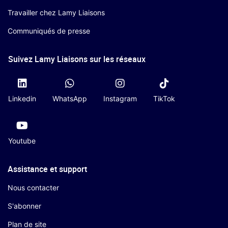
Travailler chez Lamy Liaisons
Communiqués de presse
Suivez Lamy Liaisons sur les réseaux
Linkedin
WhatsApp
Instagram
TikTok
Youtube
Assistance et support
Nous contacter
S'abonner
Plan de site