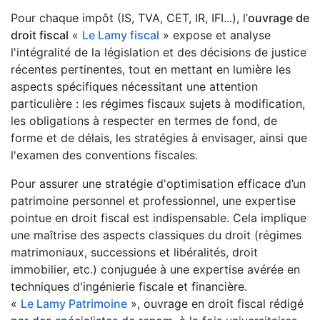
Pour chaque impôt (IS, TVA, CET, IR, IFI...), l’
ouvrage de
droit fiscal
«
Le Lamy fiscal
» expose et analyse
l'intégralité de la législation et des décisions de justice
récentes pertinentes, tout en mettant en lumière les
aspects spécifiques nécessitant une attention
particulière : les régimes fiscaux sujets à modification,
les obligations à respecter en termes de fond, de
forme et de délais, les stratégies à envisager, ainsi que
l'examen des conventions fiscales.
Pour assurer une stratégie d'optimisation efficace d’un
patrimoine personnel et professionnel, une expertise
pointue en droit fiscal est indispensable. Cela implique
une maîtrise des aspects classiques du droit (régimes
matrimoniaux, successions et libéralités, droit
immobilier, etc.) conjuguée à une expertise avérée en
techniques d'ingénierie fiscale et financière.
«
Le Lamy Patrimoine
», ouvrage en droit fiscal rédigé