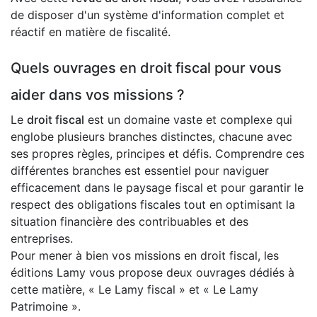
de disposer d'un système d'information complet et
réactif en matière de fiscalité.
Quels ouvrages en droit fiscal pour vous
aider dans vos missions ?
Le
droit fiscal
est un domaine vaste et complexe qui
englobe plusieurs branches distinctes, chacune avec
ses propres règles, principes et défis. Comprendre ces
différentes branches est essentiel pour naviguer
efficacement dans le paysage fiscal et pour garantir le
respect des obligations fiscales tout en optimisant la
situation financière des contribuables et des
entreprises.
Pour mener à bien vos missions en droit fiscal, les
éditions Lamy vous propose deux ouvrages dédiés à
cette matière, « Le Lamy fiscal » et « Le Lamy
Patrimoine ».