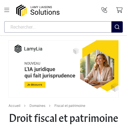
Accueil
Domaines
Fiscal et patrimoine
Droit fiscal et patrimoine