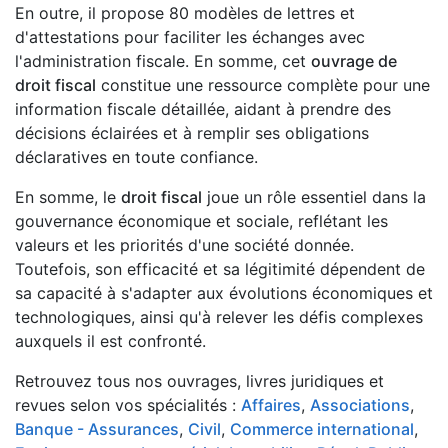
En outre, il propose 80 modèles de lettres et
d'attestations pour faciliter les échanges avec
l'administration fiscale. En somme, cet
ouvrage de
droit fiscal
constitue une ressource complète pour une
information fiscale détaillée, aidant à prendre des
décisions éclairées et à remplir ses obligations
déclaratives en toute confiance.
En somme, le
droit fiscal
joue un rôle essentiel dans la
gouvernance économique et sociale, reflétant les
valeurs et les priorités d'une société donnée.
Toutefois, son efficacité et sa légitimité dépendent de
sa capacité à s'adapter aux évolutions économiques et
technologiques, ainsi qu'à relever les défis complexes
auxquels il est confronté.
Retrouvez tous nos ouvrages, livres juridiques et
revues selon vos spécialités :
Affaires
,
Associations
,
Banque - Assurances
,
Civil
,
Commerce international
,