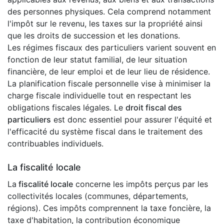
des personnes physiques. Cela comprend notamment
l'impôt sur le revenu, les taxes sur la propriété ainsi
que les droits de succession et les donations.
Les régimes fiscaux des particuliers varient souvent en
fonction de leur statut familial, de leur situation
financière, de leur emploi et de leur lieu de résidence.
La planification fiscale personnelle vise à minimiser la
charge fiscale individuelle tout en respectant les
obligations fiscales légales. Le
droit fiscal des
particuliers
est donc essentiel pour assurer l'équité et
l'efficacité du système fiscal dans le traitement des
contribuables individuels.
La fiscalité locale
La
fiscalité locale
concerne les impôts perçus par les
collectivités locales (communes, départements,
régions). Ces impôts comprennent la taxe foncière, la
taxe d'habitation, la contribution économique