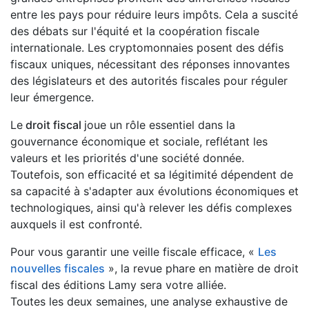
entre les pays pour réduire leurs impôts. Cela a suscité
des débats sur l'équité et la coopération fiscale
internationale. Les cryptomonnaies posent des défis
fiscaux uniques, nécessitant des réponses innovantes
des législateurs et des autorités fiscales pour réguler
leur émergence.
Le
droit fiscal
joue un rôle essentiel dans la
gouvernance économique et sociale, reflétant les
valeurs et les priorités d'une société donnée.
Toutefois, son efficacité et sa légitimité dépendent de
sa capacité à s'adapter aux évolutions économiques et
technologiques, ainsi qu'à relever les défis complexes
auxquels il est confronté.
Pour vous garantir une veille fiscale efficace, «
Les
nouvelles fiscales
», la revue phare en matière de droit
fiscal des éditions Lamy sera votre alliée.
Toutes les deux semaines, une analyse exhaustive de