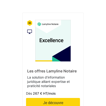
Les offres Lamyline Notaire
La solution d’information
juridique alliant expertise et
praticité notariales
Dès
267 € HT/mois
Je découvre