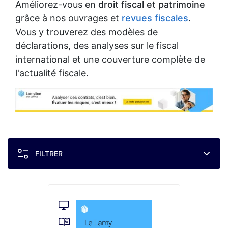
Améliorez-vous en
droit fiscal et patrimoine
grâce à nos ouvrages et
revues fiscales
.
Vous y trouverez des modèles de
déclarations, des analyses sur le fiscal
international et une couverture complète de
l'actualité fiscale.
FILTRER