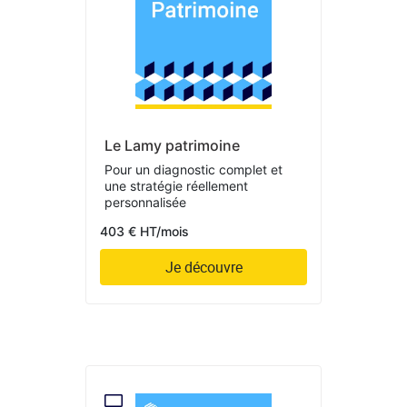
Le Lamy patrimoine
Pour un diagnostic complet et
une stratégie réellement
personnalisée
403 € HT/mois
Je découvre