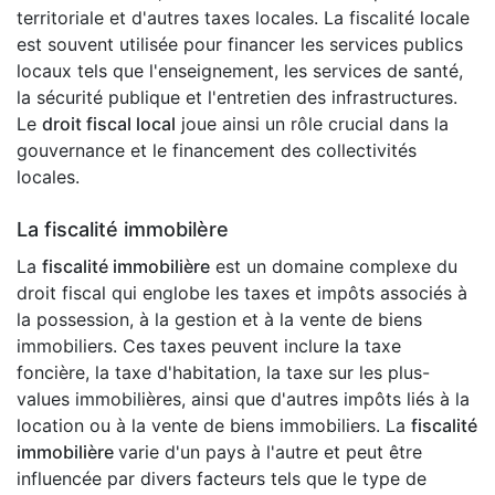
territoriale et d'autres taxes locales. La fiscalité locale
est souvent utilisée pour financer les services publics
locaux tels que l'enseignement, les services de santé,
la sécurité publique et l'entretien des infrastructures.
Le
droit fiscal local
joue ainsi un rôle crucial dans la
gouvernance et le financement des collectivités
locales.
La fiscalité immobilère
La
fiscalité immobilière
est un domaine complexe du
droit fiscal qui englobe les taxes et impôts associés à
la possession, à la gestion et à la vente de biens
immobiliers. Ces taxes peuvent inclure la taxe
foncière, la taxe d'habitation, la taxe sur les plus-
values immobilières, ainsi que d'autres impôts liés à la
location ou à la vente de biens immobiliers. La
fiscalité
immobilière
varie d'un pays à l'autre et peut être
influencée par divers facteurs tels que le type de