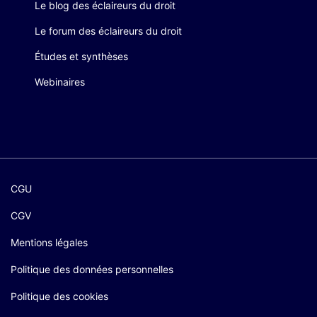
Le blog des éclaireurs du droit
Le forum des éclaireurs du droit
Études et synthèses
Webinaires
CGU
CGV
Mentions légales
Politique des données personnelles
Politique des cookies