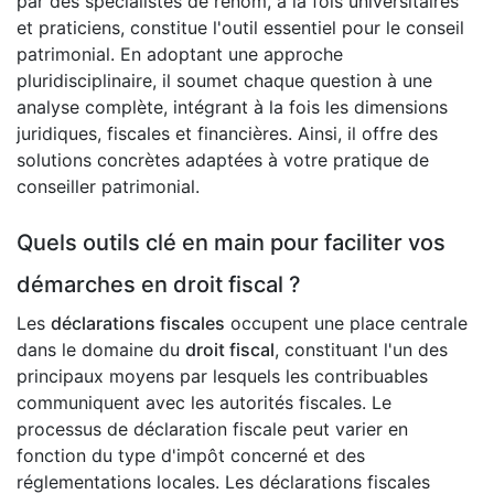
par des spécialistes de renom, à la fois universitaires
et praticiens, constitue l'outil essentiel pour le conseil
patrimonial. En adoptant une approche
pluridisciplinaire, il soumet chaque question à une
analyse complète, intégrant à la fois les dimensions
juridiques, fiscales et financières. Ainsi, il offre des
solutions concrètes adaptées à votre pratique de
conseiller patrimonial.
Quels outils clé en main pour faciliter vos
démarches en droit fiscal ?
Les
déclarations fiscales
occupent une place centrale
dans le domaine du
droit fiscal
, constituant l'un des
principaux moyens par lesquels les contribuables
communiquent avec les autorités fiscales. Le
processus de déclaration fiscale peut varier en
fonction du type d'impôt concerné et des
réglementations locales. Les déclarations fiscales