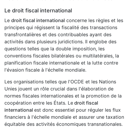
Le droit fiscal international
Le
droit fiscal international
concerne les règles et les
principes qui régissent la fiscalité des transactions
transfrontalières et des contribuables ayant des
activités dans plusieurs juridictions. Il englobe des
questions telles que la double imposition, les
conventions fiscales bilatérales ou multilatérales, la
planification fiscale internationale et la lutte contre
l'évasion fiscale à l'échelle mondiale.
Les organisations telles que l'OCDE et les Nations
Unies jouent un rôle crucial dans l'élaboration de
normes fiscales internationales et la promotion de la
coopération entre les États. Le
droit fiscal
international
est donc essentiel pour réguler les flux
financiers à l'échelle mondiale et assurer une taxation
équitable des activités économiques transnationales.