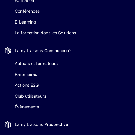
Formation
Conférences
E-Learning
La formation dans les Solutions
Lamy Liaisons
Communauté
Auteurs et formateurs
Partenaires
Actions ESG
Club utilisateurs
Évènements
Lamy Liaisons
Prospective