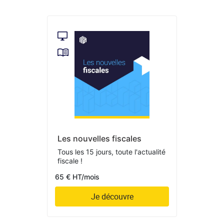
Les nouvelles fiscales
Tous les 15 jours, toute l'actualité
fiscale !
65 € HT/mois
Je découvre