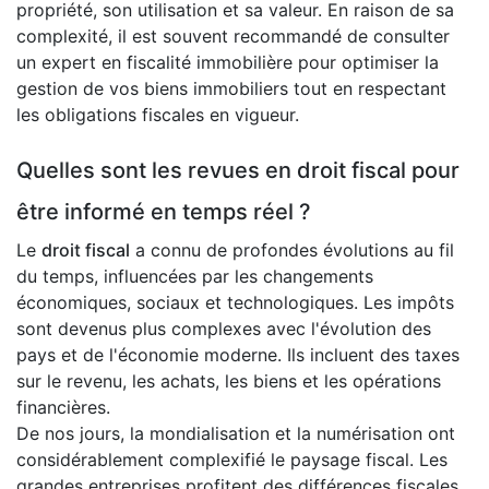
propriété, son utilisation et sa valeur. En raison de sa
complexité, il est souvent recommandé de consulter
un expert en fiscalité immobilière pour optimiser la
gestion de vos biens immobiliers tout en respectant
les obligations fiscales en vigueur.
Quelles sont les revues en droit fiscal pour
être informé en temps réel ?
Le
droit fiscal
a connu de profondes évolutions au fil
du temps, influencées par les changements
économiques, sociaux et technologiques. Les impôts
sont devenus plus complexes avec l'évolution des
pays et de l'économie moderne. Ils incluent des taxes
sur le revenu, les achats, les biens et les opérations
financières.
De nos jours, la mondialisation et la numérisation ont
considérablement complexifié le paysage fiscal. Les
grandes entreprises profitent des différences fiscales