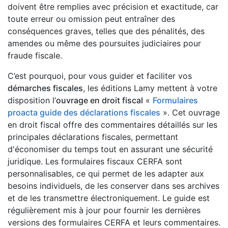
doivent être remplies avec précision et exactitude, car
toute erreur ou omission peut entraîner des
conséquences graves, telles que des pénalités, des
amendes ou même des poursuites judiciaires pour
fraude fiscale.
C’est pourquoi, pour vous guider et faciliter vos
démarches fiscales
, les éditions Lamy mettent à votre
disposition l’
ouvrage en droit fiscal
«
Formulaires
proacta guide des déclarations fiscales
». Cet ouvrage
en droit fiscal offre des commentaires détaillés sur les
principales déclarations fiscales, permettant
d'économiser du temps tout en assurant une sécurité
juridique. Les formulaires fiscaux CERFA sont
personnalisables, ce qui permet de les adapter aux
besoins individuels, de les conserver dans ses archives
et de les transmettre électroniquement. Le guide est
régulièrement mis à jour pour fournir les dernières
versions des formulaires CERFA et leurs commentaires.