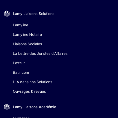
Lamy Liaisons
Solutions
Lamyline
Lamyline Notaire
Liaisons Sociales
La Lettre des Juristes d'Affaires
Lexzur
Batir.com
L'IA dans nos Solutions
Ouvrages & revues
Lamy Liaisons
Académie