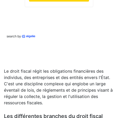
search by
Le droit fiscal régit les obligations financières des
individus, des entreprises et des entités envers l'État.
C'est une discipline complexe qui englobe un large
éventail de lois, de règlements et de principes visant à
réguler la collecte, la gestion et l'utilisation des
ressources fiscales.
Les différentes branches du droit fiscal