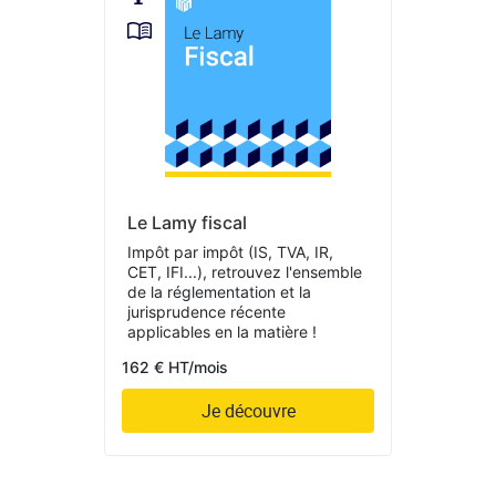
Le Lamy fiscal
Impôt par impôt (IS, TVA, IR,
CET, IFI...), retrouvez l'ensemble
de la réglementation et la
jurisprudence récente
applicables en la matière !
162 € HT/mois
Je découvre