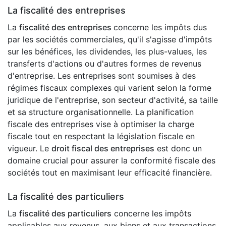
La fiscalité des entreprises
La
fiscalité des entreprises
concerne les impôts dus
par les sociétés commerciales, qu'il s'agisse d'impôts
sur les bénéfices, les dividendes, les plus-values, les
transferts d'actions ou d'autres formes de revenus
d'entreprise. Les entreprises sont soumises à des
régimes fiscaux complexes qui varient selon la forme
juridique de l'entreprise, son secteur d'activité, sa taille
et sa structure organisationnelle. La planification
fiscale des entreprises vise à optimiser la charge
fiscale tout en respectant la législation fiscale en
vigueur. Le
droit fiscal des entreprises
est donc un
domaine crucial pour assurer la conformité fiscale des
sociétés tout en maximisant leur efficacité financière.
La fiscalité des particuliers
La
fiscalité des particuliers
concerne les impôts
applicables aux revenus, aux biens et aux transactions