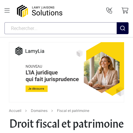
Accueil
Domaines
Fiscal et patrimoine
Droit fiscal et patrimoine