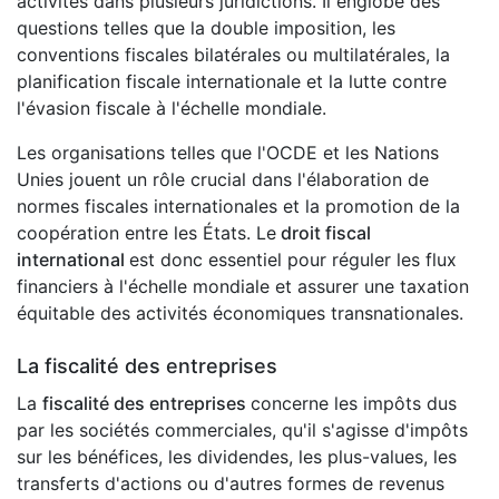
activités dans plusieurs juridictions. Il englobe des
questions telles que la double imposition, les
conventions fiscales bilatérales ou multilatérales, la
planification fiscale internationale et la lutte contre
l'évasion fiscale à l'échelle mondiale.
Les organisations telles que l'OCDE et les Nations
Unies jouent un rôle crucial dans l'élaboration de
normes fiscales internationales et la promotion de la
coopération entre les États. Le
droit fiscal
international
est donc essentiel pour réguler les flux
financiers à l'échelle mondiale et assurer une taxation
équitable des activités économiques transnationales.
La fiscalité des entreprises
La
fiscalité des entreprises
concerne les impôts dus
par les sociétés commerciales, qu'il s'agisse d'impôts
sur les bénéfices, les dividendes, les plus-values, les
transferts d'actions ou d'autres formes de revenus