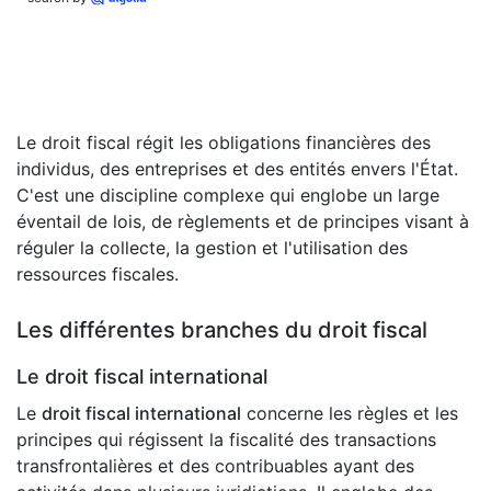
Le droit fiscal régit les obligations financières des
individus, des entreprises et des entités envers l'État.
C'est une discipline complexe qui englobe un large
éventail de lois, de règlements et de principes visant à
réguler la collecte, la gestion et l'utilisation des
ressources fiscales.
Les différentes branches du droit fiscal
Le droit fiscal international
Le
droit fiscal international
concerne les règles et les
principes qui régissent la fiscalité des transactions
transfrontalières et des contribuables ayant des