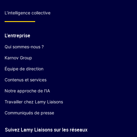
L’intelligence collective
L'entreprise
Qui sommes-nous ?
Karnov Group
Équipe de direction
Contenus et services
Notre approche de l'IA
Travailler chez Lamy Liaisons
Communiqués de presse
Suivez Lamy Liaisons sur les réseaux