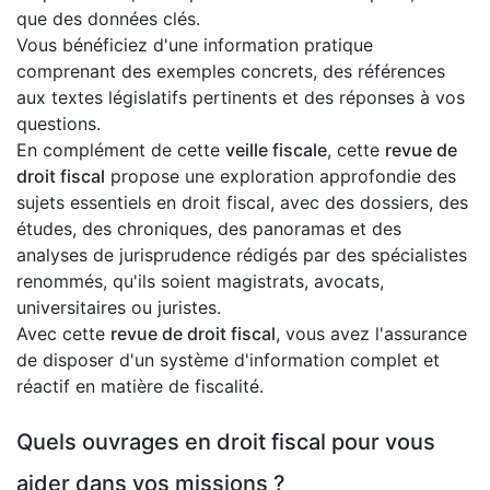
que des données clés.
Vous bénéficiez d'une information pratique
comprenant des exemples concrets, des références
aux textes législatifs pertinents et des réponses à vos
questions.
En complément de cette
veille fiscale
, cette
revue de
droit fiscal
propose une exploration approfondie des
sujets essentiels en droit fiscal, avec des dossiers, des
études, des chroniques, des panoramas et des
analyses de jurisprudence rédigés par des spécialistes
renommés, qu'ils soient magistrats, avocats,
universitaires ou juristes.
Avec cette
revue de droit fiscal
, vous avez l'assurance
de disposer d'un système d'information complet et
réactif en matière de fiscalité.
Quels ouvrages en droit fiscal pour vous
aider dans vos missions ?