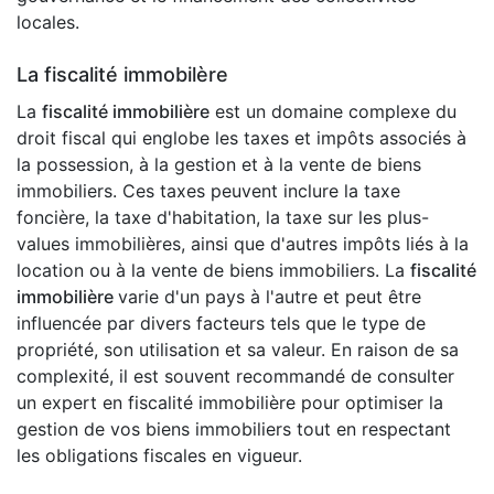
locales.
La fiscalité immobilère
La
fiscalité immobilière
est un domaine complexe du
droit fiscal qui englobe les taxes et impôts associés à
la possession, à la gestion et à la vente de biens
immobiliers. Ces taxes peuvent inclure la taxe
foncière, la taxe d'habitation, la taxe sur les plus-
values immobilières, ainsi que d'autres impôts liés à la
location ou à la vente de biens immobiliers. La
fiscalité
immobilière
varie d'un pays à l'autre et peut être
influencée par divers facteurs tels que le type de
propriété, son utilisation et sa valeur. En raison de sa
complexité, il est souvent recommandé de consulter
un expert en fiscalité immobilière pour optimiser la
gestion de vos biens immobiliers tout en respectant
les obligations fiscales en vigueur.