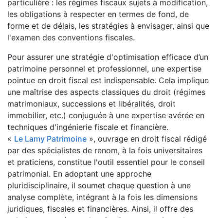
particulière : les régimes fiscaux sujets à modification,
les obligations à respecter en termes de fond, de
forme et de délais, les stratégies à envisager, ainsi que
l'examen des conventions fiscales.
Pour assurer une stratégie d'optimisation efficace d’un
patrimoine personnel et professionnel, une expertise
pointue en droit fiscal est indispensable. Cela implique
une maîtrise des aspects classiques du droit (régimes
matrimoniaux, successions et libéralités, droit
immobilier, etc.) conjuguée à une expertise avérée en
techniques d'ingénierie fiscale et financière.
«
Le Lamy Patrimoine
», ouvrage en droit fiscal rédigé
par des spécialistes de renom, à la fois universitaires
et praticiens, constitue l'outil essentiel pour le conseil
patrimonial. En adoptant une approche
pluridisciplinaire, il soumet chaque question à une
analyse complète, intégrant à la fois les dimensions
juridiques, fiscales et financières. Ainsi, il offre des