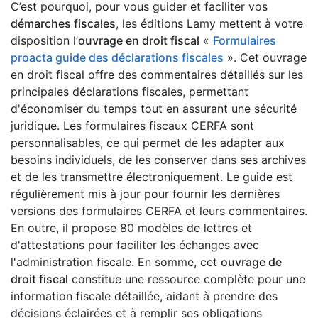
C’est pourquoi, pour vous guider et faciliter vos
démarches fiscales
, les éditions Lamy mettent à votre
disposition l’
ouvrage en droit fiscal
«
Formulaires
proacta guide des déclarations fiscales
». Cet ouvrage
en droit fiscal offre des commentaires détaillés sur les
principales déclarations fiscales, permettant
d'économiser du temps tout en assurant une sécurité
juridique. Les formulaires fiscaux CERFA sont
personnalisables, ce qui permet de les adapter aux
besoins individuels, de les conserver dans ses archives
et de les transmettre électroniquement. Le guide est
régulièrement mis à jour pour fournir les dernières
versions des formulaires CERFA et leurs commentaires.
En outre, il propose 80 modèles de lettres et
d'attestations pour faciliter les échanges avec
l'administration fiscale. En somme, cet
ouvrage de
droit fiscal
constitue une ressource complète pour une
information fiscale détaillée, aidant à prendre des
décisions éclairées et à remplir ses obligations