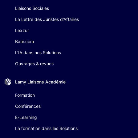
Liaisons Sociales
La Lettre des Juristes d'Affaires
Lexzur
Batir.com
L'IA dans nos Solutions
Ouvrages & revues
Lamy Liaisons
Académie
Formation
Conférences
E-Learning
La formation dans les Solutions