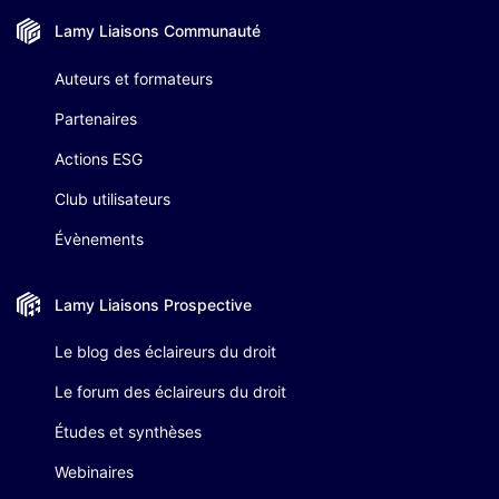
Lamy Liaisons
Communauté
Auteurs et formateurs
Partenaires
Actions ESG
Club utilisateurs
Évènements
Lamy Liaisons
Prospective
Le blog des éclaireurs du droit
Le forum des éclaireurs du droit
Études et synthèses
Webinaires