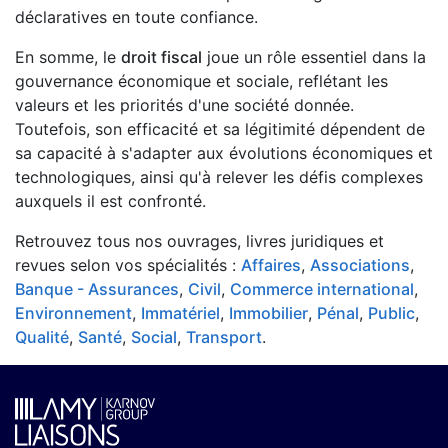
déclaratives en toute confiance.
En somme, le
droit fiscal
joue un rôle essentiel dans la
gouvernance économique et sociale, reflétant les
valeurs et les priorités d'une société donnée.
Toutefois, son efficacité et sa légitimité dépendent de
sa capacité à s'adapter aux évolutions économiques et
technologiques, ainsi qu'à relever les défis complexes
auxquels il est confronté.
Retrouvez tous nos ouvrages, livres juridiques et
revues selon vos spécialités :
Affaires
,
Associations
,
Banque - Assurances
,
Civil
,
Commerce international
,
Environnement
,
Immatériel
,
Immobilier
,
Pénal
,
Public
,
Qualité
,
Santé
,
Social
,
Transport
.