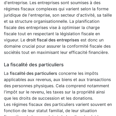
d'entreprise. Les entreprises sont soumises à des
régimes fiscaux complexes qui varient selon la forme
juridique de l'entreprise, son secteur d'activité, sa taille
et sa structure organisationnelle. La planification
fiscale des entreprises vise à optimiser la charge
fiscale tout en respectant la législation fiscale en
vigueur. Le
droit fiscal des entreprises
est donc un
domaine crucial pour assurer la conformité fiscale des
sociétés tout en maximisant leur efficacité financière.
La fiscalité des particuliers
La
fiscalité des particuliers
concerne les impôts
applicables aux revenus, aux biens et aux transactions
des personnes physiques. Cela comprend notamment
l'impôt sur le revenu, les taxes sur la propriété ainsi
que les droits de succession et les donations.
Les régimes fiscaux des particuliers varient souvent en
fonction de leur statut familial, de leur situation