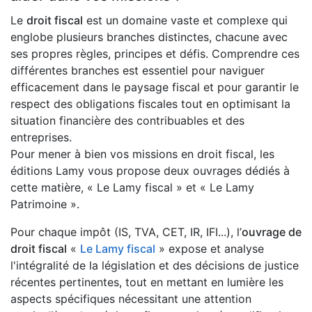
Le
droit fiscal
est un domaine vaste et complexe qui
englobe plusieurs branches distinctes, chacune avec
ses propres règles, principes et défis. Comprendre ces
différentes branches est essentiel pour naviguer
efficacement dans le paysage fiscal et pour garantir le
respect des obligations fiscales tout en optimisant la
situation financière des contribuables et des
entreprises.
Pour mener à bien vos missions en droit fiscal, les
éditions Lamy vous propose deux ouvrages dédiés à
cette matière, « Le Lamy fiscal » et « Le Lamy
Patrimoine ».
Pour chaque impôt (IS, TVA, CET, IR, IFI...), l’
ouvrage de
droit fiscal
«
Le Lamy fiscal
» expose et analyse
l'intégralité de la législation et des décisions de justice
récentes pertinentes, tout en mettant en lumière les
aspects spécifiques nécessitant une attention