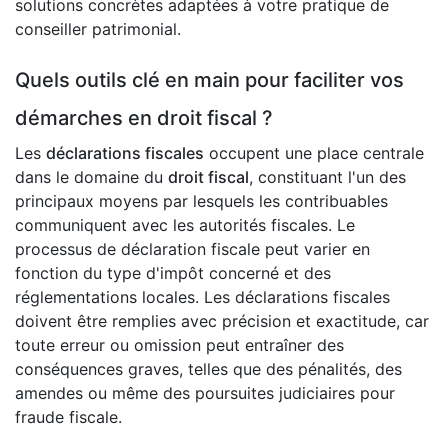
solutions concrètes adaptées à votre pratique de
conseiller patrimonial.
Quels outils clé en main pour faciliter vos
démarches en droit fiscal ?
Les
déclarations fiscales
occupent une place centrale
dans le domaine du
droit fiscal
, constituant l'un des
principaux moyens par lesquels les contribuables
communiquent avec les autorités fiscales. Le
processus de déclaration fiscale peut varier en
fonction du type d'impôt concerné et des
réglementations locales. Les déclarations fiscales
doivent être remplies avec précision et exactitude, car
toute erreur ou omission peut entraîner des
conséquences graves, telles que des pénalités, des
amendes ou même des poursuites judiciaires pour
fraude fiscale.