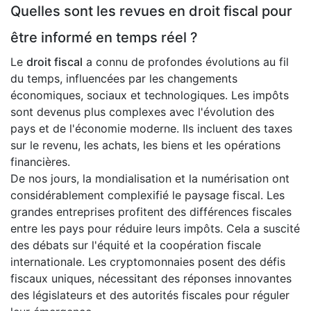
Quelles sont les revues en droit fiscal pour
être informé en temps réel ?
Le
droit fiscal
a connu de profondes évolutions au fil
du temps, influencées par les changements
économiques, sociaux et technologiques. Les impôts
sont devenus plus complexes avec l'évolution des
pays et de l'économie moderne. Ils incluent des taxes
sur le revenu, les achats, les biens et les opérations
financières.
De nos jours, la mondialisation et la numérisation ont
considérablement complexifié le paysage fiscal. Les
grandes entreprises profitent des différences fiscales
entre les pays pour réduire leurs impôts. Cela a suscité
des débats sur l'équité et la coopération fiscale
internationale. Les cryptomonnaies posent des défis
fiscaux uniques, nécessitant des réponses innovantes
des législateurs et des autorités fiscales pour réguler