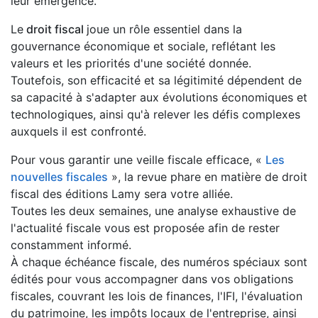
leur émergence.
Le
droit fiscal
joue un rôle essentiel dans la
gouvernance économique et sociale, reflétant les
valeurs et les priorités d'une société donnée.
Toutefois, son efficacité et sa légitimité dépendent de
sa capacité à s'adapter aux évolutions économiques et
technologiques, ainsi qu'à relever les défis complexes
auxquels il est confronté.
Pour vous garantir une veille fiscale efficace, «
Les
nouvelles fiscales
», la revue phare en matière de droit
fiscal des éditions Lamy sera votre alliée.
Toutes les deux semaines, une analyse exhaustive de
l'actualité fiscale vous est proposée afin de rester
constamment informé.
À chaque échéance fiscale, des numéros spéciaux sont
édités pour vous accompagner dans vos obligations
fiscales, couvrant les lois de finances, l'IFI, l'évaluation
du patrimoine, les impôts locaux de l'entreprise, ainsi