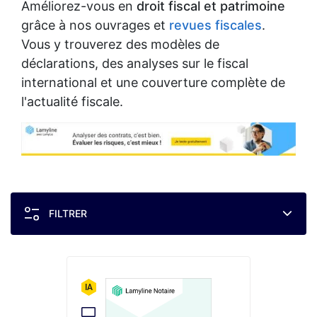
Améliorez-vous en
droit fiscal et patrimoine
grâce à nos ouvrages et
revues fiscales
.
Vous y trouverez des modèles de
déclarations, des analyses sur le fiscal
international et une couverture complète de
l'actualité fiscale.
FILTRER