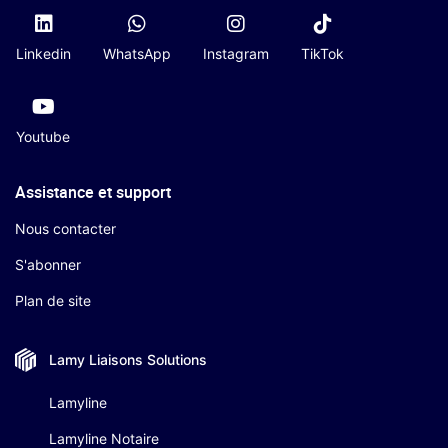
Linkedin
WhatsApp
Instagram
TikTok
Youtube
Assistance et support
Nous contacter
S'abonner
Plan de site
Lamy Liaisons
Solutions
Lamyline
Lamyline Notaire