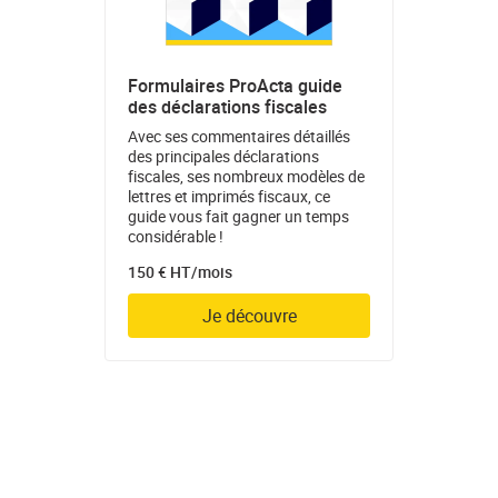
Formulaires ProActa guide
des déclarations fiscales
Avec ses commentaires détaillés
des principales déclarations
fiscales, ses nombreux modèles de
lettres et imprimés fiscaux, ce
guide vous fait gagner un temps
considérable !
150 € HT/mois
Je découvre