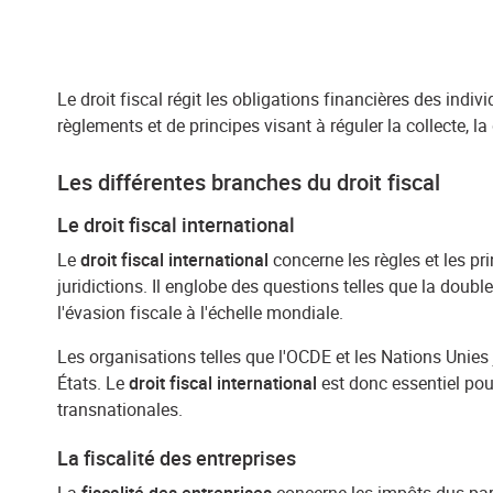
Le droit fiscal régit les obligations financières des indiv
règlements et de principes visant à réguler la collecte, la 
Les différentes branches du droit fiscal
Le droit fiscal international
Le
droit fiscal international
concerne les règles et les pr
juridictions. Il englobe des questions telles que la double
l'évasion fiscale à l'échelle mondiale.
Les organisations telles que l'OCDE et les Nations Unies 
États. Le
droit fiscal international
est donc essentiel pou
transnationales.
La fiscalité des entreprises