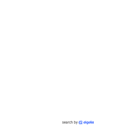
search by