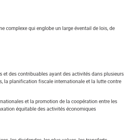
pline complexe qui englobe un large éventail de lois, de
res et des contribuables ayant des activités dans plusieurs
 la planification fiscale internationale et la lutte contre
rnationales et la promotion de la coopération entre les
 taxation équitable des activités économiques