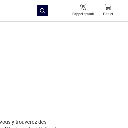
Rappel gratuit
Panier
 Vous y trouverez des