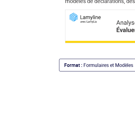
modèles de déclarations, des 
Format :
Formulaires et Modèles