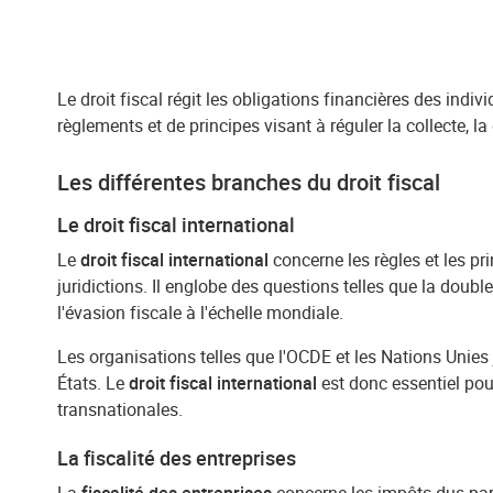
Le droit fiscal régit les obligations financières des indiv
règlements et de principes visant à réguler la collecte, la 
Les différentes branches du droit fiscal
Le droit fiscal international
Le
droit fiscal international
concerne les règles et les pr
juridictions. Il englobe des questions telles que la double
l'évasion fiscale à l'échelle mondiale.
Les organisations telles que l'OCDE et les Nations Unies 
États. Le
droit fiscal international
est donc essentiel pou
transnationales.
La fiscalité des entreprises