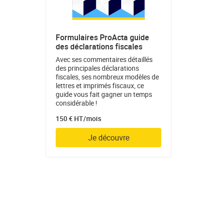
Formulaires ProActa guide
des déclarations fiscales
Avec ses commentaires détaillés
des principales déclarations
fiscales, ses nombreux modèles de
lettres et imprimés fiscaux, ce
guide vous fait gagner un temps
considérable !
150 € HT/mois
Je découvre