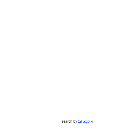
search by