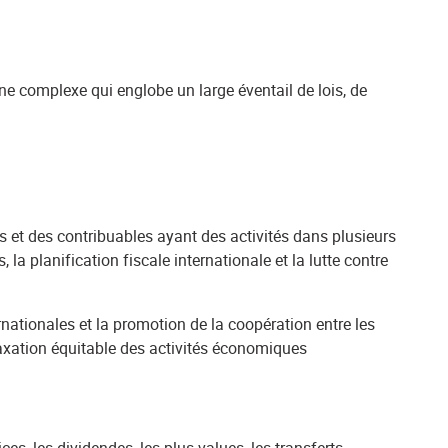
pline complexe qui englobe un large éventail de lois, de
res et des contribuables ayant des activités dans plusieurs
 la planification fiscale internationale et la lutte contre
rnationales et la promotion de la coopération entre les
 taxation équitable des activités économiques