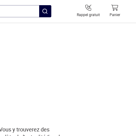
Rappel gratuit
Panier
 Vous y trouverez des