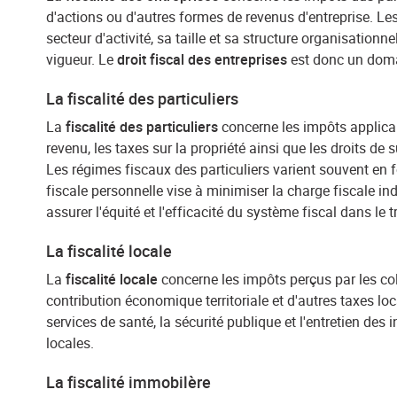
d'actions ou d'autres formes de revenus d'entreprise. Le
secteur d'activité, sa taille et sa structure organisationn
vigueur. Le
droit fiscal des entreprises
est donc un domai
La fiscalité des particuliers
La
fiscalité des particuliers
concerne les impôts applica
revenu, les taxes sur la propriété ainsi que les droits de
Les régimes fiscaux des particuliers varient souvent en fon
fiscale personnelle vise à minimiser la charge fiscale ind
assurer l'équité et l'efficacité du système fiscal dans le
La fiscalité locale
La
fiscalité locale
concerne les impôts perçus par les col
contribution économique territoriale et d'autres taxes loc
services de santé, la sécurité publique et l'entretien des 
locales.
La fiscalité immobilère