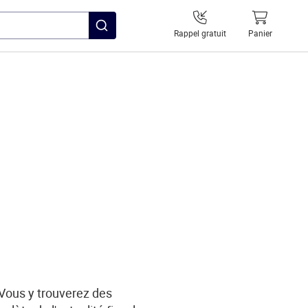
Rappel gratuit
Panier
 Vous y trouverez des