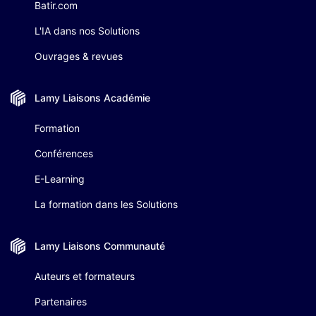
Batir.com
L'IA dans nos Solutions
Ouvrages & revues
Lamy Liaisons
Académie
Formation
Conférences
E-Learning
La formation dans les Solutions
Lamy Liaisons
Communauté
Auteurs et formateurs
Partenaires