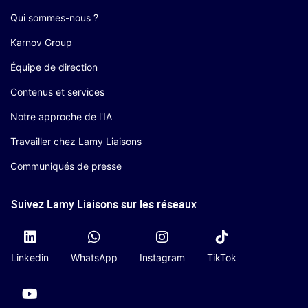
Qui sommes-nous ?
Karnov Group
Équipe de direction
Contenus et services
Notre approche de l'IA
Travailler chez Lamy Liaisons
Communiqués de presse
Suivez Lamy Liaisons sur les réseaux
Linkedin
WhatsApp
Instagram
TikTok