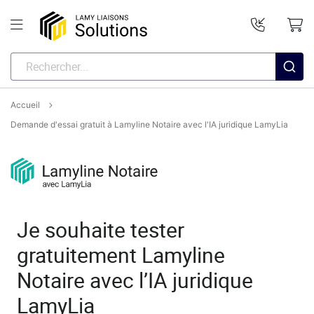
Accueil
Demande d'essai gratuit à Lamyline Notaire avec l'IA juridique LamyLia