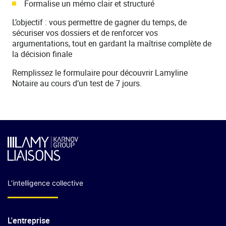
L’intelligence collective
L'entreprise