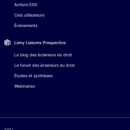
Actions ESG
Club utilisateurs
Évènements
Lamy Liaisons
Prospective
Le blog des éclaireurs du droit
Le forum des éclaireurs du droit
Études et synthèses
Webinaires
CGU