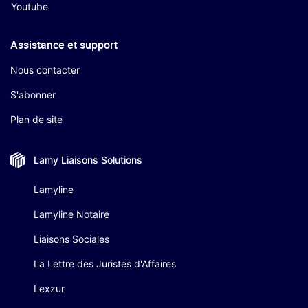
Youtube
Assistance et support
Nous contacter
S'abonner
Plan de site
Lamy Liaisons
Solutions
Lamyline
Lamyline Notaire
Liaisons Sociales
La Lettre des Juristes d'Affaires
Lexzur