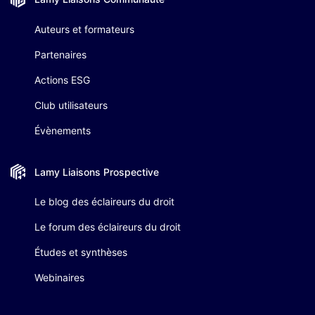
Auteurs et formateurs
Partenaires
Actions ESG
Club utilisateurs
Évènements
Lamy Liaisons
Prospective
Le blog des éclaireurs du droit
Le forum des éclaireurs du droit
Études et synthèses
Webinaires