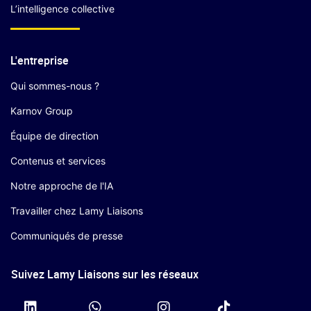
L’intelligence collective
L'entreprise
Qui sommes-nous ?
Karnov Group
Équipe de direction
Contenus et services
Notre approche de l'IA
Travailler chez Lamy Liaisons
Communiqués de presse
Suivez Lamy Liaisons sur les réseaux