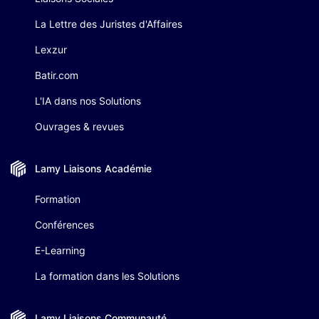
La Lettre des Juristes d'Affaires
Lexzur
Batir.com
L'IA dans nos Solutions
Ouvrages & revues
Lamy Liaisons
Académie
Formation
Conférences
E-Learning
La formation dans les Solutions
Lamy Liaisons
Communauté