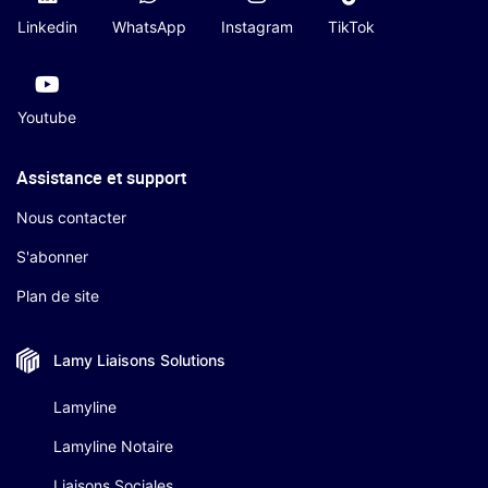
Linkedin
WhatsApp
Instagram
TikTok
Youtube
Assistance et support
Nous contacter
S'abonner
Plan de site
Lamy Liaisons
Solutions
Lamyline
Lamyline Notaire
Liaisons Sociales