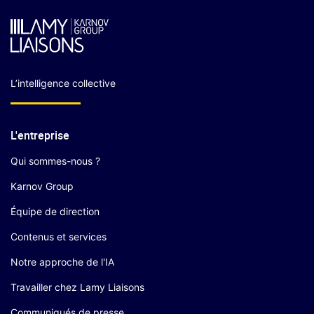
L’intelligence collective
L'entreprise
Qui sommes-nous ?
Karnov Group
Équipe de direction
Contenus et services
Notre approche de l'IA
Travailler chez Lamy Liaisons
Communiqués de presse