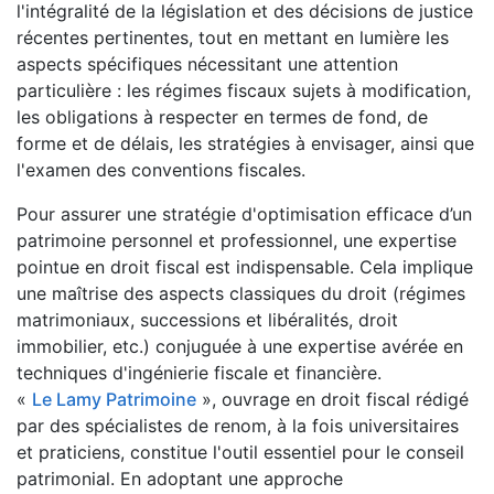
l'intégralité de la législation et des décisions de justice
récentes pertinentes, tout en mettant en lumière les
aspects spécifiques nécessitant une attention
particulière : les régimes fiscaux sujets à modification,
les obligations à respecter en termes de fond, de
forme et de délais, les stratégies à envisager, ainsi que
l'examen des conventions fiscales.
Pour assurer une stratégie d'optimisation efficace d’un
patrimoine personnel et professionnel, une expertise
pointue en droit fiscal est indispensable. Cela implique
une maîtrise des aspects classiques du droit (régimes
matrimoniaux, successions et libéralités, droit
immobilier, etc.) conjuguée à une expertise avérée en
techniques d'ingénierie fiscale et financière.
«
Le Lamy Patrimoine
», ouvrage en droit fiscal rédigé
par des spécialistes de renom, à la fois universitaires
et praticiens, constitue l'outil essentiel pour le conseil
patrimonial. En adoptant une approche