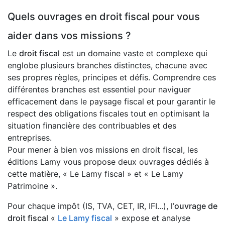
Quels ouvrages en droit fiscal pour vous
aider dans vos missions ?
Le
droit fiscal
est un domaine vaste et complexe qui
englobe plusieurs branches distinctes, chacune avec
ses propres règles, principes et défis. Comprendre ces
différentes branches est essentiel pour naviguer
efficacement dans le paysage fiscal et pour garantir le
respect des obligations fiscales tout en optimisant la
situation financière des contribuables et des
entreprises.
Pour mener à bien vos missions en droit fiscal, les
éditions Lamy vous propose deux ouvrages dédiés à
cette matière, « Le Lamy fiscal » et « Le Lamy
Patrimoine ».
Pour chaque impôt (IS, TVA, CET, IR, IFI...), l’
ouvrage de
droit fiscal
«
Le Lamy fiscal
» expose et analyse