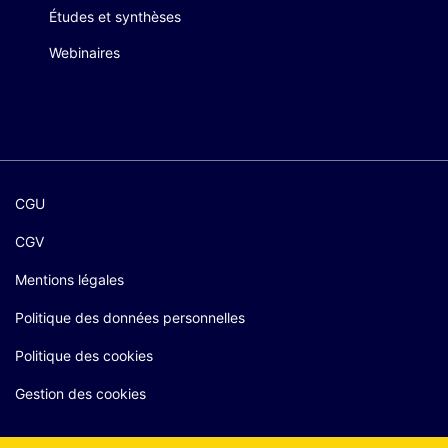
Études et synthèses
Webinaires
CGU
CGV
Mentions légales
Politique des données personnelles
Politique des cookies
Gestion des cookies