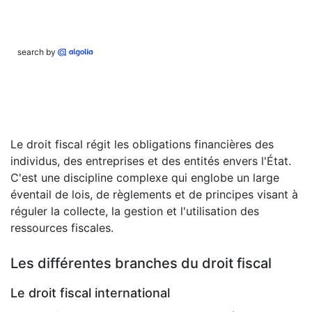
search by
Le droit fiscal régit les obligations financières des
individus, des entreprises et des entités envers l'État.
C'est une discipline complexe qui englobe un large
éventail de lois, de règlements et de principes visant à
réguler la collecte, la gestion et l'utilisation des
ressources fiscales.
Les différentes branches du droit fiscal
Le droit fiscal international