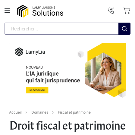
Accueil
Domaines
Fiscal et patrimoine
Droit fiscal et patrimoine