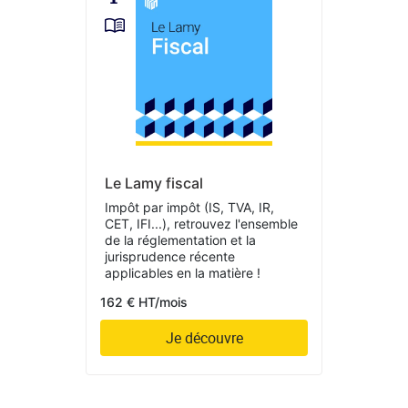
Le Lamy fiscal
Impôt par impôt (IS, TVA, IR,
CET, IFI...), retrouvez l'ensemble
de la réglementation et la
jurisprudence récente
applicables en la matière !
162 € HT/mois
Je découvre