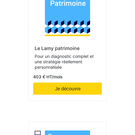
Le Lamy patrimoine
Pour un diagnostic complet et
une stratégie réellement
personnalisée
403 € HT/mois
Je découvre