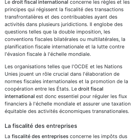
Le
droit fiscal international
concerne les règles et les
principes qui régissent la fiscalité des transactions
transfrontalières et des contribuables ayant des
activités dans plusieurs juridictions. Il englobe des
questions telles que la double imposition, les
conventions fiscales bilatérales ou multilatérales, la
planification fiscale internationale et la lutte contre
l'évasion fiscale à l'échelle mondiale.
Les organisations telles que l'OCDE et les Nations
Unies jouent un rôle crucial dans l'élaboration de
normes fiscales internationales et la promotion de la
coopération entre les États. Le
droit fiscal
international
est donc essentiel pour réguler les flux
financiers à l'échelle mondiale et assurer une taxation
équitable des activités économiques transnationales.
La fiscalité des entreprises
La
fiscalité des entreprises
concerne les impôts dus