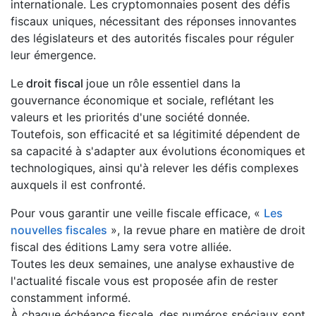
internationale. Les cryptomonnaies posent des défis
fiscaux uniques, nécessitant des réponses innovantes
des législateurs et des autorités fiscales pour réguler
leur émergence.
Le
droit fiscal
joue un rôle essentiel dans la
gouvernance économique et sociale, reflétant les
valeurs et les priorités d'une société donnée.
Toutefois, son efficacité et sa légitimité dépendent de
sa capacité à s'adapter aux évolutions économiques et
technologiques, ainsi qu'à relever les défis complexes
auxquels il est confronté.
Pour vous garantir une veille fiscale efficace, «
Les
nouvelles fiscales
», la revue phare en matière de droit
fiscal des éditions Lamy sera votre alliée.
Toutes les deux semaines, une analyse exhaustive de
l'actualité fiscale vous est proposée afin de rester
constamment informé.
À chaque échéance fiscale, des numéros spéciaux sont