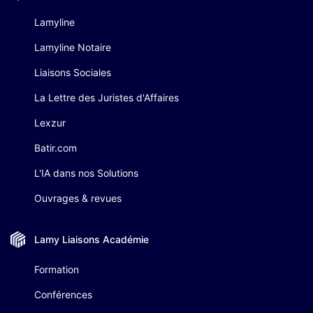
Lamyline
Lamyline Notaire
Liaisons Sociales
La Lettre des Juristes d'Affaires
Lexzur
Batir.com
L'IA dans nos Solutions
Ouvrages & revues
Lamy Liaisons
Académie
Formation
Conférences