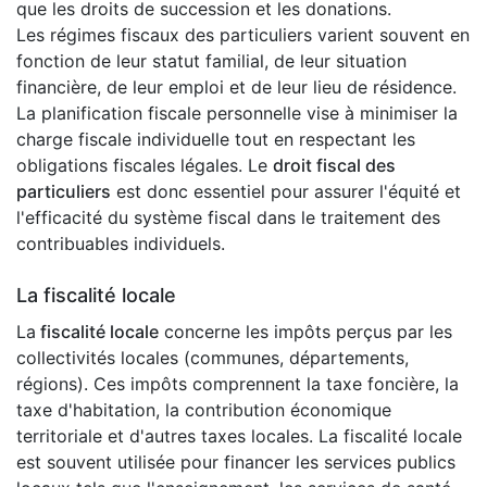
que les droits de succession et les donations.
Les régimes fiscaux des particuliers varient souvent en
fonction de leur statut familial, de leur situation
financière, de leur emploi et de leur lieu de résidence.
La planification fiscale personnelle vise à minimiser la
charge fiscale individuelle tout en respectant les
obligations fiscales légales. Le
droit fiscal des
particuliers
est donc essentiel pour assurer l'équité et
l'efficacité du système fiscal dans le traitement des
contribuables individuels.
La fiscalité locale
La
fiscalité locale
concerne les impôts perçus par les
collectivités locales (communes, départements,
régions). Ces impôts comprennent la taxe foncière, la
taxe d'habitation, la contribution économique
territoriale et d'autres taxes locales. La fiscalité locale
est souvent utilisée pour financer les services publics