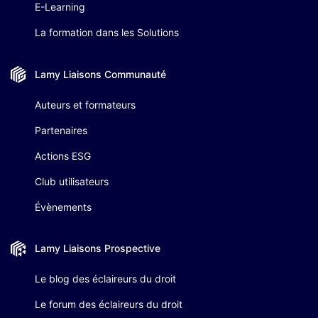
E-Learning
La formation dans les Solutions
Lamy Liaisons
Communauté
Auteurs et formateurs
Partenaires
Actions ESG
Club utilisateurs
Évènements
Lamy Liaisons
Prospective
Le blog des éclaireurs du droit
Le forum des éclaireurs du droit