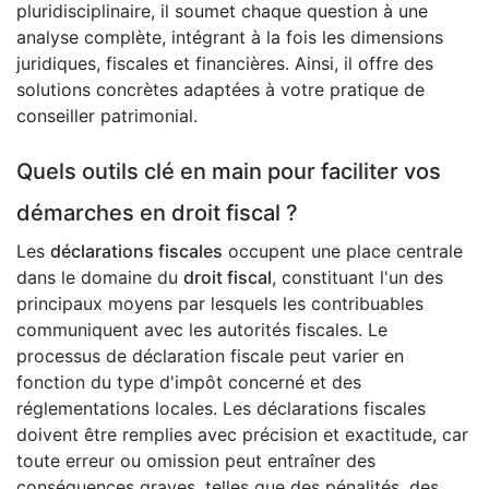
pluridisciplinaire, il soumet chaque question à une
analyse complète, intégrant à la fois les dimensions
juridiques, fiscales et financières. Ainsi, il offre des
solutions concrètes adaptées à votre pratique de
conseiller patrimonial.
Quels outils clé en main pour faciliter vos
démarches en droit fiscal ?
Les
déclarations fiscales
occupent une place centrale
dans le domaine du
droit fiscal
, constituant l'un des
principaux moyens par lesquels les contribuables
communiquent avec les autorités fiscales. Le
processus de déclaration fiscale peut varier en
fonction du type d'impôt concerné et des
réglementations locales. Les déclarations fiscales
doivent être remplies avec précision et exactitude, car
toute erreur ou omission peut entraîner des
conséquences graves, telles que des pénalités, des