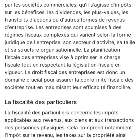
par les sociétés commerciales, qu'il s'agisse d'impôts
sur les bénéfices, les dividendes, les plus-values, les
transferts d'actions ou d'autres formes de revenus
d'entreprise. Les entreprises sont soumises à des
régimes fiscaux complexes qui varient selon la forme
juridique de l'entreprise, son secteur d'activité, sa taille
et sa structure organisationnelle. La planification
fiscale des entreprises vise à optimiser la charge
fiscale tout en respectant la législation fiscale en
vigueur. Le
droit fiscal des entreprises
est donc un
domaine crucial pour assurer la conformité fiscale des
sociétés tout en maximisant leur efficacité financière.
La fiscalité des particuliers
La
fiscalité des particuliers
concerne les impôts
applicables aux revenus, aux biens et aux transactions
des personnes physiques. Cela comprend notamment
l'impôt sur le revenu, les taxes sur la propriété ainsi