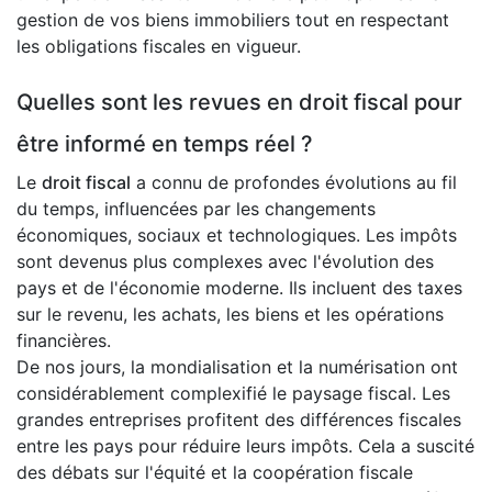
gestion de vos biens immobiliers tout en respectant
les obligations fiscales en vigueur.
Quelles sont les revues en droit fiscal pour
être informé en temps réel ?
Le
droit fiscal
a connu de profondes évolutions au fil
du temps, influencées par les changements
économiques, sociaux et technologiques. Les impôts
sont devenus plus complexes avec l'évolution des
pays et de l'économie moderne. Ils incluent des taxes
sur le revenu, les achats, les biens et les opérations
financières.
De nos jours, la mondialisation et la numérisation ont
considérablement complexifié le paysage fiscal. Les
grandes entreprises profitent des différences fiscales
entre les pays pour réduire leurs impôts. Cela a suscité
des débats sur l'équité et la coopération fiscale