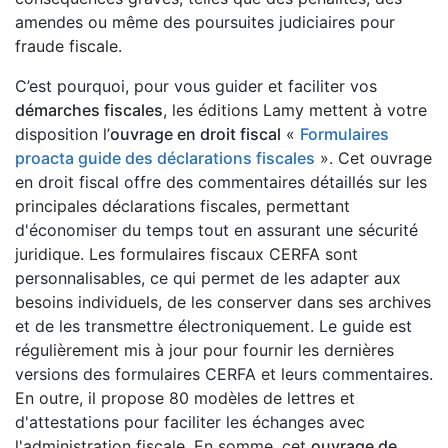
amendes ou même des poursuites judiciaires pour
fraude fiscale.
C’est pourquoi, pour vous guider et faciliter vos
démarches fiscales
, les éditions Lamy mettent à votre
disposition l’
ouvrage en droit fiscal
«
Formulaires
proacta guide des déclarations fiscales
». Cet ouvrage
en droit fiscal offre des commentaires détaillés sur les
principales déclarations fiscales, permettant
d'économiser du temps tout en assurant une sécurité
juridique. Les formulaires fiscaux CERFA sont
personnalisables, ce qui permet de les adapter aux
besoins individuels, de les conserver dans ses archives
et de les transmettre électroniquement. Le guide est
régulièrement mis à jour pour fournir les dernières
versions des formulaires CERFA et leurs commentaires.
En outre, il propose 80 modèles de lettres et
d'attestations pour faciliter les échanges avec
l'administration fiscale. En somme, cet
ouvrage de