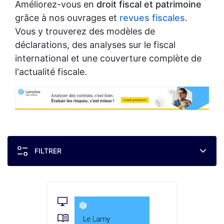
Améliorez-vous en
droit fiscal et patrimoine
grâce à nos ouvrages et
revues fiscales
.
Vous y trouverez des modèles de
déclarations, des analyses sur le fiscal
international et une couverture complète de
l'actualité fiscale.
FILTRER