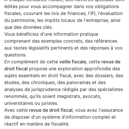
édités pour vous accompagner dans vos obligations
fiscales, couvrant les lois de finances, l'IFI, l'évaluation
du patrimoine, les impôts locaux de l'entreprise, ainsi
que des données clés.
Vous bénéficiez d'une information pratique
comprenant des exemples concrets, des références
aux textes législatifs pertinents et des réponses à vos
questions.
En complément de cette
veille fiscale
, cette
revue de
droit fiscal
propose une exploration approfondie des
sujets essentiels en droit fiscal, avec des dossiers, des
études, des chroniques, des panoramas et des
analyses de jurisprudence rédigés par des spécialistes
renommés, qu'ils soient magistrats, avocats,
universitaires ou juristes.
Avec cette
revue de droit fiscal
, vous avez l'assurance
de disposer d'un système d'information complet et
réactif en matière de fiscalité.