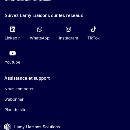
Suivez Lamy Liaisons sur les réseaux
Linkedin
WhatsApp
Instagram
TikTok
Youtube
Assistance et support
Nous contacter
S'abonner
Plan de site
Lamy Liaisons
Solutions