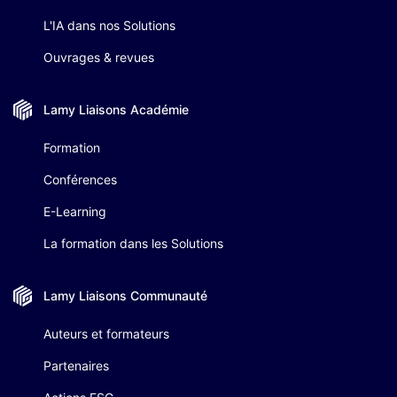
L'IA dans nos Solutions
Ouvrages & revues
Lamy Liaisons
Académie
Formation
Conférences
E-Learning
La formation dans les Solutions
Lamy Liaisons
Communauté
Auteurs et formateurs
Partenaires