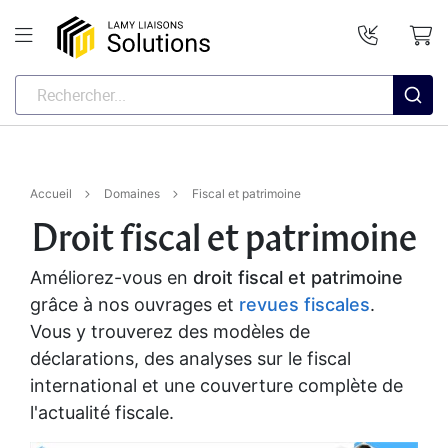
Accueil
Domaines
Fiscal et patrimoine
Droit fiscal et patrimoine
Améliorez-vous en
droit fiscal et patrimoine
grâce à nos ouvrages et
revues fiscales
.
Vous y trouverez des modèles de
déclarations, des analyses sur le fiscal
international et une couverture complète de
l'actualité fiscale.