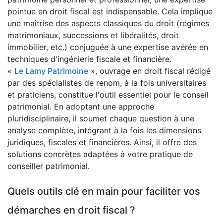
pointue en droit fiscal est indispensable. Cela implique
une maîtrise des aspects classiques du droit (régimes
matrimoniaux, successions et libéralités, droit
immobilier, etc.) conjuguée à une expertise avérée en
techniques d'ingénierie fiscale et financière.
«
Le Lamy Patrimoine
», ouvrage en droit fiscal rédigé
par des spécialistes de renom, à la fois universitaires
et praticiens, constitue l'outil essentiel pour le conseil
patrimonial. En adoptant une approche
pluridisciplinaire, il soumet chaque question à une
analyse complète, intégrant à la fois les dimensions
juridiques, fiscales et financières. Ainsi, il offre des
solutions concrètes adaptées à votre pratique de
conseiller patrimonial.
Quels outils clé en main pour faciliter vos
démarches en droit fiscal ?