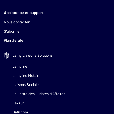
Assistance et support
Nous contacter
S'abonner
Plan de site
Lamy Liaisons
Solutions
Lamyline
Lamyline Notaire
Liaisons Sociales
La Lettre des Juristes d'Affaires
Lexzur
Batir.com