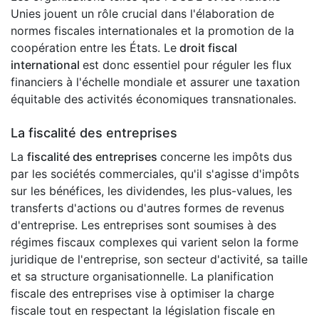
Unies jouent un rôle crucial dans l'élaboration de
normes fiscales internationales et la promotion de la
coopération entre les États. Le
droit fiscal
international
est donc essentiel pour réguler les flux
financiers à l'échelle mondiale et assurer une taxation
équitable des activités économiques transnationales.
La fiscalité des entreprises
La
fiscalité des entreprises
concerne les impôts dus
par les sociétés commerciales, qu'il s'agisse d'impôts
sur les bénéfices, les dividendes, les plus-values, les
transferts d'actions ou d'autres formes de revenus
d'entreprise. Les entreprises sont soumises à des
régimes fiscaux complexes qui varient selon la forme
juridique de l'entreprise, son secteur d'activité, sa taille
et sa structure organisationnelle. La planification
fiscale des entreprises vise à optimiser la charge
fiscale tout en respectant la législation fiscale en