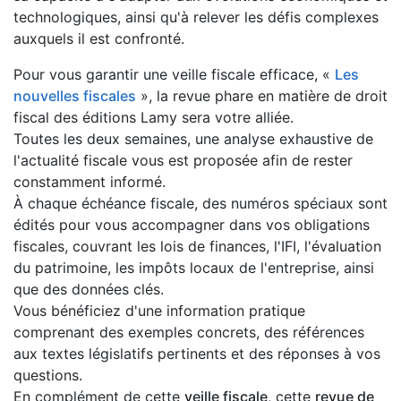
technologiques, ainsi qu'à relever les défis complexes
auxquels il est confronté.
Pour vous garantir une veille fiscale efficace, «
Les
nouvelles fiscales
», la revue phare en matière de droit
fiscal des éditions Lamy sera votre alliée.
Toutes les deux semaines, une analyse exhaustive de
l'actualité fiscale vous est proposée afin de rester
constamment informé.
À chaque échéance fiscale, des numéros spéciaux sont
édités pour vous accompagner dans vos obligations
fiscales, couvrant les lois de finances, l'IFI, l'évaluation
du patrimoine, les impôts locaux de l'entreprise, ainsi
que des données clés.
Vous bénéficiez d'une information pratique
comprenant des exemples concrets, des références
aux textes législatifs pertinents et des réponses à vos
questions.
En complément de cette
veille fiscale
, cette
revue de