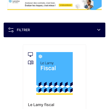
FILTRER
Le Lamy fiscal