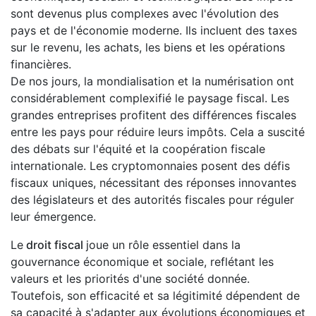
sont devenus plus complexes avec l'évolution des
pays et de l'économie moderne. Ils incluent des taxes
sur le revenu, les achats, les biens et les opérations
financières.
De nos jours, la mondialisation et la numérisation ont
considérablement complexifié le paysage fiscal. Les
grandes entreprises profitent des différences fiscales
entre les pays pour réduire leurs impôts. Cela a suscité
des débats sur l'équité et la coopération fiscale
internationale. Les cryptomonnaies posent des défis
fiscaux uniques, nécessitant des réponses innovantes
des législateurs et des autorités fiscales pour réguler
leur émergence.
Le
droit fiscal
joue un rôle essentiel dans la
gouvernance économique et sociale, reflétant les
valeurs et les priorités d'une société donnée.
Toutefois, son efficacité et sa légitimité dépendent de
sa capacité à s'adapter aux évolutions économiques et