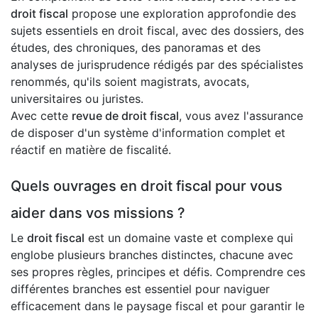
droit fiscal
propose une exploration approfondie des
sujets essentiels en droit fiscal, avec des dossiers, des
études, des chroniques, des panoramas et des
analyses de jurisprudence rédigés par des spécialistes
renommés, qu'ils soient magistrats, avocats,
universitaires ou juristes.
Avec cette
revue de droit fiscal
, vous avez l'assurance
de disposer d'un système d'information complet et
réactif en matière de fiscalité.
Quels ouvrages en droit fiscal pour vous
aider dans vos missions ?
Le
droit fiscal
est un domaine vaste et complexe qui
englobe plusieurs branches distinctes, chacune avec
ses propres règles, principes et défis. Comprendre ces
différentes branches est essentiel pour naviguer
efficacement dans le paysage fiscal et pour garantir le