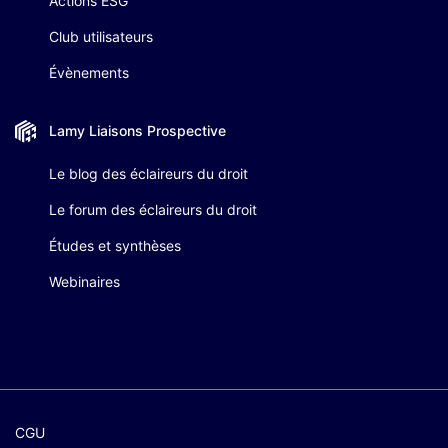
Actions ESG
Club utilisateurs
Évènements
Lamy Liaisons
Prospective
Le blog des éclaireurs du droit
Le forum des éclaireurs du droit
Études et synthèses
Webinaires
CGU