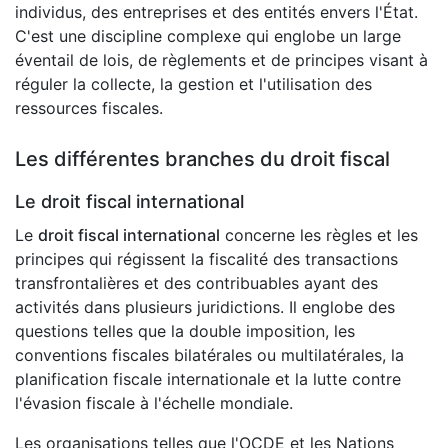
individus, des entreprises et des entités envers l'État.
C'est une discipline complexe qui englobe un large
éventail de lois, de règlements et de principes visant à
réguler la collecte, la gestion et l'utilisation des
ressources fiscales.
Les différentes branches du droit fiscal
Le droit fiscal international
Le
droit fiscal international
concerne les règles et les
principes qui régissent la fiscalité des transactions
transfrontalières et des contribuables ayant des
activités dans plusieurs juridictions. Il englobe des
questions telles que la double imposition, les
conventions fiscales bilatérales ou multilatérales, la
planification fiscale internationale et la lutte contre
l'évasion fiscale à l'échelle mondiale.
Les organisations telles que l'OCDE et les Nations