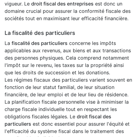
vigueur. Le
droit fiscal des entreprises
est donc un
domaine crucial pour assurer la conformité fiscale des
sociétés tout en maximisant leur efficacité financière.
La fiscalité des particuliers
La
fiscalité des particuliers
concerne les impôts
applicables aux revenus, aux biens et aux transactions
des personnes physiques. Cela comprend notamment
l'impôt sur le revenu, les taxes sur la propriété ainsi
que les droits de succession et les donations.
Les régimes fiscaux des particuliers varient souvent en
fonction de leur statut familial, de leur situation
financière, de leur emploi et de leur lieu de résidence.
La planification fiscale personnelle vise à minimiser la
charge fiscale individuelle tout en respectant les
obligations fiscales légales. Le
droit fiscal des
particuliers
est donc essentiel pour assurer l'équité et
l'efficacité du système fiscal dans le traitement des