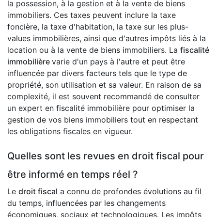
la possession, à la gestion et à la vente de biens
immobiliers. Ces taxes peuvent inclure la taxe
foncière, la taxe d'habitation, la taxe sur les plus-
values immobilières, ainsi que d'autres impôts liés à la
location ou à la vente de biens immobiliers. La
fiscalité
immobilière
varie d'un pays à l'autre et peut être
influencée par divers facteurs tels que le type de
propriété, son utilisation et sa valeur. En raison de sa
complexité, il est souvent recommandé de consulter
un expert en fiscalité immobilière pour optimiser la
gestion de vos biens immobiliers tout en respectant
les obligations fiscales en vigueur.
Quelles sont les revues en droit fiscal pour
être informé en temps réel ?
Le
droit fiscal
a connu de profondes évolutions au fil
du temps, influencées par les changements
économiques, sociaux et technologiques. Les impôts