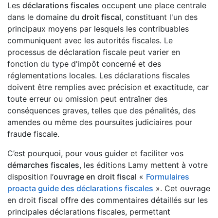
Les
déclarations fiscales
occupent une place centrale
dans le domaine du
droit fiscal
, constituant l'un des
principaux moyens par lesquels les contribuables
communiquent avec les autorités fiscales. Le
processus de déclaration fiscale peut varier en
fonction du type d'impôt concerné et des
réglementations locales. Les déclarations fiscales
doivent être remplies avec précision et exactitude, car
toute erreur ou omission peut entraîner des
conséquences graves, telles que des pénalités, des
amendes ou même des poursuites judiciaires pour
fraude fiscale.
C’est pourquoi, pour vous guider et faciliter vos
démarches fiscales
, les éditions Lamy mettent à votre
disposition l’
ouvrage en droit fiscal
«
Formulaires
proacta guide des déclarations fiscales
». Cet ouvrage
en droit fiscal offre des commentaires détaillés sur les
principales déclarations fiscales, permettant