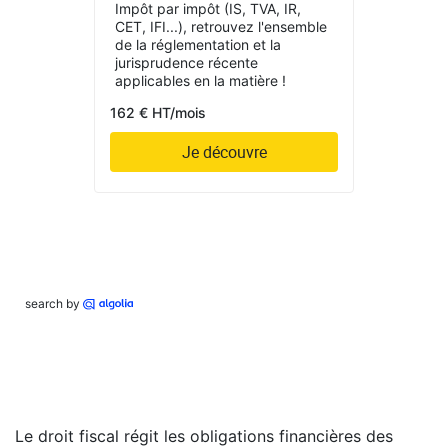
Impôt par impôt (IS, TVA, IR,
CET, IFI...), retrouvez l'ensemble
de la réglementation et la
jurisprudence récente
applicables en la matière !
162 € HT/mois
Je découvre
search by
Le droit fiscal régit les obligations financières des