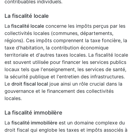
contribuables individuels.
La fiscalité locale
La
fiscalité locale
concerne les impôts perçus par les
collectivités locales (communes, départements,
régions). Ces impôts comprennent la taxe foncière, la
taxe d'habitation, la contribution économique
territoriale et d'autres taxes locales. La fiscalité locale
est souvent utilisée pour financer les services publics
locaux tels que l'enseignement, les services de santé,
la sécurité publique et l'entretien des infrastructures.
Le
droit fiscal local
joue ainsi un rôle crucial dans la
gouvernance et le financement des collectivités
locales.
La fiscalité immobilère
La
fiscalité immobilière
est un domaine complexe du
droit fiscal qui englobe les taxes et impôts associés à