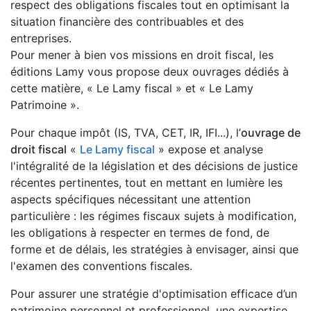
respect des obligations fiscales tout en optimisant la
situation financière des contribuables et des
entreprises.
Pour mener à bien vos missions en droit fiscal, les
éditions Lamy vous propose deux ouvrages dédiés à
cette matière, « Le Lamy fiscal » et « Le Lamy
Patrimoine ».
Pour chaque impôt (IS, TVA, CET, IR, IFI...), l’
ouvrage de
droit fiscal
«
Le Lamy fiscal
» expose et analyse
l'intégralité de la législation et des décisions de justice
récentes pertinentes, tout en mettant en lumière les
aspects spécifiques nécessitant une attention
particulière : les régimes fiscaux sujets à modification,
les obligations à respecter en termes de fond, de
forme et de délais, les stratégies à envisager, ainsi que
l'examen des conventions fiscales.
Pour assurer une stratégie d'optimisation efficace d’un
patrimoine personnel et professionnel, une expertise