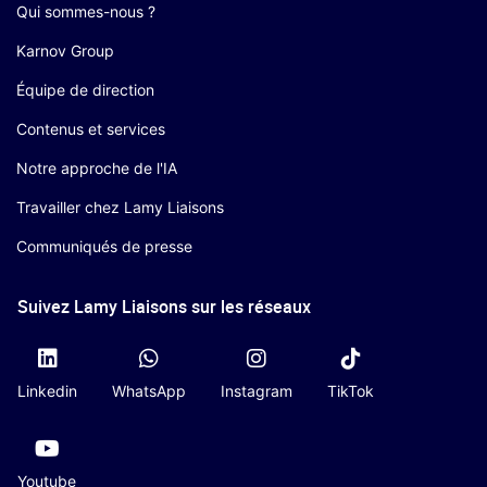
Qui sommes-nous ?
Karnov Group
Équipe de direction
Contenus et services
Notre approche de l'IA
Travailler chez Lamy Liaisons
Communiqués de presse
Suivez Lamy Liaisons sur les réseaux
Linkedin
WhatsApp
Instagram
TikTok
Youtube