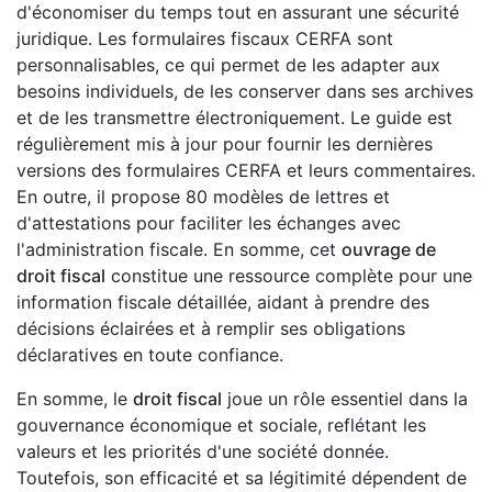
d'économiser du temps tout en assurant une sécurité
juridique. Les formulaires fiscaux CERFA sont
personnalisables, ce qui permet de les adapter aux
besoins individuels, de les conserver dans ses archives
et de les transmettre électroniquement. Le guide est
régulièrement mis à jour pour fournir les dernières
versions des formulaires CERFA et leurs commentaires.
En outre, il propose 80 modèles de lettres et
d'attestations pour faciliter les échanges avec
l'administration fiscale. En somme, cet
ouvrage de
droit fiscal
constitue une ressource complète pour une
information fiscale détaillée, aidant à prendre des
décisions éclairées et à remplir ses obligations
déclaratives en toute confiance.
En somme, le
droit fiscal
joue un rôle essentiel dans la
gouvernance économique et sociale, reflétant les
valeurs et les priorités d'une société donnée.
Toutefois, son efficacité et sa légitimité dépendent de