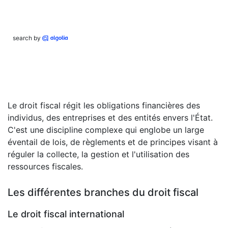
search by
Le droit fiscal régit les obligations financières des
individus, des entreprises et des entités envers l'État.
C'est une discipline complexe qui englobe un large
éventail de lois, de règlements et de principes visant à
réguler la collecte, la gestion et l'utilisation des
ressources fiscales.
Les différentes branches du droit fiscal
Le droit fiscal international