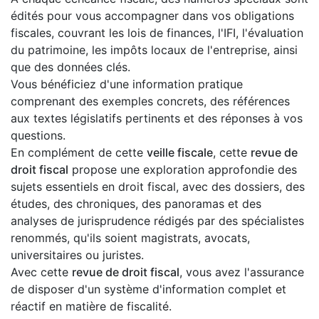
édités pour vous accompagner dans vos obligations
fiscales, couvrant les lois de finances, l'IFI, l'évaluation
du patrimoine, les impôts locaux de l'entreprise, ainsi
que des données clés.
Vous bénéficiez d'une information pratique
comprenant des exemples concrets, des références
aux textes législatifs pertinents et des réponses à vos
questions.
En complément de cette
veille fiscale
, cette
revue de
droit fiscal
propose une exploration approfondie des
sujets essentiels en droit fiscal, avec des dossiers, des
études, des chroniques, des panoramas et des
analyses de jurisprudence rédigés par des spécialistes
renommés, qu'ils soient magistrats, avocats,
universitaires ou juristes.
Avec cette
revue de droit fiscal
, vous avez l'assurance
de disposer d'un système d'information complet et
réactif en matière de fiscalité.