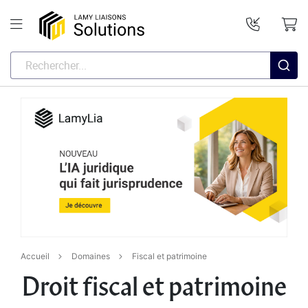
Accueil
Domaines
Fiscal et patrimoine
Droit fiscal et patrimoine