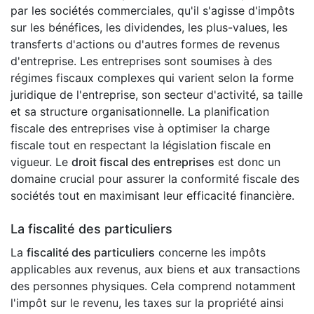
par les sociétés commerciales, qu'il s'agisse d'impôts
sur les bénéfices, les dividendes, les plus-values, les
transferts d'actions ou d'autres formes de revenus
d'entreprise. Les entreprises sont soumises à des
régimes fiscaux complexes qui varient selon la forme
juridique de l'entreprise, son secteur d'activité, sa taille
et sa structure organisationnelle. La planification
fiscale des entreprises vise à optimiser la charge
fiscale tout en respectant la législation fiscale en
vigueur. Le
droit fiscal des entreprises
est donc un
domaine crucial pour assurer la conformité fiscale des
sociétés tout en maximisant leur efficacité financière.
La fiscalité des particuliers
La
fiscalité des particuliers
concerne les impôts
applicables aux revenus, aux biens et aux transactions
des personnes physiques. Cela comprend notamment
l'impôt sur le revenu, les taxes sur la propriété ainsi