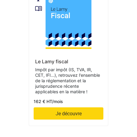
Le Lamy fiscal
Impôt par impôt (IS, TVA, IR,
CET, IFI...), retrouvez l'ensemble
de la réglementation et la
jurisprudence récente
applicables en la matière !
162 € HT/mois
Je découvre