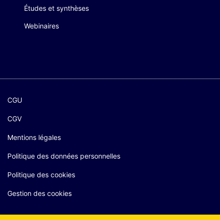
Études et synthèses
Webinaires
CGU
CGV
Mentions légales
Politique des données personnelles
Politique des cookies
Gestion des cookies