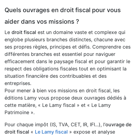
Quels ouvrages en droit fiscal pour vous
aider dans vos missions ?
Le
droit fiscal
est un domaine vaste et complexe qui
englobe plusieurs branches distinctes, chacune avec
ses propres règles, principes et défis. Comprendre ces
différentes branches est essentiel pour naviguer
efficacement dans le paysage fiscal et pour garantir le
respect des obligations fiscales tout en optimisant la
situation financière des contribuables et des
entreprises.
Pour mener à bien vos missions en droit fiscal, les
éditions Lamy vous propose deux ouvrages dédiés à
cette matière, « Le Lamy fiscal » et « Le Lamy
Patrimoine ».
Pour chaque impôt (IS, TVA, CET, IR, IFI...), l’
ouvrage de
droit fiscal
«
Le Lamy fiscal
» expose et analyse