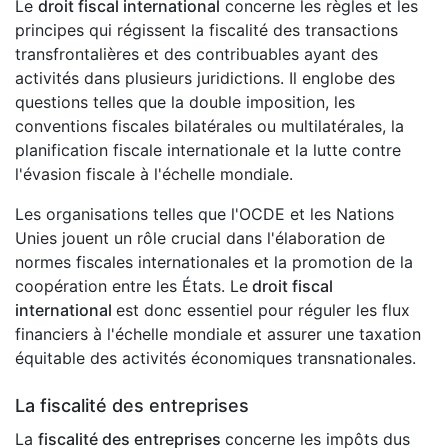
Le
droit fiscal international
concerne les règles et les
principes qui régissent la fiscalité des transactions
transfrontalières et des contribuables ayant des
activités dans plusieurs juridictions. Il englobe des
questions telles que la double imposition, les
conventions fiscales bilatérales ou multilatérales, la
planification fiscale internationale et la lutte contre
l'évasion fiscale à l'échelle mondiale.
Les organisations telles que l'OCDE et les Nations
Unies jouent un rôle crucial dans l'élaboration de
normes fiscales internationales et la promotion de la
coopération entre les États. Le
droit fiscal
international
est donc essentiel pour réguler les flux
financiers à l'échelle mondiale et assurer une taxation
équitable des activités économiques transnationales.
La fiscalité des entreprises
La
fiscalité des entreprises
concerne les impôts dus