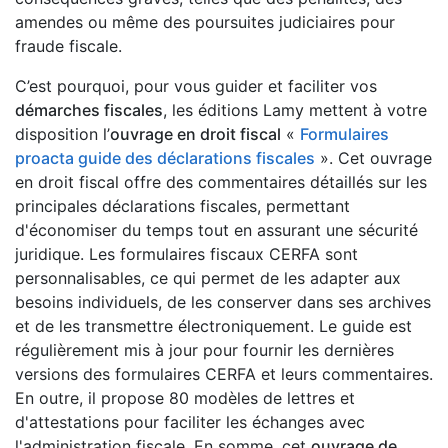
amendes ou même des poursuites judiciaires pour
fraude fiscale.
C’est pourquoi, pour vous guider et faciliter vos
démarches fiscales
, les éditions Lamy mettent à votre
disposition l’
ouvrage en droit fiscal
«
Formulaires
proacta guide des déclarations fiscales
». Cet ouvrage
en droit fiscal offre des commentaires détaillés sur les
principales déclarations fiscales, permettant
d'économiser du temps tout en assurant une sécurité
juridique. Les formulaires fiscaux CERFA sont
personnalisables, ce qui permet de les adapter aux
besoins individuels, de les conserver dans ses archives
et de les transmettre électroniquement. Le guide est
régulièrement mis à jour pour fournir les dernières
versions des formulaires CERFA et leurs commentaires.
En outre, il propose 80 modèles de lettres et
d'attestations pour faciliter les échanges avec
l'administration fiscale. En somme, cet
ouvrage de