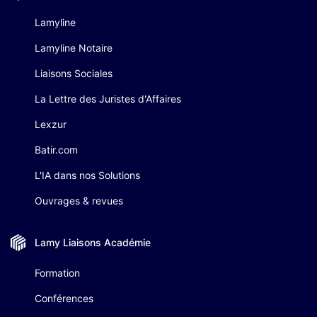
Lamyline
Lamyline Notaire
Liaisons Sociales
La Lettre des Juristes d'Affaires
Lexzur
Batir.com
L'IA dans nos Solutions
Ouvrages & revues
Lamy Liaisons
Académie
Formation
Conférences