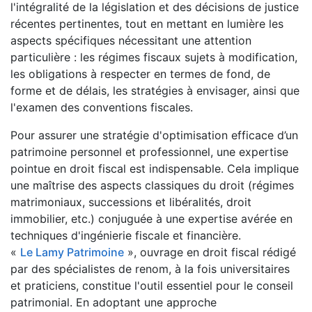
l'intégralité de la législation et des décisions de justice
récentes pertinentes, tout en mettant en lumière les
aspects spécifiques nécessitant une attention
particulière : les régimes fiscaux sujets à modification,
les obligations à respecter en termes de fond, de
forme et de délais, les stratégies à envisager, ainsi que
l'examen des conventions fiscales.
Pour assurer une stratégie d'optimisation efficace d’un
patrimoine personnel et professionnel, une expertise
pointue en droit fiscal est indispensable. Cela implique
une maîtrise des aspects classiques du droit (régimes
matrimoniaux, successions et libéralités, droit
immobilier, etc.) conjuguée à une expertise avérée en
techniques d'ingénierie fiscale et financière.
«
Le Lamy Patrimoine
», ouvrage en droit fiscal rédigé
par des spécialistes de renom, à la fois universitaires
et praticiens, constitue l'outil essentiel pour le conseil
patrimonial. En adoptant une approche