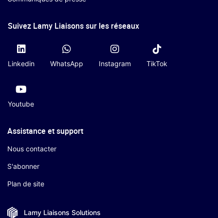
Suivez Lamy Liaisons sur les réseaux
Linkedin
WhatsApp
Instagram
TikTok
Youtube
Assistance et support
Nous contacter
S'abonner
Plan de site
Lamy Liaisons
Solutions