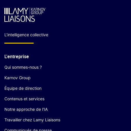
L’intelligence collective
L'entreprise
Qui sommes-nous ?
Karnov Group
Équipe de direction
Contenus et services
Notre approche de l'IA
Travailler chez Lamy Liaisons
Communiqués de presse