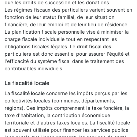
que les droits de succession et les donations.
Les régimes fiscaux des particuliers varient souvent en
fonction de leur statut familial, de leur situation
financière, de leur emploi et de leur lieu de résidence.
La planification fiscale personnelle vise à minimiser la
charge fiscale individuelle tout en respectant les
obligations fiscales légales. Le
droit fiscal des
particuliers
est donc essentiel pour assurer l'équité et
l'efficacité du système fiscal dans le traitement des
contribuables individuels.
La fiscalité locale
La
fiscalité locale
concerne les impôts perçus par les
collectivités locales (communes, départements,
régions). Ces impôts comprennent la taxe foncière, la
taxe d'habitation, la contribution économique
territoriale et d'autres taxes locales. La fiscalité locale
est souvent utilisée pour financer les services publics