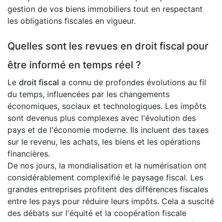
gestion de vos biens immobiliers tout en respectant
les obligations fiscales en vigueur.
Quelles sont les revues en droit fiscal pour
être informé en temps réel ?
Le
droit fiscal
a connu de profondes évolutions au fil
du temps, influencées par les changements
économiques, sociaux et technologiques. Les impôts
sont devenus plus complexes avec l'évolution des
pays et de l'économie moderne. Ils incluent des taxes
sur le revenu, les achats, les biens et les opérations
financières.
De nos jours, la mondialisation et la numérisation ont
considérablement complexifié le paysage fiscal. Les
grandes entreprises profitent des différences fiscales
entre les pays pour réduire leurs impôts. Cela a suscité
des débats sur l'équité et la coopération fiscale