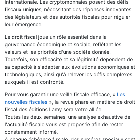
internationale. Les cryptomonnaies posent des défis
fiscaux uniques, nécessitant des réponses innovantes
des législateurs et des autorités fiscales pour réguler
leur émergence.
Le
droit fiscal
joue un rôle essentiel dans la
gouvernance économique et sociale, reflétant les
valeurs et les priorités d'une société donnée.
Toutefois, son efficacité et sa légitimité dépendent de
sa capacité à s'adapter aux évolutions économiques et
technologiques, ainsi qu'à relever les défis complexes
auxquels il est confronté.
Pour vous garantir une veille fiscale efficace, «
Les
nouvelles fiscales
», la revue phare en matière de droit
fiscal des éditions Lamy sera votre alliée.
Toutes les deux semaines, une analyse exhaustive de
l'actualité fiscale vous est proposée afin de rester
constamment informé.
À chaque échéance fiscale, des numéros spéciaux sont