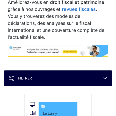
Améliorez-vous en
droit fiscal et patrimoine
grâce à nos ouvrages et
revues fiscales
.
Vous y trouverez des modèles de
déclarations, des analyses sur le fiscal
international et une couverture complète de
l'actualité fiscale.
FILTRER