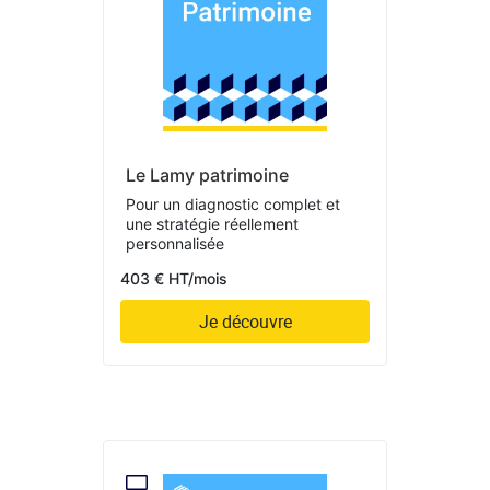
Le Lamy patrimoine
Pour un diagnostic complet et
une stratégie réellement
personnalisée
403 € HT/mois
Je découvre