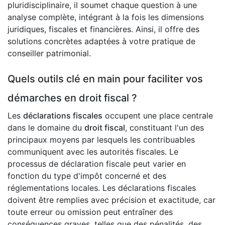
pluridisciplinaire, il soumet chaque question à une
analyse complète, intégrant à la fois les dimensions
juridiques, fiscales et financières. Ainsi, il offre des
solutions concrètes adaptées à votre pratique de
conseiller patrimonial.
Quels outils clé en main pour faciliter vos
démarches en droit fiscal ?
Les
déclarations fiscales
occupent une place centrale
dans le domaine du
droit fiscal
, constituant l'un des
principaux moyens par lesquels les contribuables
communiquent avec les autorités fiscales. Le
processus de déclaration fiscale peut varier en
fonction du type d'impôt concerné et des
réglementations locales. Les déclarations fiscales
doivent être remplies avec précision et exactitude, car
toute erreur ou omission peut entraîner des
conséquences graves, telles que des pénalités, des