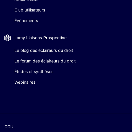
Club utilisateurs
Évènements
Lamy Liaisons
Prospective
Le blog des éclaireurs du droit
Le forum des éclaireurs du droit
Études et synthèses
Webinaires
CGU