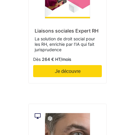
Liaisons sociales Expert RH
La solution de droit social pour
les RH, enrichie par l’IA qui fait
jurisprudence
Dès
264 € HT/mois
Je découvre