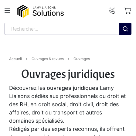
Accueil
Ouvrages & revues
Ouvrages
Ouvrages juridiques
Découvrez les
ouvrages juridiques
Lamy
Liaisons dédiés aux professionnels du droit et
des RH, en droit social, droit civil, droit des
affaires, droit du transport et autres
domaines spécialisés.
Rédigés par des experts reconnus, ils offrent