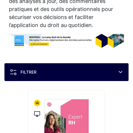
des analyses à jour, des commentaires
pratiques et des outils opérationnels pour
sécuriser vos décisions et faciliter
l’application du droit au quotidien.
FILTRER