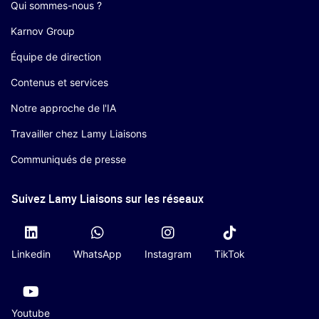
Qui sommes-nous ?
Karnov Group
Équipe de direction
Contenus et services
Notre approche de l'IA
Travailler chez Lamy Liaisons
Communiqués de presse
Suivez Lamy Liaisons sur les réseaux
Linkedin
WhatsApp
Instagram
TikTok
Youtube