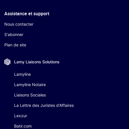
Assistance et support
Nous contacter
S'abonner
Plan de site
Lamy Liaisons
Solutions
Lamyline
Lamyline Notaire
Liaisons Sociales
La Lettre des Juristes d'Affaires
Lexzur
Batir.com