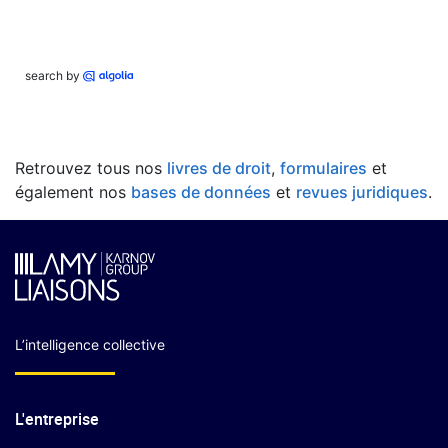
search by
Retrouvez tous nos
livres de droit
,
formulaires
et
également nos
bases de données
et
revues juridiques
.
L’intelligence collective
L'entreprise