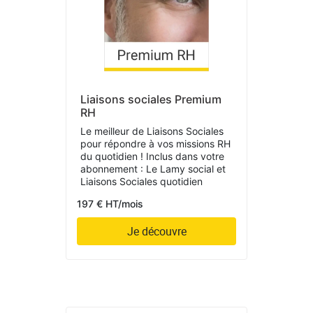
Liaisons sociales Premium
RH
Le meilleur de Liaisons Sociales
pour répondre à vos missions RH
du quotidien ! Inclus dans votre
abonnement : Le Lamy social et
Liaisons Sociales quotidien
197 € HT/mois
Je découvre