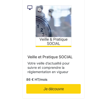
Veille et Pratique SOCIAL
Votre veille d’actualité pour
suivre et comprendre la
réglementation en vigueur
86 € HT/mois
Je découvre