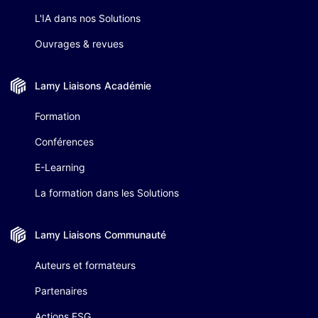
L'IA dans nos Solutions
Ouvrages & revues
Lamy Liaisons
Académie
Formation
Conférences
E-Learning
La formation dans les Solutions
Lamy Liaisons
Communauté
Auteurs et formateurs
Partenaires
Actions ESG