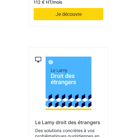
112 € HT/mois
Je découvre
Le Lamy droit des étrangers
Des solutions concrètes à vos
problématiques quotidiennes en