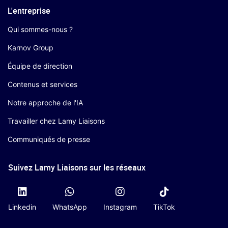
L'entreprise
Qui sommes-nous ?
Karnov Group
Équipe de direction
Contenus et services
Notre approche de l'IA
Travailler chez Lamy Liaisons
Communiqués de presse
Suivez Lamy Liaisons sur les réseaux
Linkedin
WhatsApp
Instagram
TikTok