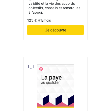
validité et la vie des accords
collectifs, conseils et remarques
à l’appui.
125 € HT/mois
Je découvre