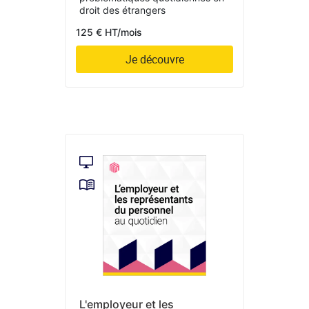
droit des étrangers
125 € HT/mois
Je découvre
L'employeur et les