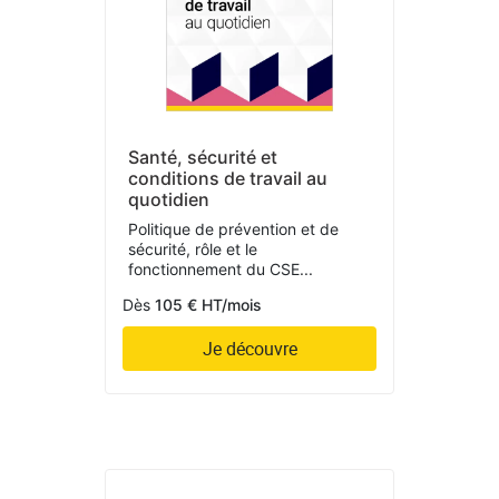
Santé, sécurité et
conditions de travail au
quotidien
Politique de prévention et de
sécurité, rôle et le
fonctionnement du CSE...
Dès
105 € HT/mois
Je découvre