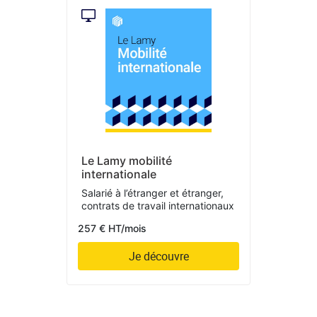
Le Lamy mobilité
internationale
Salarié à l’étranger et étranger,
contrats de travail internationaux
257 € HT/mois
Je découvre