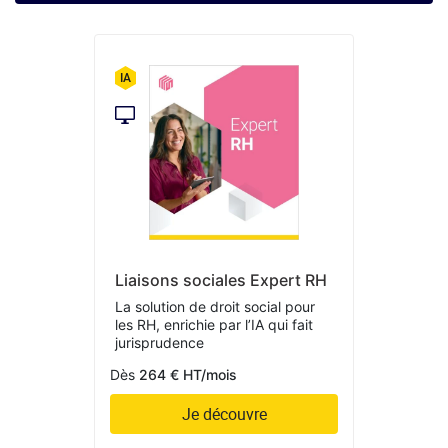
Liaisons sociales Expert RH
La solution de droit social pour
les RH, enrichie par l’IA qui fait
jurisprudence
Dès
264 € HT/mois
Je découvre