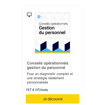
Conseils opérationnels
gestion du personnel
Pour un diagnostic complet et
une stratégie réellement
personnalisée
157 € HT/mois
Je découvre