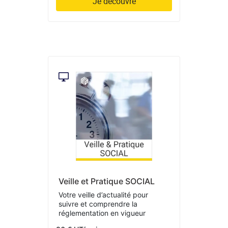
Je découvre
Veille et Pratique SOCIAL
Votre veille d’actualité pour
suivre et comprendre la
réglementation en vigueur