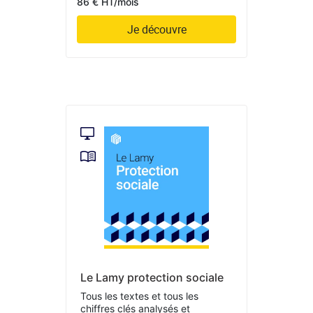
86 € HT/mois
Je découvre
Le Lamy protection sociale
Tous les textes et tous les
chiffres clés analysés et