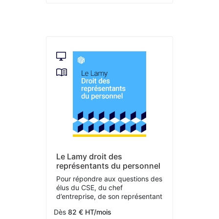
Le Lamy droit des
représentants du personnel
Pour répondre aux questions des
élus du CSE, du chef
d’entreprise, de son représentant
Dès
82 € HT/mois