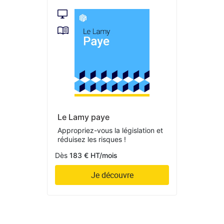
Le Lamy paye
Appropriez-vous la législation et
réduisez les risques !
Dès
183 € HT/mois
Je découvre