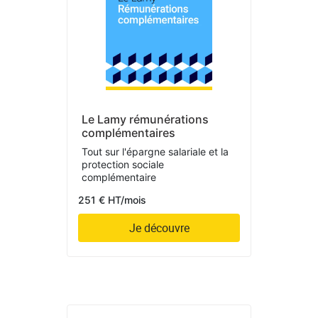
Le Lamy rémunérations
complémentaires
Tout sur l'épargne salariale et la
protection sociale
complémentaire
251 € HT/mois
Je découvre