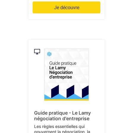
Je découvre
Guide pratique - Le Lamy
négociation d'entreprise
Les règles essentielles qui
gouvernent la négociation, la