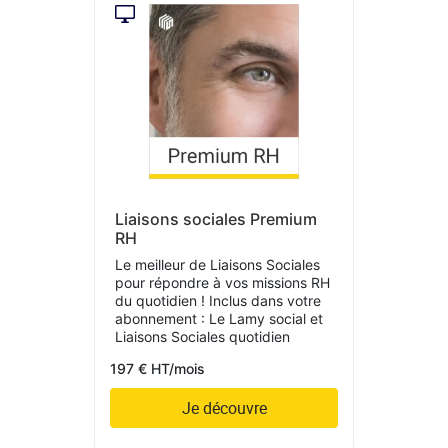
Liaisons sociales Premium
RH
Le meilleur de Liaisons Sociales
pour répondre à vos missions RH
du quotidien ! Inclus dans votre
abonnement : Le Lamy social et
Liaisons Sociales quotidien
197 € HT/mois
Je découvre