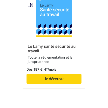
Le Lamy santé sécurité au
travail
Toute la réglementation et la
jurisprudence
Dès
187 € HT/mois
Je découvre