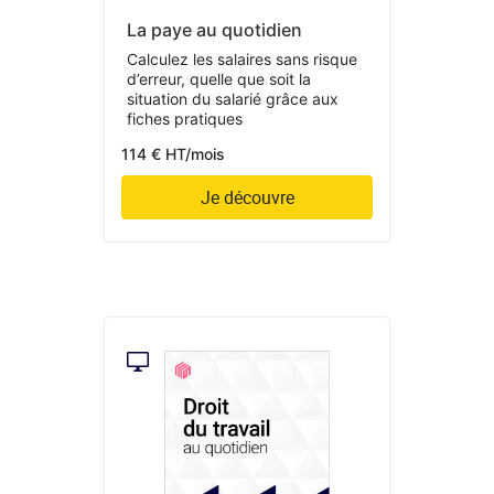
La paye au quotidien
Calculez les salaires sans risque
d’erreur, quelle que soit la
situation du salarié grâce aux
fiches pratiques
114 € HT/mois
Je découvre