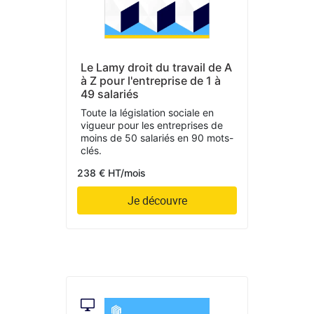
Le Lamy droit du travail de A
à Z pour l'entreprise de 1 à
49 salariés
Toute la législation sociale en
vigueur pour les entreprises de
moins de 50 salariés en 90 mots-
clés.
238 € HT/mois
Je découvre