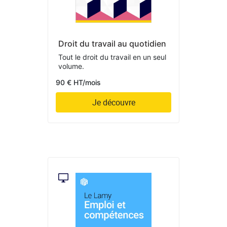
Droit du travail au quotidien
Tout le droit du travail en un seul
volume.
90 € HT/mois
Je découvre