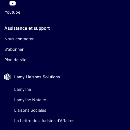
Youtube
Assistance et support
Nous contacter
S'abonner
Plan de site
Lamy Liaisons
Solutions
Lamyline
Lamyline Notaire
Liaisons Sociales
La Lettre des Juristes d'Affaires