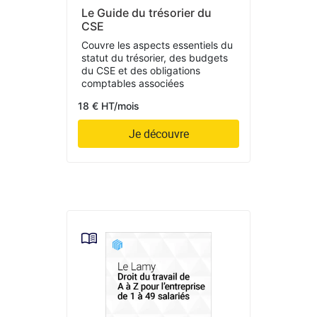
Le Guide du trésorier du
CSE
Couvre les aspects essentiels du
statut du trésorier, des budgets
du CSE et des obligations
comptables associées
18 € HT/mois
Je découvre