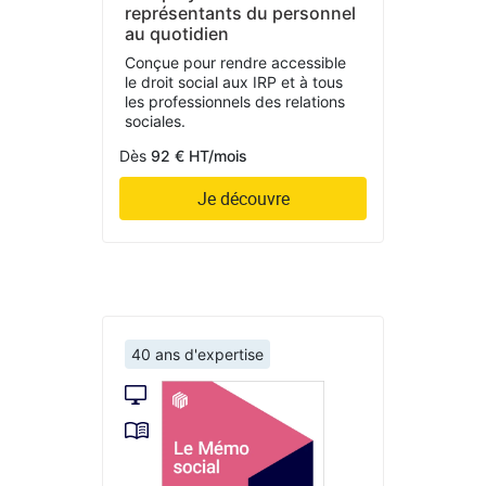
représentants du personnel
au quotidien
Conçue pour rendre accessible
le droit social aux IRP et à tous
les professionnels des relations
sociales.
Dès
92 € HT/mois
Je découvre
40 ans d'expertise