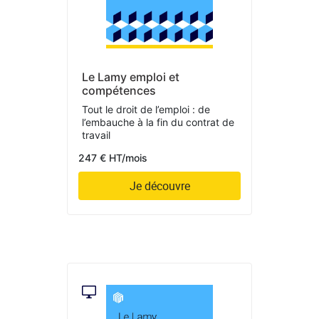
Le Lamy emploi et
compétences
Tout le droit de l’emploi : de
l’embauche à la fin du contrat de
travail
247 € HT/mois
Je découvre