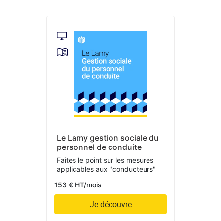
Le Lamy gestion sociale du
personnel de conduite
Faites le point sur les mesures
applicables aux "conducteurs"
153 € HT/mois
Je découvre