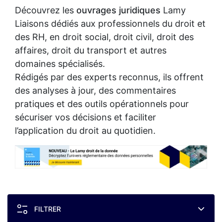
Découvrez les
ouvrages juridiques
Lamy
Liaisons dédiés aux professionnels du droit et
des RH, en droit social, droit civil, droit des
affaires, droit du transport et autres
domaines spécialisés.
Rédigés par des experts reconnus, ils offrent
des analyses à jour, des commentaires
pratiques et des outils opérationnels pour
sécuriser vos décisions et faciliter
l’application du droit au quotidien.
FILTRER