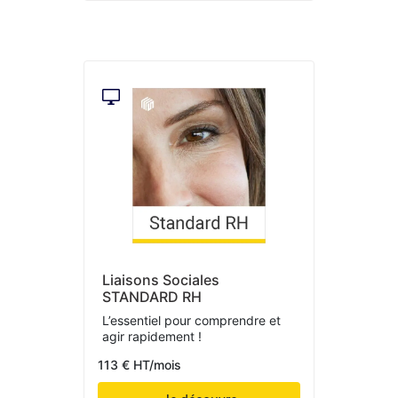
Liaisons Sociales
STANDARD RH
L’essentiel pour comprendre et
agir rapidement !
113 € HT/mois