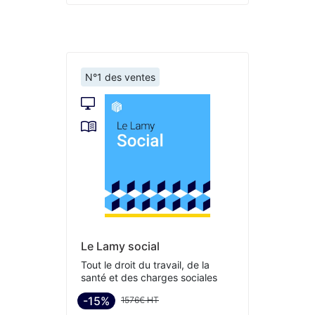
N°1 des ventes
Le Lamy social
Tout le droit du travail, de la
santé et des charges sociales
-15%
1576€ HT