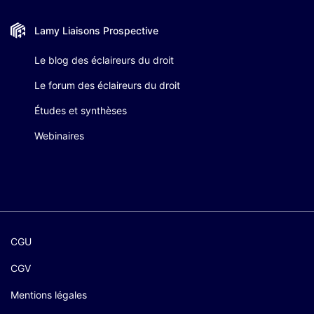
Lamy Liaisons
Prospective
Le blog des éclaireurs du droit
Le forum des éclaireurs du droit
Études et synthèses
Webinaires
CGU
CGV
Mentions légales