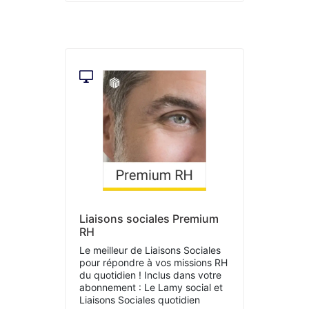
Liaisons sociales Premium
RH
Le meilleur de Liaisons Sociales
pour répondre à vos missions RH
du quotidien ! Inclus dans votre
abonnement : Le Lamy social et
Liaisons Sociales quotidien