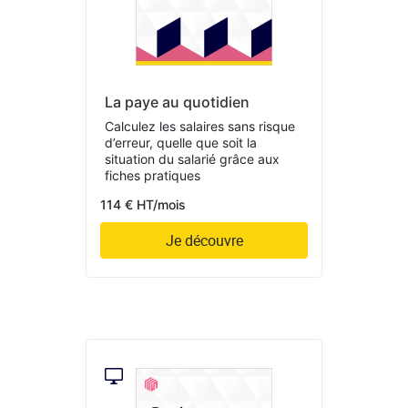
La paye au quotidien
Calculez les salaires sans risque
d’erreur, quelle que soit la
situation du salarié grâce aux
fiches pratiques
114 € HT/mois
Je découvre