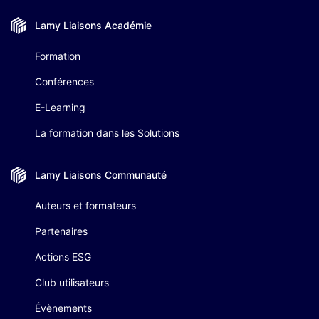
Lamy Liaisons
Académie
Formation
Conférences
E-Learning
La formation dans les Solutions
Lamy Liaisons
Communauté
Auteurs et formateurs
Partenaires
Actions ESG
Club utilisateurs
Évènements