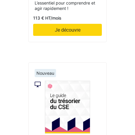
L’essentiel pour comprendre et
agir rapidement !
113 € HT/mois
Je découvre
Nouveau