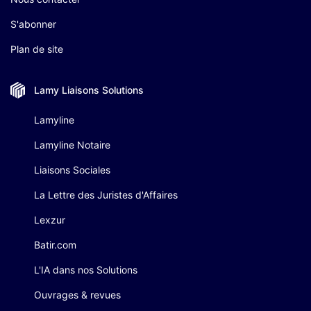
S'abonner
Plan de site
Lamy Liaisons
Solutions
Lamyline
Lamyline Notaire
Liaisons Sociales
La Lettre des Juristes d'Affaires
Lexzur
Batir.com
L'IA dans nos Solutions
Ouvrages & revues