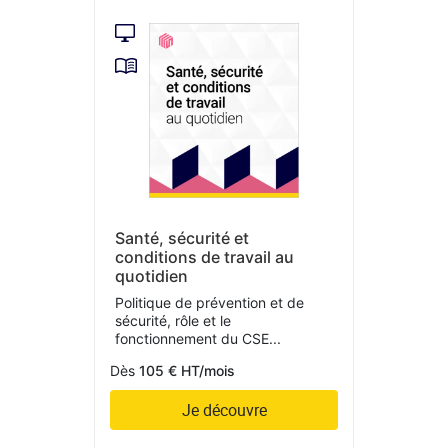
Santé, sécurité et
conditions de travail au
quotidien
Politique de prévention et de
sécurité, rôle et le
fonctionnement du CSE...
Dès
105 € HT/mois
Je découvre