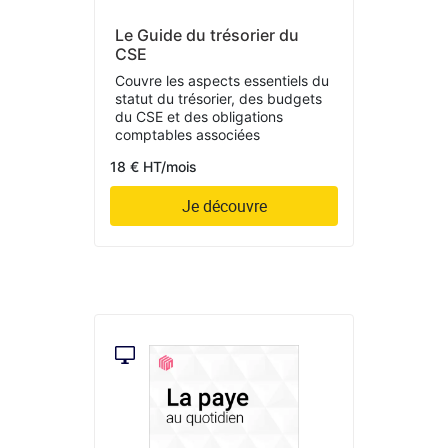
Le Guide du trésorier du
CSE
Couvre les aspects essentiels du
statut du trésorier, des budgets
du CSE et des obligations
comptables associées
18 € HT/mois
Je découvre