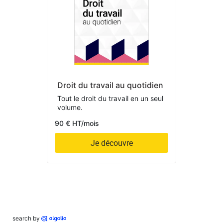
Droit du travail au quotidien
Tout le droit du travail en un seul
volume.
90 € HT/mois
Je découvre
search by