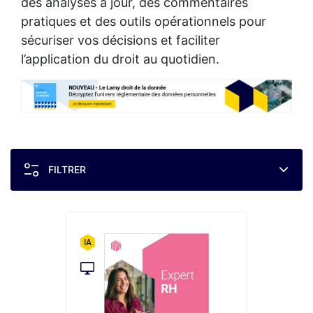
des analyses à jour, des commentaires
pratiques et des outils opérationnels pour
sécuriser vos décisions et faciliter
l’application du droit au quotidien.
FILTRER