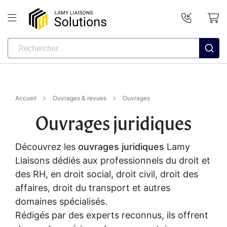
Accueil
Ouvrages & revues
Ouvrages
Ouvrages juridiques
Découvrez les
ouvrages juridiques
Lamy
Liaisons dédiés aux professionnels du droit et
des RH, en droit social, droit civil, droit des
affaires, droit du transport et autres
domaines spécialisés.
Rédigés par des experts reconnus, ils offrent