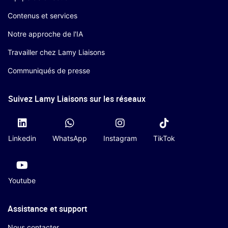
Contenus et services
Notre approche de l'IA
Travailler chez Lamy Liaisons
Communiqués de presse
Suivez Lamy Liaisons sur les réseaux
Linkedin
WhatsApp
Instagram
TikTok
Youtube
Assistance et support
Nous contacter