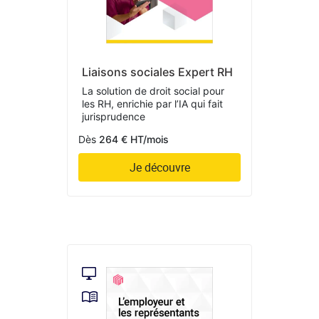
Liaisons sociales Expert RH
La solution de droit social pour
les RH, enrichie par l’IA qui fait
jurisprudence
Dès
264 € HT/mois
Je découvre