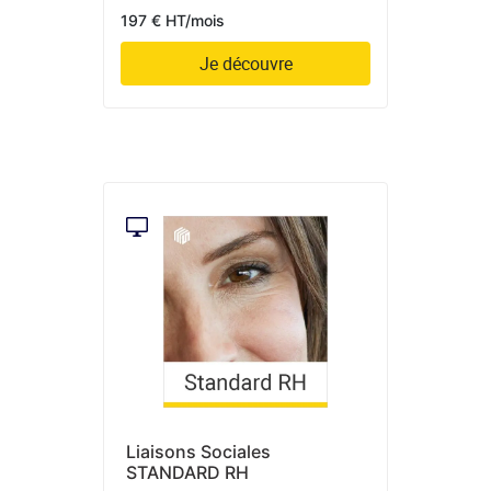
197 € HT/mois
Je découvre
Liaisons Sociales
STANDARD RH