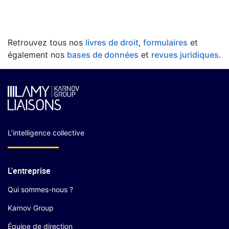
Retrouvez tous nos
livres de droit
,
formulaires
et
également nos
bases de données
et
revues juridiques
.
L’intelligence collective
L'entreprise
Qui sommes-nous ?
Karnov Group
Équipe de direction