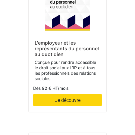
L'employeur et les
représentants du personnel
au quotidien
Conçue pour rendre accessible
le droit social aux IRP et à tous
les professionnels des relations
sociales.
Dès
92 € HT/mois
Je découvre