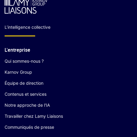
L’intelligence collective
L'entreprise
Qui sommes-nous ?
Karnov Group
Équipe de direction
Contenus et services
Notre approche de l'IA
Travailler chez Lamy Liaisons
Communiqués de presse