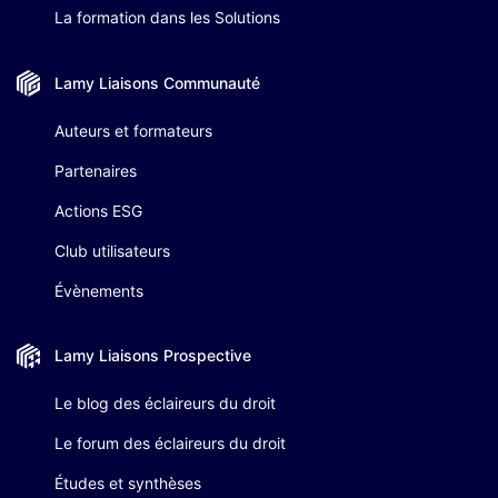
La formation dans les Solutions
Lamy Liaisons
Communauté
Auteurs et formateurs
Partenaires
Actions ESG
Club utilisateurs
Évènements
Lamy Liaisons
Prospective
Le blog des éclaireurs du droit
Le forum des éclaireurs du droit
Études et synthèses