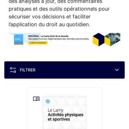
des analyses à jour, des commentaires
pratiques et des outils opérationnels pour
sécuriser vos décisions et faciliter
l’application du droit au quotidien.
FILTRER