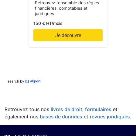
Retrouvez l’ensemble des règles
financières, comptables et
juridiques
150 € HT/mois
Je découvre
search by
Retrouvez tous nos
livres de droit
,
formulaires
et
également nos
bases de données
et
revues juridiques
.