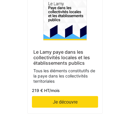
Le Lamy paye dans les
collectivités locales et les
établissements publics
Tous les éléments constitutifs de
la paye dans les collectivités
territoriales
219 € HT/mois
Je découvre