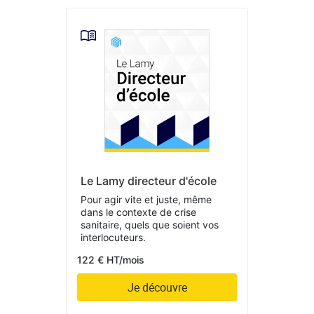
Le Lamy directeur d'école
Pour agir vite et juste, même
dans le contexte de crise
sanitaire, quels que soient vos
interlocuteurs.
122 € HT/mois
Je découvre