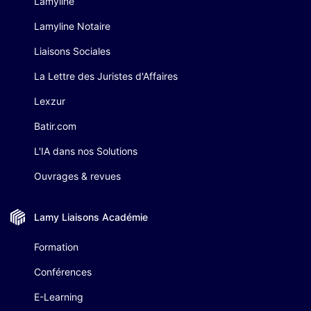
Lamyline
Lamyline Notaire
Liaisons Sociales
La Lettre des Juristes d'Affaires
Lexzur
Batir.com
L'IA dans nos Solutions
Ouvrages & revues
Lamy Liaisons
Académie
Formation
Conférences
E-Learning