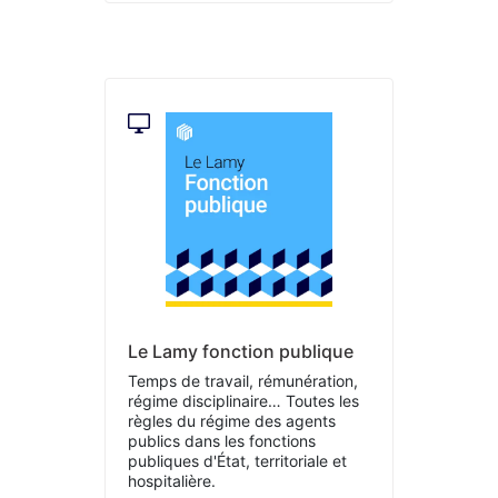
Le Lamy fonction publique
Temps de travail, rémunération,
régime disciplinaire… Toutes les
règles du régime des agents
publics dans les fonctions
publiques d'État, territoriale et
hospitalière.