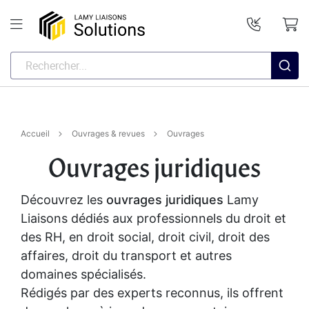
Accueil
Ouvrages & revues
Ouvrages
Ouvrages juridiques
Découvrez les
ouvrages juridiques
Lamy
Liaisons dédiés aux professionnels du droit et
des RH, en droit social, droit civil, droit des
affaires, droit du transport et autres
domaines spécialisés.
Rédigés par des experts reconnus, ils offrent