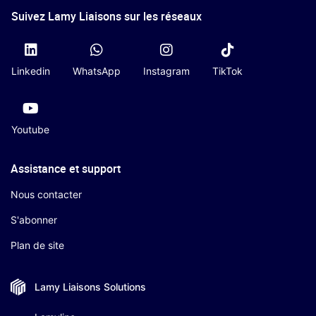
Suivez Lamy Liaisons sur les réseaux
Linkedin
WhatsApp
Instagram
TikTok
Youtube
Assistance et support
Nous contacter
S'abonner
Plan de site
Lamy Liaisons
Solutions