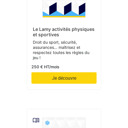
Le Lamy activités physiques
et sportives
Droit du sport, sécurité,
assurances… maîtrisez et
respectez toutes les règles du
jeu !
250 € HT/mois
Je découvre