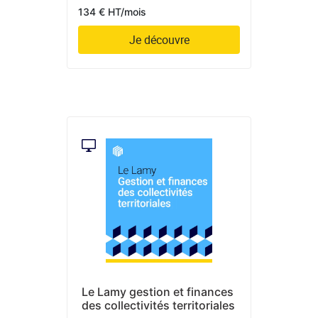
134 € HT/mois
Je découvre
Le Lamy gestion et finances
des collectivités territoriales