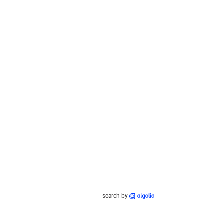
search by