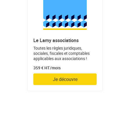
Le Lamy associations
Toutes les règles juridiques,
sociales, fiscales et comptables
applicables aux associations !
359 € HT/mois
Je découvre