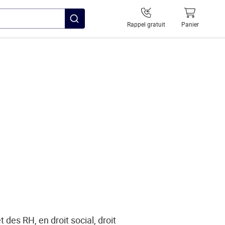
Rappel gratuit
Panier
des RH, en droit social, droit