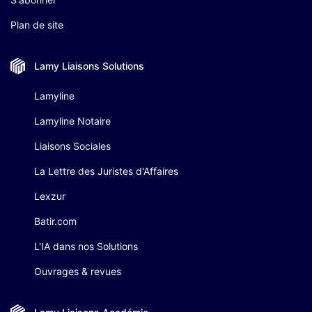
Plan de site
Lamy Liaisons
Solutions
Lamyline
Lamyline Notaire
Liaisons Sociales
La Lettre des Juristes d'Affaires
Lexzur
Batir.com
L'IA dans nos Solutions
Ouvrages & revues