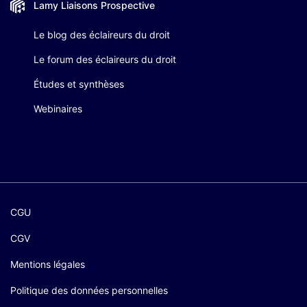
Lamy Liaisons
Prospective
Le blog des éclaireurs du droit
Le forum des éclaireurs du droit
Études et synthèses
Webinaires
CGU
CGV
Mentions légales
Politique des données personnelles