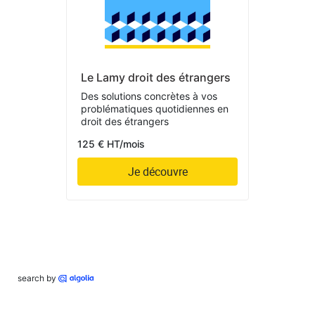
Le Lamy droit des étrangers
Des solutions concrètes à vos
problématiques quotidiennes en
droit des étrangers
125 € HT/mois
Je découvre
search by