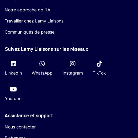
Notre approche de l'IA
Travailler chez Lamy Liaisons
Communiqués de presse
Suivez Lamy Liaisons sur les réseaux
Linkedin
WhatsApp
Instagram
TikTok
Youtube
Assistance et support
Nous contacter
S'abonner