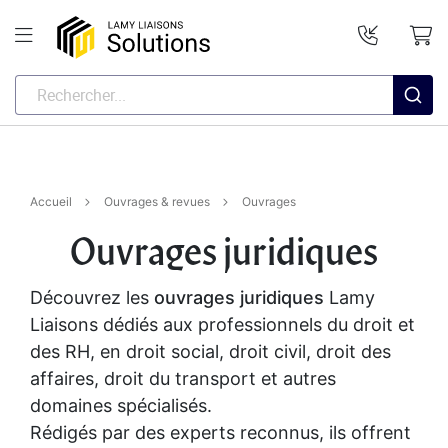
Accueil
Ouvrages & revues
Ouvrages
Ouvrages juridiques
Découvrez les
ouvrages juridiques
Lamy
Liaisons dédiés aux professionnels du droit et
des RH, en droit social, droit civil, droit des
affaires, droit du transport et autres
domaines spécialisés.
Rédigés par des experts reconnus, ils offrent