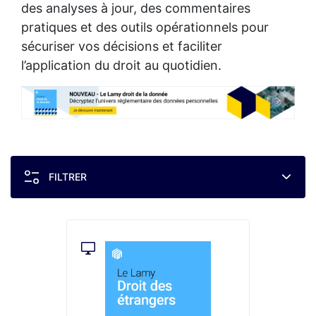
des analyses à jour, des commentaires
pratiques et des outils opérationnels pour
sécuriser vos décisions et faciliter
l’application du droit au quotidien.
FILTRER