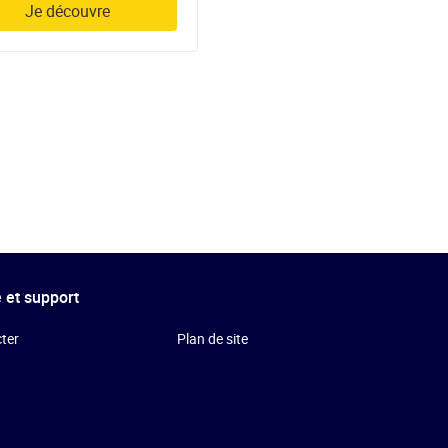
Je découvre
 et support
ter
Plan de site