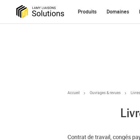
Produits
Domaines
Accueil
Ouvrages & revues
Livr
Livr
Contrat de travail, congés pa