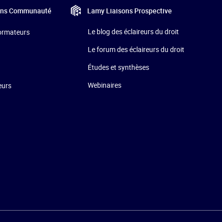
Lamy Liaisons
Prospective
ons
Communauté
Le blog des éclaireurs du droit
formateurs
Le forum des éclaireurs du droit
Études et synthèses
Webinaires
eurs