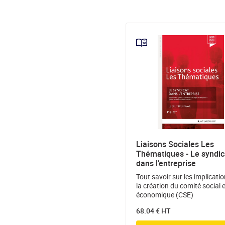
Liaisons Sociales Les
Thématiques - Le syndic
dans l’entreprise
Tout savoir sur les implicati
la création du comité social 
économique (CSE)
68.04 € HT