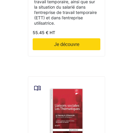
travail temporaire, ainsi que sur
la situation du salarié dans
l’entreprise de travail temporaire
(ETT) et dans l’entreprise
utilisatrice.
55.45 € HT
Je découvre