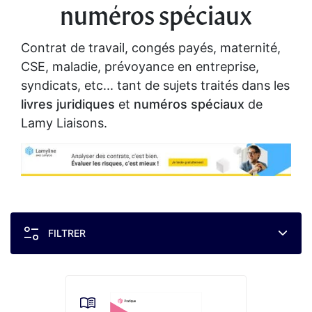
numéros spéciaux
Contrat de travail, congés payés, maternité,
CSE, maladie, prévoyance en entreprise,
syndicats, etc... tant de sujets traités dans les
livres juridiques
et
numéros spéciaux
de
Lamy Liaisons.
FILTRER