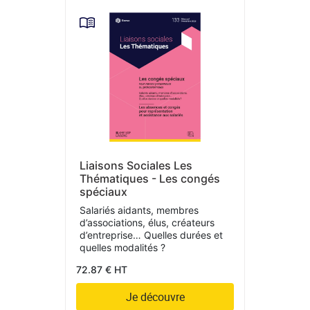
Liaisons Sociales Les
Thématiques - Les congés
spéciaux
Salariés aidants, membres
d’associations, élus, créateurs
d’entreprise… Quelles durées et
quelles modalités ?
72.87 € HT
Je découvre