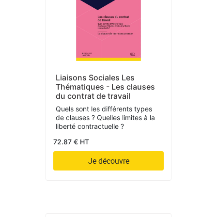
Liaisons Sociales Les
Thématiques - Les clauses
du contrat de travail
Quels sont les différents types
de clauses ? Quelles limites à la
liberté contractuelle ?
72.87 € HT
Je découvre