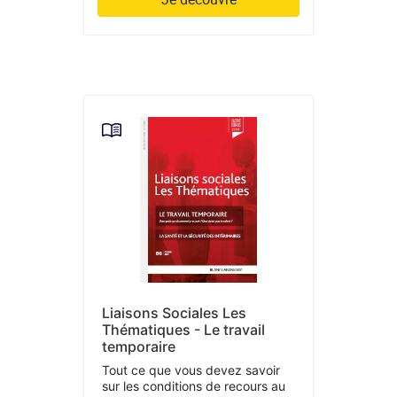
Liaisons Sociales Les
Thématiques - Le travail
temporaire
Tout ce que vous devez savoir
sur les conditions de recours au