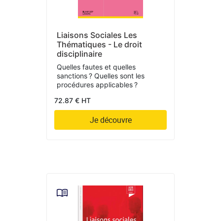
Liaisons Sociales Les
Thématiques - Le droit
disciplinaire
Quelles fautes et quelles
sanctions ? Quelles sont les
procédures applicables ?
72.87 € HT
Je découvre