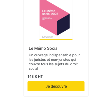
Le Mémo Social
Un ouvrage indispensable pour
les juristes et non-juristes qui
couvre tous les sujets du droit
social
148 € HT
Je découvre