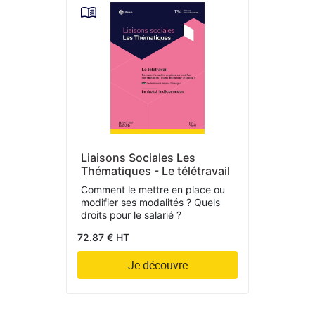
Liaisons Sociales Les
Thématiques - Le télétravail
Comment le mettre en place ou
modifier ses modalités ? Quels
droits pour le salarié ?
72.87 € HT
Je découvre