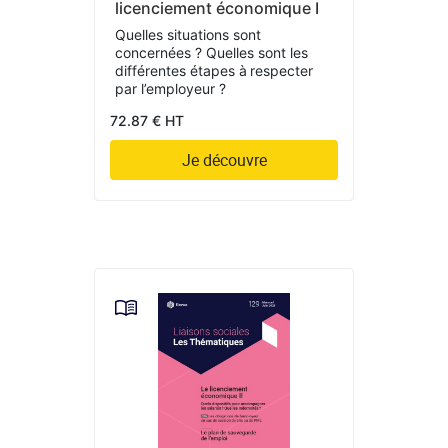
licenciement économique I
Quelles situations sont
concernées ? Quelles sont les
différentes étapes à respecter
par l’employeur ?
72.87 € HT
Je découvre