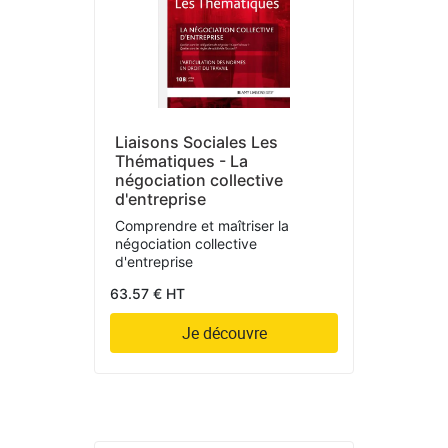
Liaisons Sociales Les
Thématiques - La
négociation collective
d'entreprise
Comprendre et maîtriser la
négociation collective
d'entreprise
63.57 € HT
Je découvre