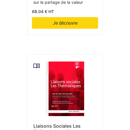
sur le partage de la valeur
68.04 € HT
Je découvre
Liaisons Sociales Les