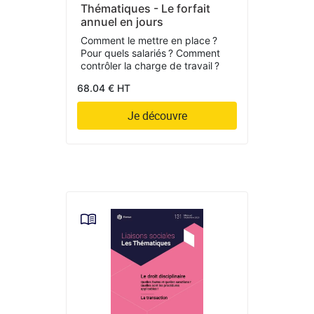
Thématiques - Le forfait
annuel en jours
Comment le mettre en place ?
Pour quels salariés ? Comment
contrôler la charge de travail ?
68.04 € HT
Je découvre