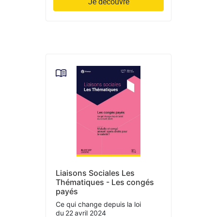
Je découvre
Liaisons Sociales Les
Thématiques - Les congés
payés
Ce qui change depuis la loi
du 22 avril 2024