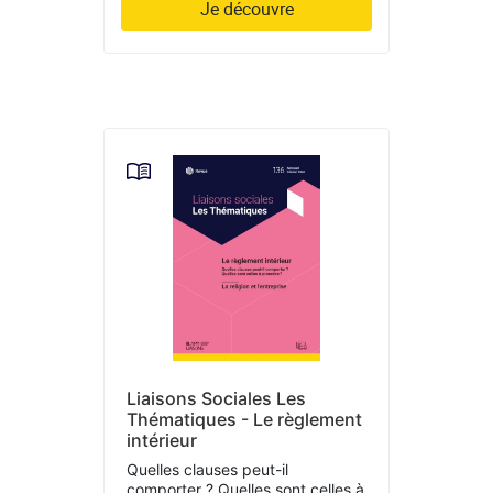
Je découvre
Liaisons Sociales Les
Thématiques - Le règlement
intérieur
Quelles clauses peut-il
comporter ? Quelles sont celles à