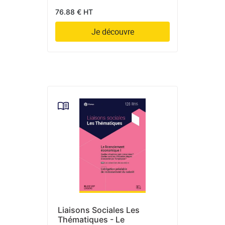
76.88 € HT
Je découvre
Liaisons Sociales Les
Thématiques - Le