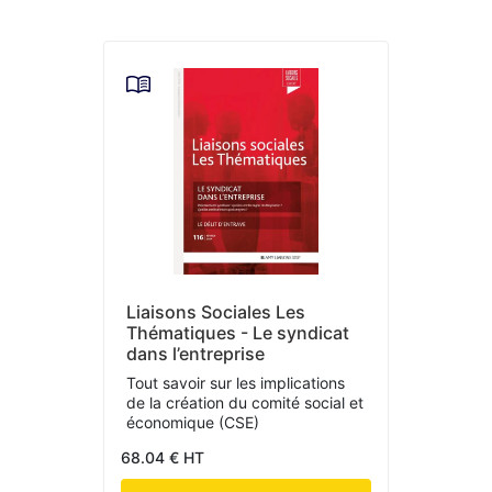
Liaisons Sociales Les
Thématiques - Le syndicat
dans l’entreprise
Tout savoir sur les implications
de la création du comité social et
économique (CSE)
68.04 € HT