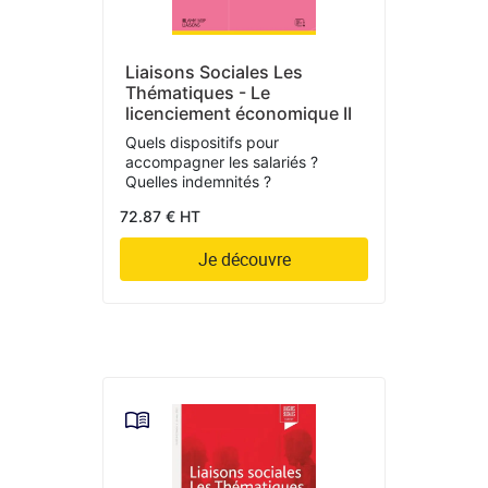
Liaisons Sociales Les
Thématiques - Le
licenciement économique II
Quels dispositifs pour
accompagner les salariés ?
Quelles indemnités ?
72.87 € HT
Je découvre