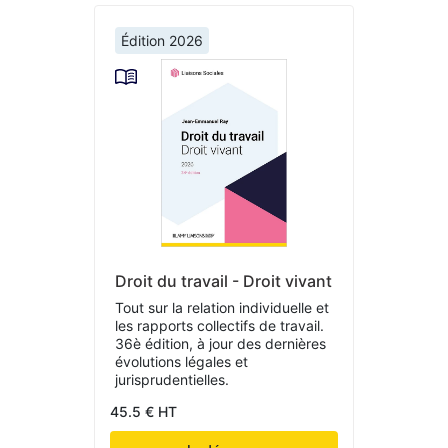
Édition 2026
Droit du travail - Droit vivant
Tout sur la relation individuelle et
les rapports collectifs de travail.
36è édition, à jour des dernières
évolutions légales et
jurisprudentielles.
45.5 € HT