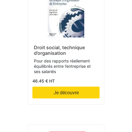
Droit social, technique
d’organisation
Pour des rapports réellement
équilibrés entre l’entreprise et
ses salariés
46.45 € HT
Je découvre