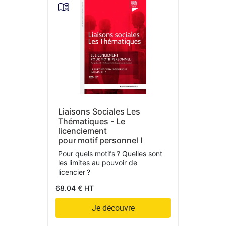
Liaisons Sociales Les
Thématiques - Le
licenciement
pour motif personnel I
Pour quels motifs ? Quelles sont
les limites au pouvoir de
licencier ?
68.04 € HT
Je découvre