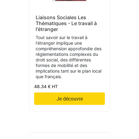
Liaisons Sociales Les
Thématiques - Le travail à
l'étranger
Tout savoir sur le travail à
l'étranger implique une
compréhension approfondie des
réglementations complexes du
droit social, des différentes
formes de mobilité et des
implications tant sur le plan local
que français.
48.34 € HT
Je découvre