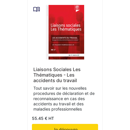
Liaisons Sociales Les
Thématiques - Les
accidents du travail
Tout savoir sur les nouvelles
procedures de déclaration et de
reconnaissance en cas des
accidents au travail et des
maladies professionnelles
55.45 € HT
Je découvre