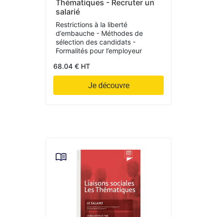
Thématiques - Recruter un
salarié
Restrictions à la liberté
d’embauche - Méthodes de
sélection des candidats -
Formalités pour l’employeur
68.04 € HT
Je découvre