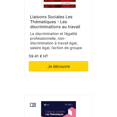
Liaisons Sociales Les
Thématiques - Les
discriminations au travail
La discrimination et l’égalité
professionnelle, non-
discrimination à travail égal,
salaire égal, l’action de groupe
59.41 € HT
Je découvre