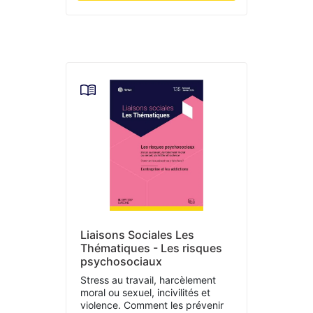
Liaisons Sociales Les
Thématiques - Les risques
psychosociaux
Stress au travail, harcèlement
moral ou sexuel, incivilités et
violence. Comment les prévenir