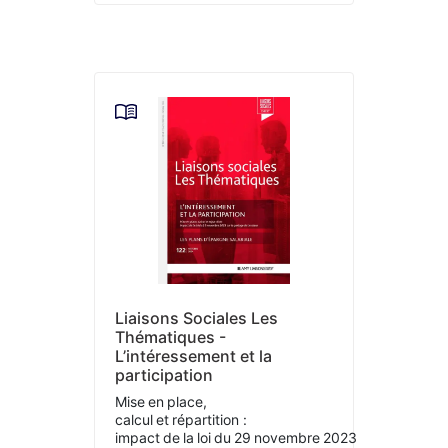
Liaisons Sociales Les
Thématiques -
L’intéressement et la
participation
Mise en place,
calcul et répartition :
impact de la loi du 29 novembre 2023