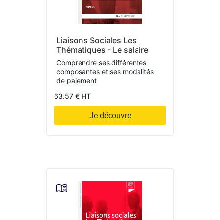
Liaisons Sociales Les
Thématiques - Le salaire
Comprendre ses différentes
composantes et ses modalités
de paiement
63.57 € HT
Je découvre