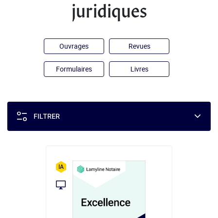
juridiques
Ouvrages
Revues
Formulaires
Livres
FILTRER