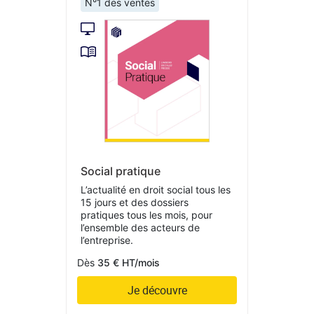
N°1 des ventes
Social pratique
L’actualité en droit social tous les
15 jours et des dossiers
pratiques tous les mois, pour
l’ensemble des acteurs de
l’entreprise.
Dès
35 € HT/mois
Je découvre