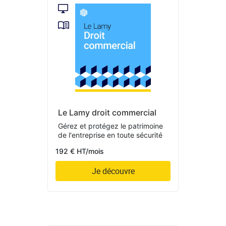
Le Lamy droit commercial
Gérez et protégez le patrimoine
de l'entreprise en toute sécurité
192 € HT/mois
Je découvre