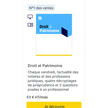
N°1 des ventes
Droit et Patrimoine
Chaque vendredi, l’actualité des
notaires et des professions
juridiques, quatre décryptages
de jurisprudence et 3 questions
posées à un professionnel
53 € HT/mois
Je découvre