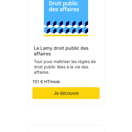
Le Lamy droit public des
affaires
Tout pour maîtriser les règles de
droit public liées à la vie des
affaires.
151 € HT/mois
Je découvre