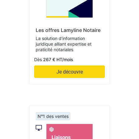
Les offres Lamyline Notaire
La solution d’information
juridique alliant expertise et
praticité notariales
Dès
267 € HT/mois
Je découvre
N°1 des ventes