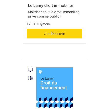
Le Lamy droit immobilier
Maîtrisez tout le droit immobilier,
privé comme public !
173 € HT/mois
Je découvre