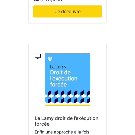
Je découvre
Le Lamy droit de l’exécution
forcée
Enfin une approche à la fois