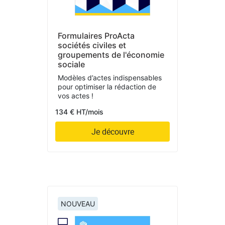
Formulaires ProActa
sociétés civiles et
groupements de l'économie
sociale
Modèles d’actes indispensables
pour optimiser la rédaction de
vos actes !
134 € HT/mois
Je découvre
NOUVEAU