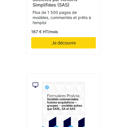
Simplifiées (SAS)
Plus de 1 500 pages de
modèles, commentés et prêts à
l’emploi
167 € HT/mois
Je découvre