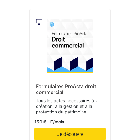
Formulaires ProActa droit
commercial
Tous les actes nécessaires à la
création, à la gestion et à la
protection du patrimoine
150 € HT/mois
Je découvre