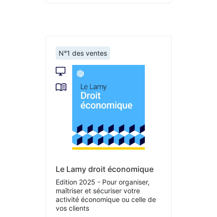
N°1 des ventes
Le Lamy droit économique
Edition 2025 - Pour organiser,
maîtriser et sécuriser votre
activité économique ou celle de
vos clients