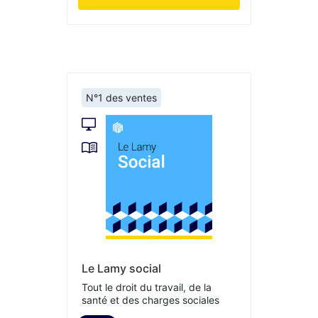
N°1 des ventes
Le Lamy social
Tout le droit du travail, de la
santé et des charges sociales