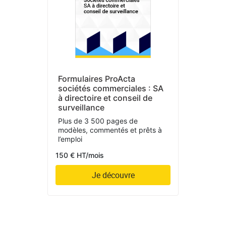
Formulaires ProActa
sociétés commerciales : SA
à directoire et conseil de
surveillance
Plus de 3 500 pages de
modèles, commentés et prêts à
l’emploi
150 € HT/mois
Je découvre