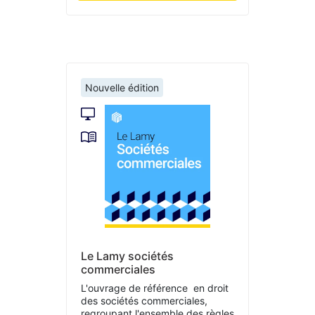
Nouvelle édition
Le Lamy sociétés
commerciales
L'ouvrage de référence en droit
des sociétés commerciales,
regroupant l'ensemble des règles