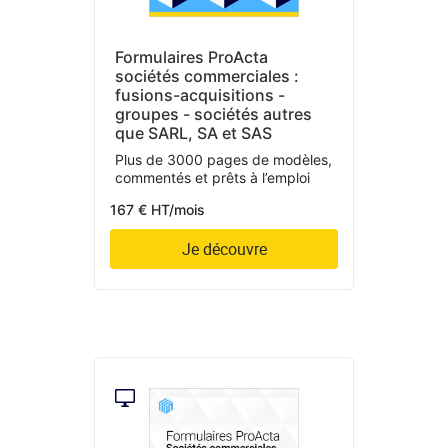
Formulaires ProActa
sociétés commerciales :
fusions-acquisitions -
groupes - sociétés autres
que SARL, SA et SAS
Plus de 3000 pages de modèles,
commentés et prêts à l’emploi
167 € HT/mois
Je découvre