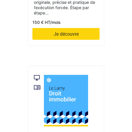
originale, précise et pratique de
l’exécution forcée. Étape par
étape...
150 € HT/mois
Je découvre