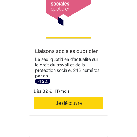
Liaisons sociales quotidien
Le seul quotidien d’actualité sur
le droit du travail et de la
protection sociale. 245 numéros
par an.
-15%
Dès
82 € HT/mois
Je découvre