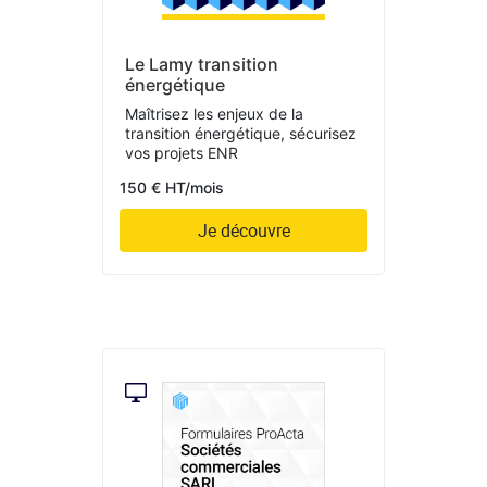
Le Lamy transition
énergétique
Maîtrisez les enjeux de la
transition énergétique, sécurisez
vos projets ENR
150 € HT/mois
Je découvre