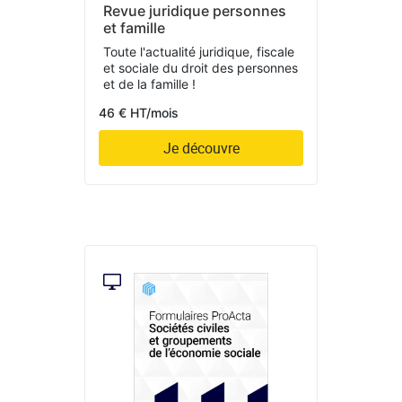
Revue juridique personnes
et famille
Toute l'actualité juridique, fiscale
et sociale du droit des personnes
et de la famille !
46 € HT/mois
Je découvre