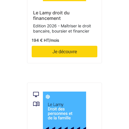
Le Lamy droit du
financement
Edition 2026 - Maîtriser le droit
bancaire, boursier et financier
194 € HT/mois
Je découvre