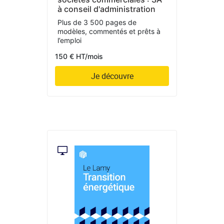
à conseil d'administration
Plus de 3 500 pages de
modèles, commentés et prêts à
l’emploi
150 € HT/mois
Je découvre