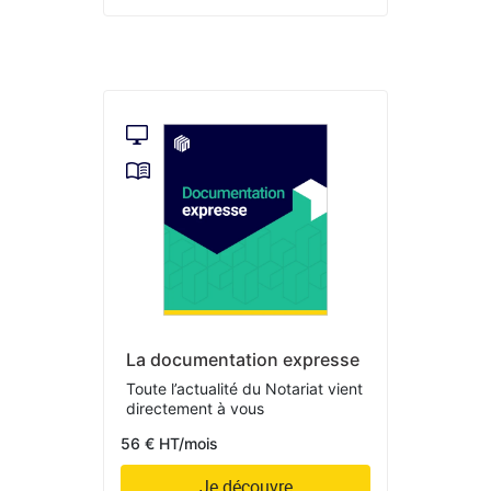
La documentation expresse
Toute l’actualité du Notariat vient
directement à vous
56 € HT/mois
Je découvre