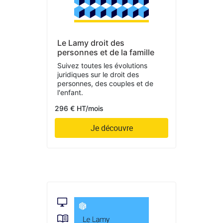
Le Lamy droit des
personnes et de la famille
Suivez toutes les évolutions
juridiques sur le droit des
personnes, des couples et de
l'enfant.
296 € HT/mois
Je découvre