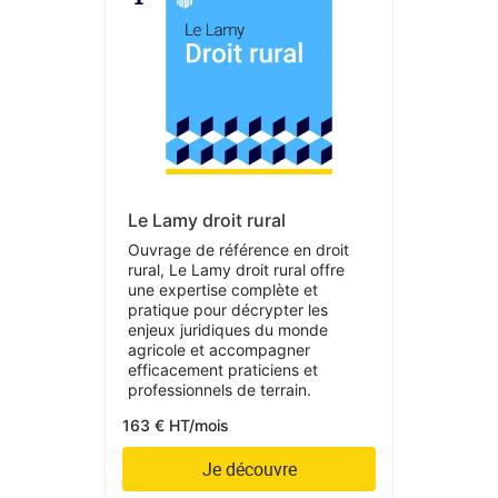
Le Lamy droit rural
Ouvrage de référence en droit
rural, Le Lamy droit rural offre
une expertise complète et
pratique pour décrypter les
enjeux juridiques du monde
agricole et accompagner
efficacement praticiens et
professionnels de terrain.
163 € HT/mois
Je découvre