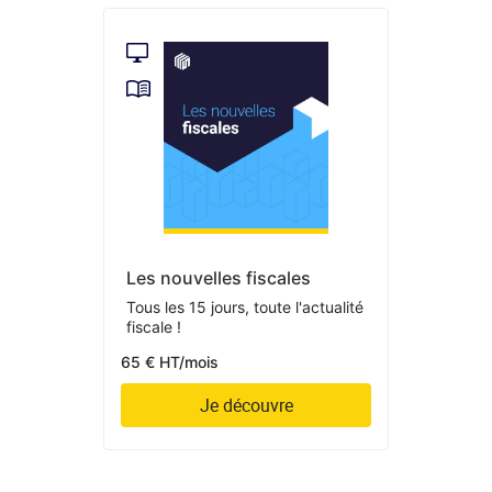
Les nouvelles fiscales
Tous les 15 jours, toute l'actualité
fiscale !
65 € HT/mois
Je découvre