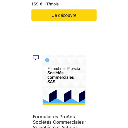
159 € HT/mois
Je découvre
Formulaires ProActa
Sociétés Commerciales :
Sociétés par Actions