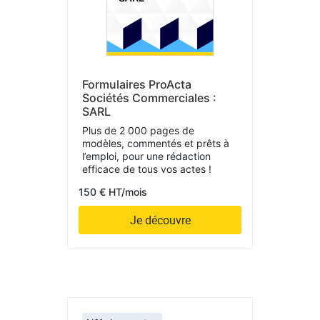
Formulaires ProActa
Sociétés Commerciales :
SARL
Plus de 2 000 pages de
modèles, commentés et prêts à
l’emploi, pour une rédaction
efficace de tous vos actes !
150 € HT/mois
Je découvre