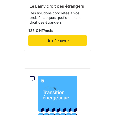
Le Lamy droit des étrangers
Des solutions concrètes à vos
problématiques quotidiennes en
droit des étrangers
125 € HT/mois
Je découvre