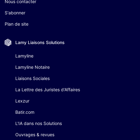
Nous contacter
S'abonner
Plan de site
Lamy Liaisons
Solutions
Lamyline
Lamyline Notaire
Liaisons Sociales
La Lettre des Juristes d'Affaires
Lexzur
Batir.com
L'IA dans nos Solutions
Ouvrages & revues