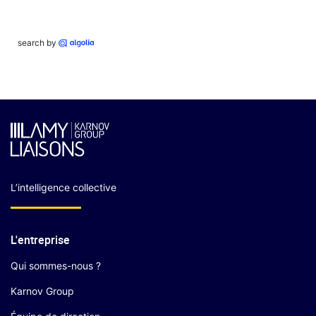
search by
L’intelligence collective
L'entreprise
Qui sommes-nous ?
Karnov Group