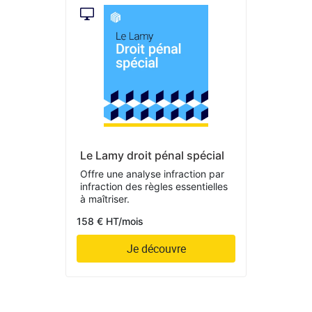
Le Lamy droit pénal spécial
Offre une analyse infraction par
infraction des règles essentielles
à maîtriser.
158 € HT/mois
Je découvre