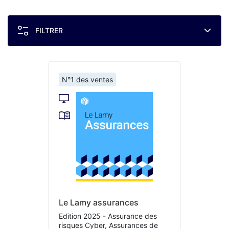
FILTRER
N°1 des ventes
Le Lamy assurances
Edition 2025 - Assurance des
risques Cyber, Assurances de