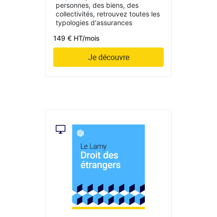
personnes, des biens, des
collectivités, retrouvez toutes les
typologies d'assurances
149 € HT/mois
Je découvre