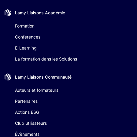
Lamy Liaisons
Académie
Formation
Conférences
E-Learning
La formation dans les Solutions
Lamy Liaisons
Communauté
Auteurs et formateurs
Partenaires
Actions ESG
Club utilisateurs
Évènements