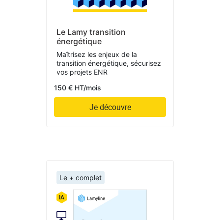
Le Lamy transition
énergétique
Maîtrisez les enjeux de la
transition énergétique, sécurisez
vos projets ENR
150 € HT/mois
Je découvre
Le + complet