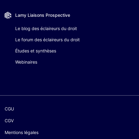
Lamy Liaisons
Prospective
Le blog des éclaireurs du droit
Le forum des éclaireurs du droit
Études et synthèses
Webinaires
CGU
CGV
Mentions légales