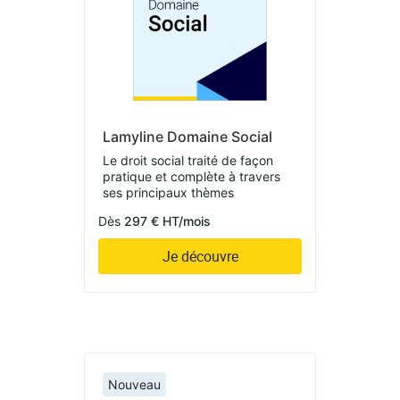
Lamyline Domaine Social
Le droit social traité de façon
pratique et complète à travers
ses principaux thèmes
Dès
297 € HT/mois
Je découvre
Nouveau