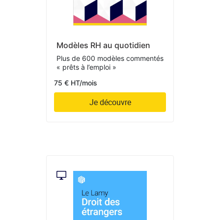
Modèles RH au quotidien
Plus de 600 modèles commentés
« prêts à l’emploi »
75 € HT/mois
Je découvre