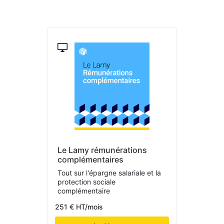
Le Lamy rémunérations
complémentaires
Tout sur l'épargne salariale et la
protection sociale
complémentaire
251 € HT/mois