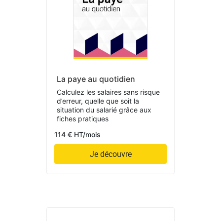
La paye au quotidien
Calculez les salaires sans risque
d’erreur, quelle que soit la
situation du salarié grâce aux
fiches pratiques
114 € HT/mois
Je découvre