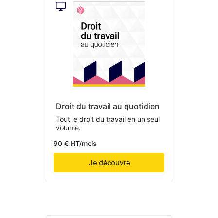
Droit du travail au quotidien
Tout le droit du travail en un seul
volume.
90 € HT/mois
Je découvre