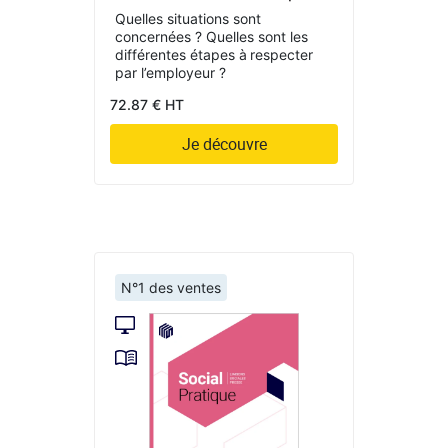
Quelles situations sont
concernées ? Quelles sont les
différentes étapes à respecter
par l’employeur ?
72.87 € HT
Je découvre
N°1 des ventes