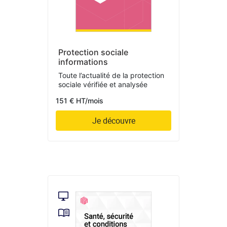
Protection sociale
informations
Toute l’actualité de la protection
sociale vérifiée et analysée
151 € HT/mois
Je découvre