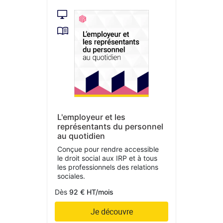
L'employeur et les
représentants du personnel
au quotidien
Conçue pour rendre accessible
le droit social aux IRP et à tous
les professionnels des relations
sociales.
Dès
92 € HT/mois
Je découvre