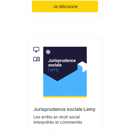
Je découvre
Jurisprudence sociale Lamy
Les arrêts en droit social
interprétés et commentés