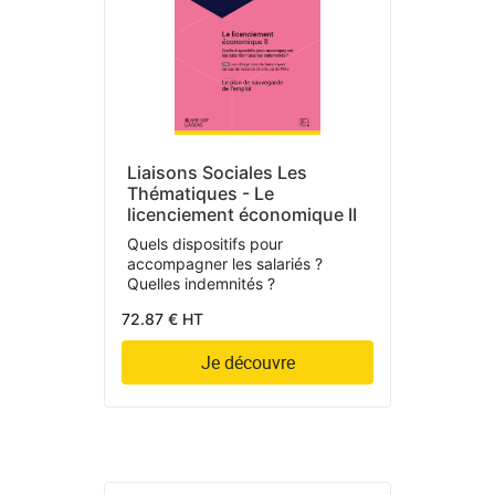
Liaisons Sociales Les
Thématiques - Le
licenciement économique II
Quels dispositifs pour
accompagner les salariés ?
Quelles indemnités ?
72.87 € HT
Je découvre