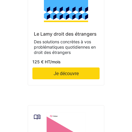
Le Lamy droit des étrangers
Des solutions concrètes à vos
problématiques quotidiennes en
droit des étrangers
125 € HT/mois
Je découvre