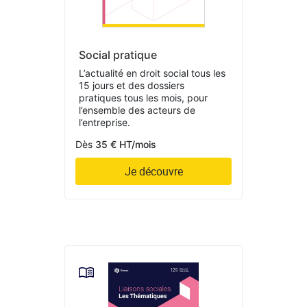
Social pratique
L’actualité en droit social tous les
15 jours et des dossiers
pratiques tous les mois, pour
l’ensemble des acteurs de
l’entreprise.
Dès
35 € HT/mois
Je découvre