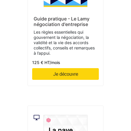
Guide pratique - Le Lamy
négociation d'entreprise
Les règles essentielles qui
gouvernent la négociation, la
validité et la vie des accords
collectifs, conseils et remarques
à l’appui.
125 € HT/mois
Je découvre