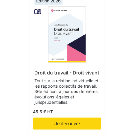
Édition 2026
Droit du travail - Droit vivant
Tout sur la relation individuelle et
les rapports collectifs de travail.
36è édition, à jour des dernières
évolutions légales et
jurisprudentielles.
45.5 € HT
Je découvre