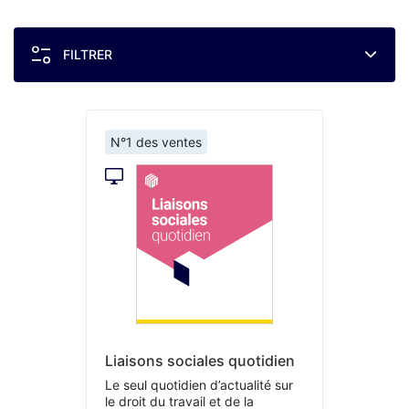
FILTRER
N°1 des ventes
Liaisons sociales quotidien
Le seul quotidien d’actualité sur
le droit du travail et de la