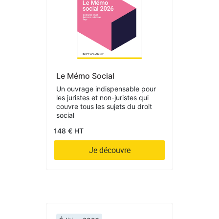
Le Mémo Social
Un ouvrage indispensable pour
les juristes et non-juristes qui
couvre tous les sujets du droit
social
148 € HT
Je découvre