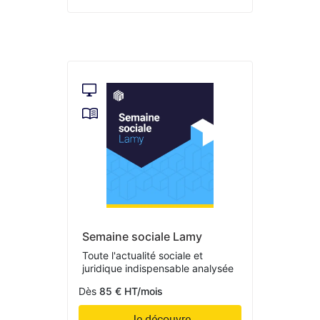
Semaine sociale Lamy
Toute l'actualité sociale et
juridique indispensable analysée
Dès
85 € HT/mois
Je découvre