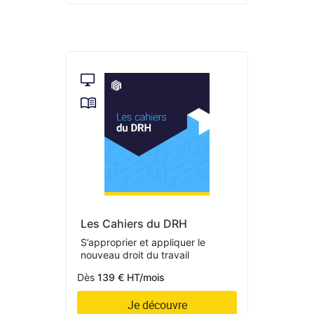
Les Cahiers du DRH
S’approprier et appliquer le
nouveau droit du travail
Dès
139 € HT/mois
Je découvre