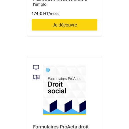
l'emploi
174 € HT/mois
Je découvre
Formulaires ProActa droit