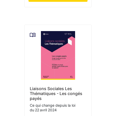
Liaisons Sociales Les
Thématiques - Les congés
payés
Ce qui change depuis la loi
du 22 avril 2024