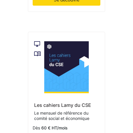
Les cahiers Lamy du CSE
Le mensuel de référence du
comité social et économique
Dès
60 € HT/mois