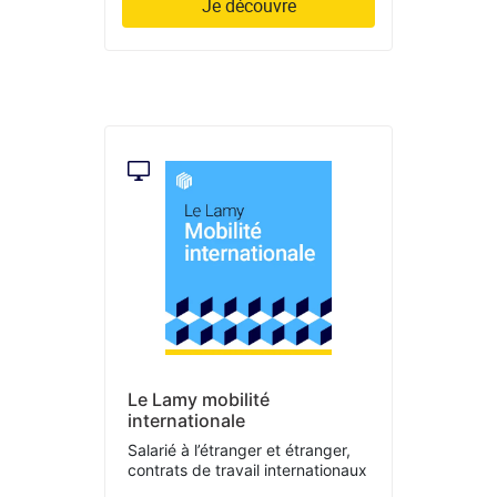
Je découvre
Le Lamy mobilité
internationale
Salarié à l’étranger et étranger,
contrats de travail internationaux