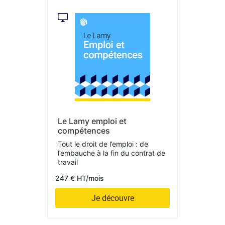
Le Lamy emploi et
compétences
Tout le droit de l’emploi : de
l’embauche à la fin du contrat de
travail
247 € HT/mois
Je découvre