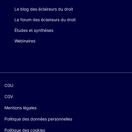
Le blog des éclaireurs du droit
Le forum des éclaireurs du droit
Études et synthèses
Webinaires
CGU
CGV
Mentions légales
Politique des données personnelles
Politique des cookies