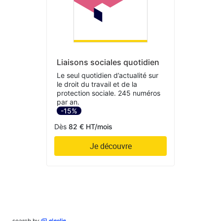
Liaisons sociales quotidien
Le seul quotidien d’actualité sur
le droit du travail et de la
protection sociale. 245 numéros
par an.
-15%
Dès
82 € HT/mois
Je découvre
search by