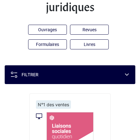
juridiques
Ouvrages
Revues
Formulaires
Livres
FILTRER
N°1 des ventes