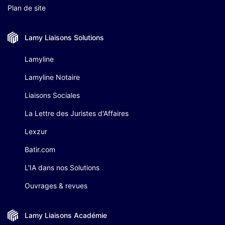
Plan de site
Lamy Liaisons
Solutions
Lamyline
Lamyline Notaire
Liaisons Sociales
La Lettre des Juristes d'Affaires
Lexzur
Batir.com
L'IA dans nos Solutions
Ouvrages & revues
Lamy Liaisons
Académie