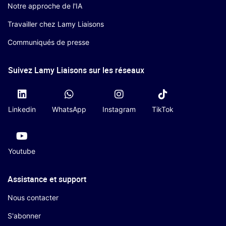
Notre approche de l'IA
Travailler chez Lamy Liaisons
Communiqués de presse
Suivez Lamy Liaisons sur les réseaux
Linkedin
WhatsApp
Instagram
TikTok
Youtube
Assistance et support
Nous contacter
S'abonner