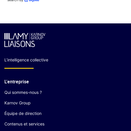
L’intelligence collective
L'entreprise
Qui sommes-nous ?
Karnov Group
Équipe de direction
Contenus et services