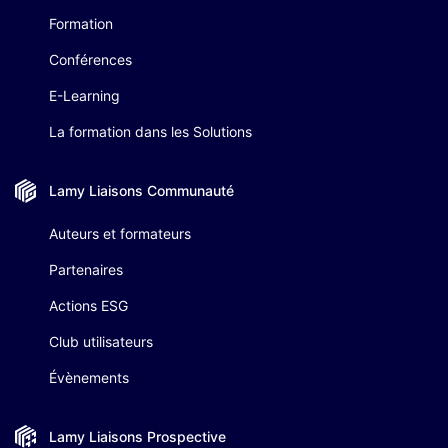
Formation
Conférences
E-Learning
La formation dans les Solutions
Lamy Liaisons
Communauté
Auteurs et formateurs
Partenaires
Actions ESG
Club utilisateurs
Évènements
Lamy Liaisons
Prospective