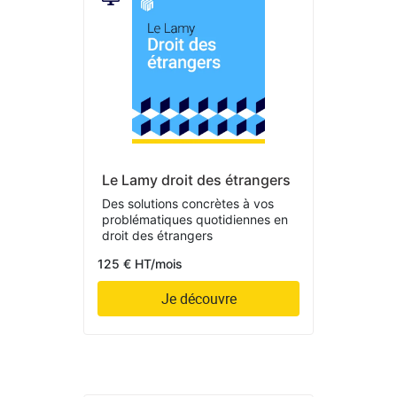
Le Lamy droit des étrangers
Des solutions concrètes à vos
problématiques quotidiennes en
droit des étrangers
125 € HT/mois
Je découvre