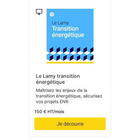
Le Lamy transition
énergétique
Maîtrisez les enjeux de la
transition énergétique, sécurisez
vos projets ENR
150 € HT/mois
Je découvre