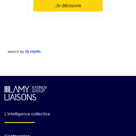
Je découvre
search by
L’intelligence collective