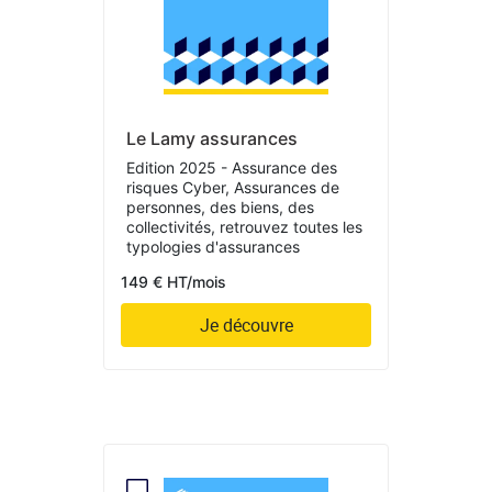
Le Lamy assurances
Edition 2025 - Assurance des
risques Cyber, Assurances de
personnes, des biens, des
collectivités, retrouvez toutes les
typologies d'assurances
149 € HT/mois
Je découvre