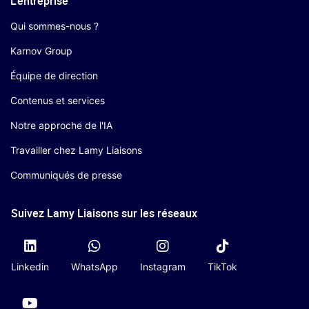
L'entreprise
Qui sommes-nous ?
Karnov Group
Équipe de direction
Contenus et services
Notre approche de l'IA
Travailler chez Lamy Liaisons
Communiqués de presse
Suivez Lamy Liaisons sur les réseaux
Linkedin
WhatsApp
Instagram
TikTok