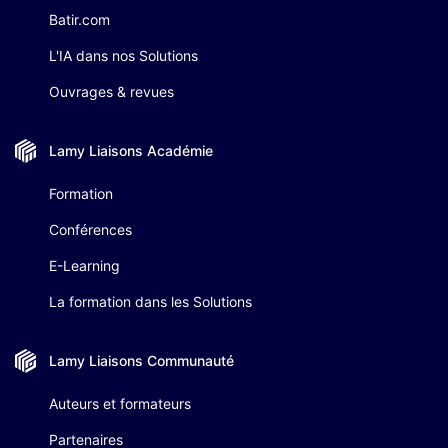
Batir.com
L'IA dans nos Solutions
Ouvrages & revues
Lamy Liaisons
Académie
Formation
Conférences
E-Learning
La formation dans les Solutions
Lamy Liaisons
Communauté
Auteurs et formateurs
Partenaires