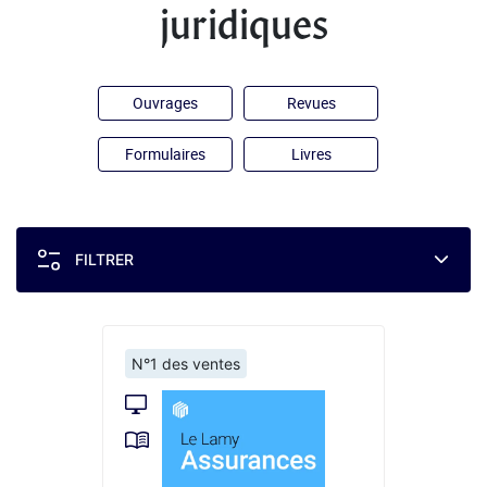
juridiques
Ouvrages
Revues
Formulaires
Livres
FILTRER
N°1 des ventes