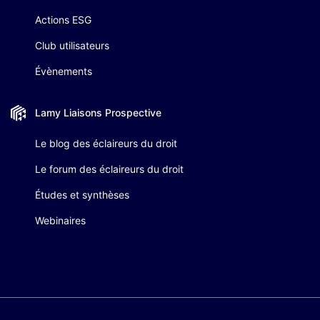
Actions ESG
Club utilisateurs
Évènements
Lamy Liaisons
Prospective
Le blog des éclaireurs du droit
Le forum des éclaireurs du droit
Études et synthèses
Webinaires