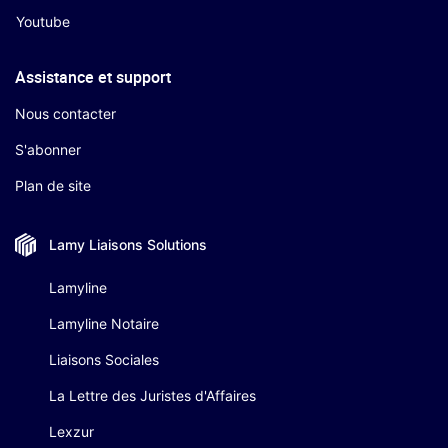
Youtube
Assistance et support
Nous contacter
S'abonner
Plan de site
Lamy Liaisons
Solutions
Lamyline
Lamyline Notaire
Liaisons Sociales
La Lettre des Juristes d'Affaires
Lexzur