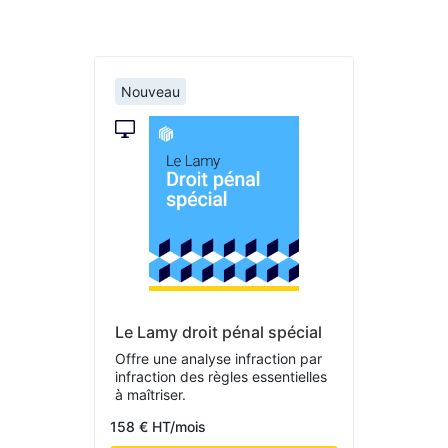
Nouveau
Le Lamy droit pénal spécial
Offre une analyse infraction par
infraction des règles essentielles
à maîtriser.
158 € HT/mois