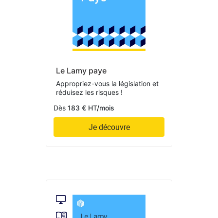
Le Lamy paye
Appropriez-vous la législation et
réduisez les risques !
Dès
183 € HT/mois
Je découvre