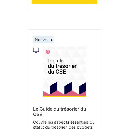
Nouveau
Le Guide du trésorier du
CSE
Couvre les aspects essentiels du
statut du trésorier, des budgets