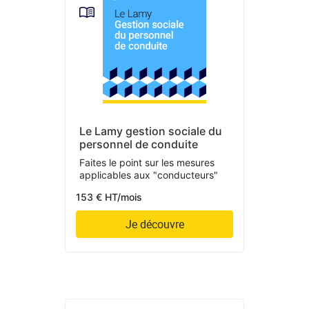
Le Lamy gestion sociale du
personnel de conduite
Faites le point sur les mesures
applicables aux "conducteurs"
153 € HT/mois
Je découvre