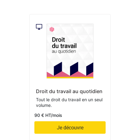
Droit du travail au quotidien
Tout le droit du travail en un seul
volume.
90 € HT/mois
Je découvre