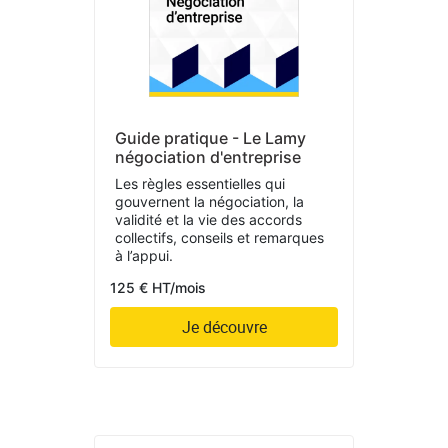
Guide pratique - Le Lamy
négociation d'entreprise
Les règles essentielles qui
gouvernent la négociation, la
validité et la vie des accords
collectifs, conseils et remarques
à l’appui.
125 € HT/mois
Je découvre