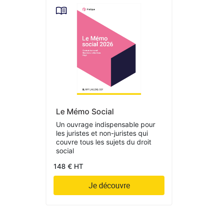
Le Mémo Social
Un ouvrage indispensable pour
les juristes et non-juristes qui
couvre tous les sujets du droit
social
148 € HT
Je découvre