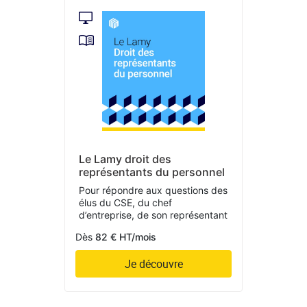
Le Lamy droit des
représentants du personnel
Pour répondre aux questions des
élus du CSE, du chef
d’entreprise, de son représentant
Dès
82 € HT/mois
Je découvre