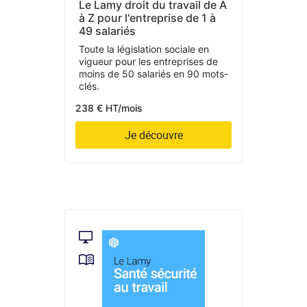
Le Lamy droit du travail de A
à Z pour l'entreprise de 1 à
49 salariés
Toute la législation sociale en
vigueur pour les entreprises de
moins de 50 salariés en 90 mots-
clés.
238 € HT/mois
Je découvre