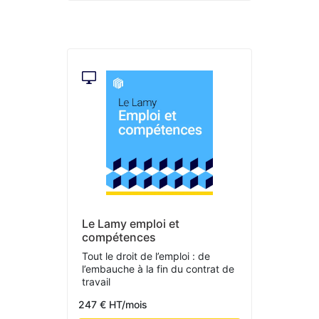
Le Lamy emploi et
compétences
Tout le droit de l’emploi : de
l’embauche à la fin du contrat de
travail
247 € HT/mois