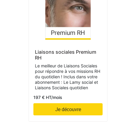
Liaisons sociales Premium
RH
Le meilleur de Liaisons Sociales
pour répondre à vos missions RH
du quotidien ! Inclus dans votre
abonnement : Le Lamy social et
Liaisons Sociales quotidien
197 € HT/mois
Je découvre