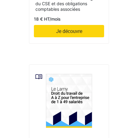
du CSE et des obligations
comptables associées
18 € HT/mois
Je découvre