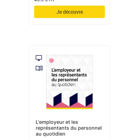
Je découvre
L'employeur et les
représentants du personnel
au quotidien