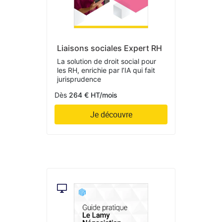
Liaisons sociales Expert RH
La solution de droit social pour
les RH, enrichie par l’IA qui fait
jurisprudence
Dès
264 € HT/mois
Je découvre