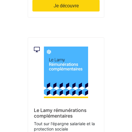
Je découvre
Le Lamy rémunérations
complémentaires
Tout sur l'épargne salariale et la
protection sociale