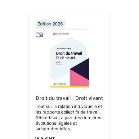
Édition 2026
Droit du travail - Droit vivant
Tout sur la relation individuelle et
les rapports collectifs de travail.
36è édition, à jour des dernières
évolutions légales et
jurisprudentielles.
45.5 € HT