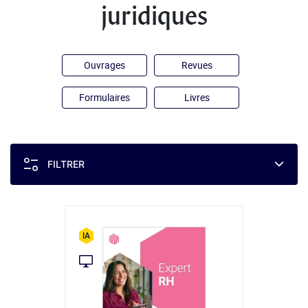
juridiques
Ouvrages
Revues
Formulaires
Livres
FILTRER