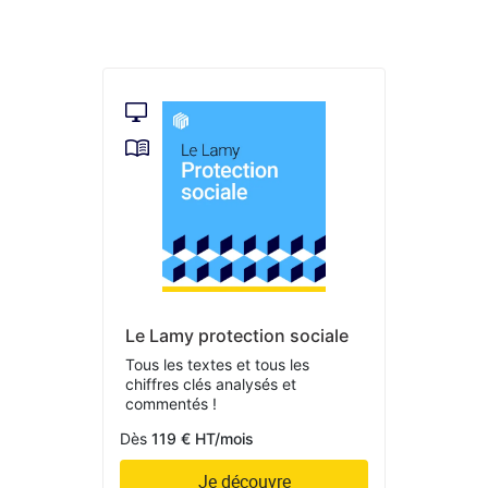
Le Lamy protection sociale
Tous les textes et tous les
chiffres clés analysés et
commentés !
Dès
119 € HT/mois
Je découvre