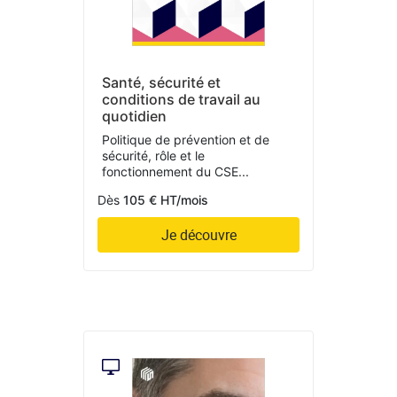
Santé, sécurité et
conditions de travail au
quotidien
Politique de prévention et de
sécurité, rôle et le
fonctionnement du CSE...
Dès
105 € HT/mois
Je découvre