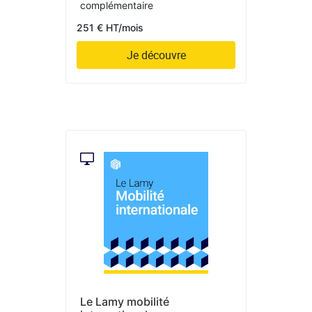
complémentaire
251 € HT/mois
Je découvre
Le Lamy mobilité