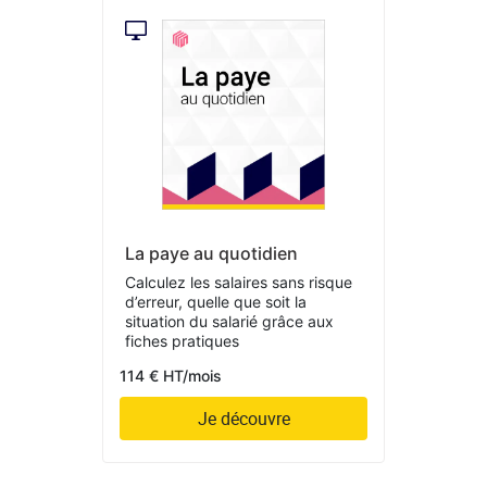
La paye au quotidien
Calculez les salaires sans risque
d’erreur, quelle que soit la
situation du salarié grâce aux
fiches pratiques
114 € HT/mois
Je découvre