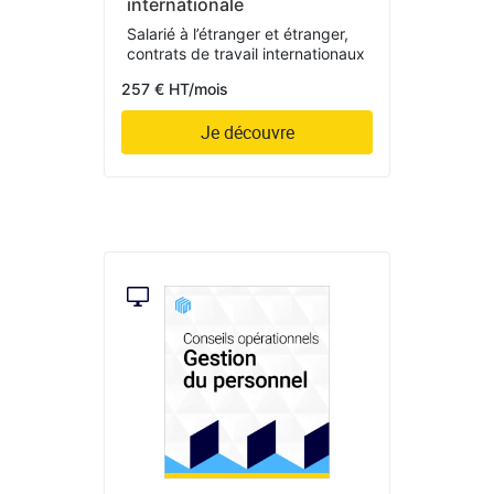
internationale
Salarié à l’étranger et étranger,
contrats de travail internationaux
257 € HT/mois
Je découvre