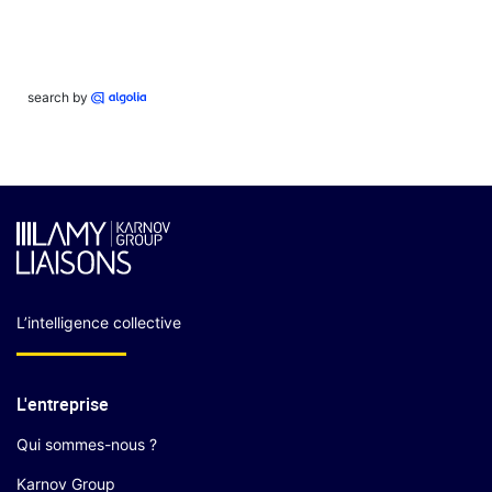
search by
L’intelligence collective
L'entreprise
Qui sommes-nous ?
Karnov Group