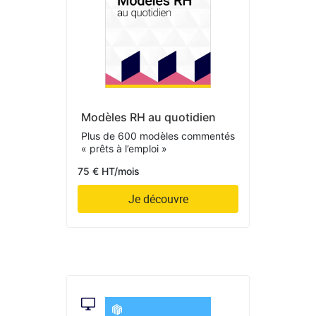
Modèles RH au quotidien
Plus de 600 modèles commentés
« prêts à l’emploi »
75 € HT/mois
Je découvre