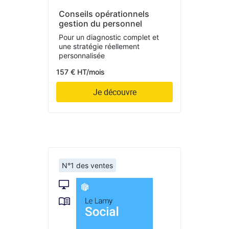
Conseils opérationnels
gestion du personnel
Pour un diagnostic complet et
une stratégie réellement
personnalisée
157 € HT/mois
Je découvre
N°1 des ventes