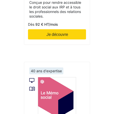
Conçue pour rendre accessible
le droit social aux IRP et à tous
les professionnels des relations
sociales.
Dès
92 € HT/mois
Je découvre
40 ans d'expertise