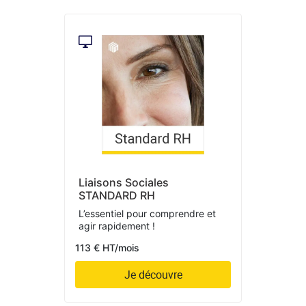
Liaisons Sociales
STANDARD RH
L’essentiel pour comprendre et
agir rapidement !
113 € HT/mois
Je découvre