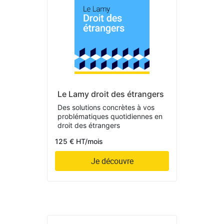
Le Lamy droit des étrangers
Des solutions concrètes à vos
problématiques quotidiennes en
droit des étrangers
125 € HT/mois
Je découvre