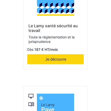
Le Lamy santé sécurité au
travail
Toute la réglementation et la
jurisprudence
Dès
187 € HT/mois
Je découvre