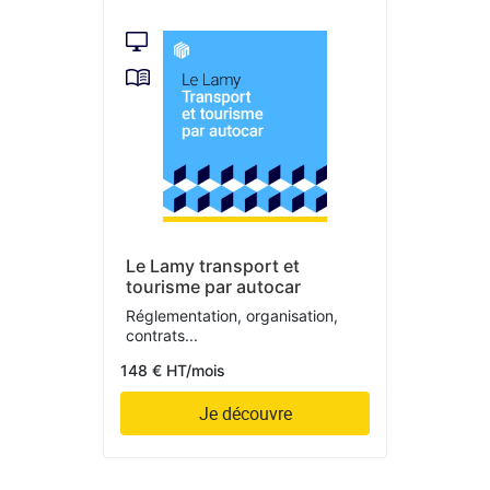
Le Lamy transport et
tourisme par autocar
Réglementation, organisation,
contrats...
148 € HT/mois
Je découvre