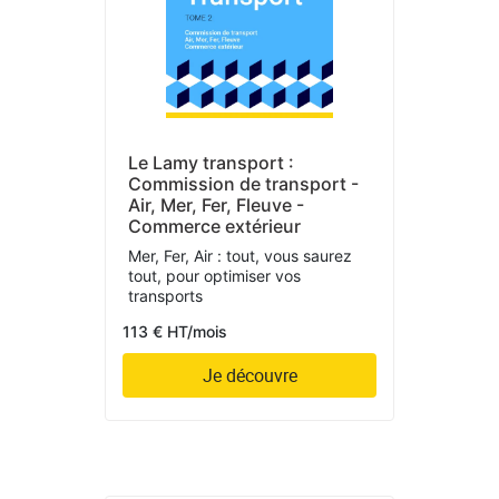
Le Lamy transport :
Commission de transport -
Air, Mer, Fer, Fleuve -
Commerce extérieur
Mer, Fer, Air : tout, vous saurez
tout, pour optimiser vos
transports
113 € HT/mois
Je découvre