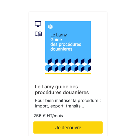
Le Lamy guide des
procédures douanières
Pour bien maîtriser la procédure :
Import, export, transits...
256 € HT/mois
Je découvre