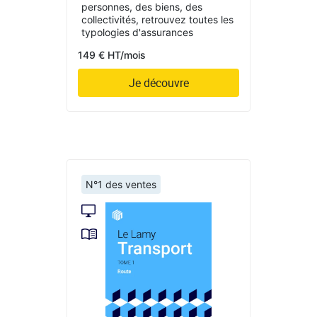
personnes, des biens, des
collectivités, retrouvez toutes les
typologies d'assurances
149 € HT/mois
Je découvre
N°1 des ventes