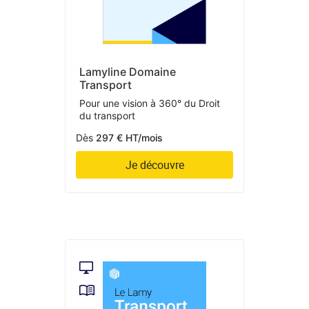
Lamyline Domaine
Transport
Pour une vision à 360° du Droit
du transport
Dès
297 € HT/mois
Je découvre