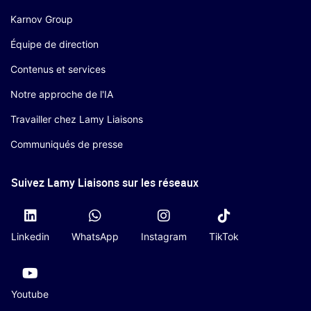
Karnov Group
Équipe de direction
Contenus et services
Notre approche de l'IA
Travailler chez Lamy Liaisons
Communiqués de presse
Suivez Lamy Liaisons sur les réseaux
Linkedin
WhatsApp
Instagram
TikTok
Youtube