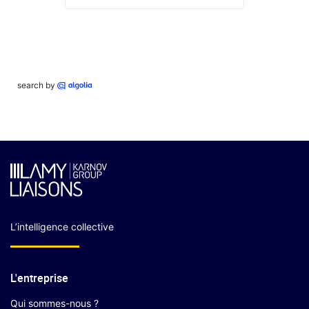
search by
L’intelligence collective
L'entreprise
Qui sommes-nous ?