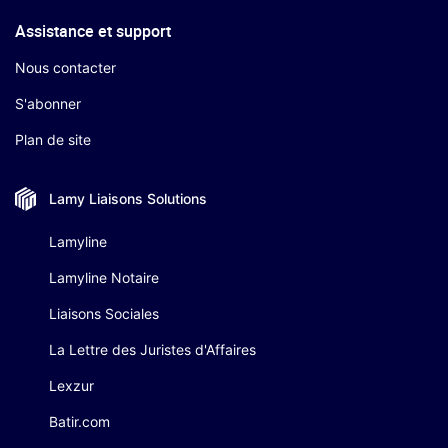
Assistance et support
Nous contacter
S'abonner
Plan de site
Lamy Liaisons
Solutions
Lamyline
Lamyline Notaire
Liaisons Sociales
La Lettre des Juristes d'Affaires
Lexzur
Batir.com