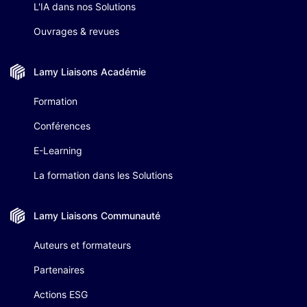
L'IA dans nos Solutions
Ouvrages & revues
Lamy Liaisons
Académie
Formation
Conférences
E-Learning
La formation dans les Solutions
Lamy Liaisons
Communauté
Auteurs et formateurs
Partenaires
Actions ESG