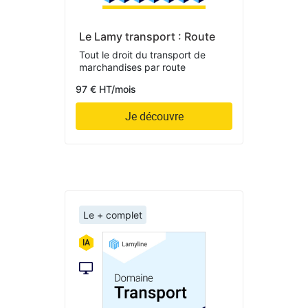
Le Lamy transport : Route
Tout le droit du transport de
marchandises par route
97 € HT/mois
Je découvre
Le + complet