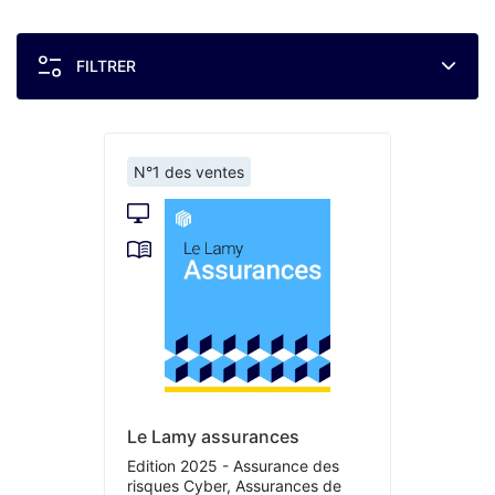
FILTRER
N°1 des ventes
Le Lamy assurances
Edition 2025 - Assurance des
risques Cyber, Assurances de