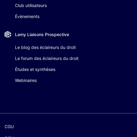
Club utilisateurs
Évènements
Lamy Liaisons
Prospective
Le blog des éclaireurs du droit
Le forum des éclaireurs du droit
Études et synthèses
Webinaires
CGU