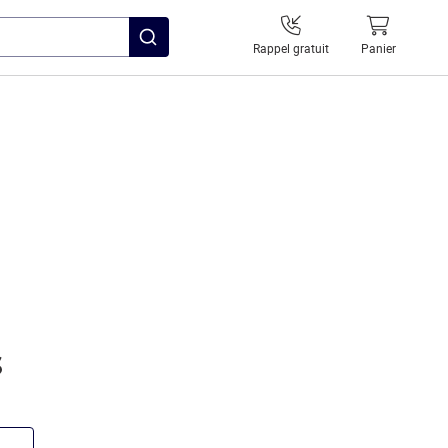
Rappel gratuit
Panier
s