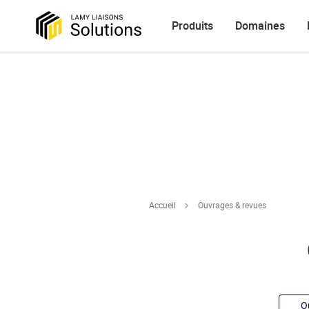
Produits
Domaines
Accueil
Ouvrages & revues
O