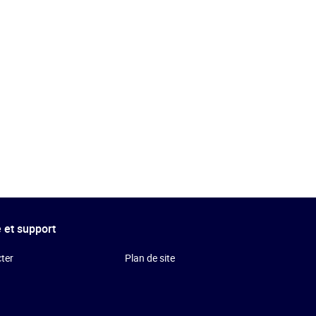
 et support
ter
Plan de site