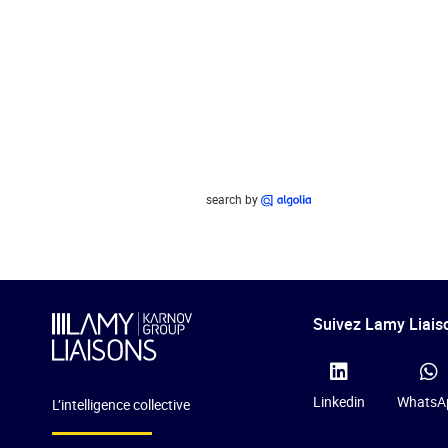
search by
Suivez Lamy Liaiso
Linkedin
WhatsA
L’intelligence collective