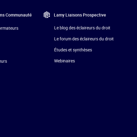
Lamy Liaisons
Prospective
ons
Communauté
Le blog des éclaireurs du droit
formateurs
Le forum des éclaireurs du droit
Études et synthèses
Webinaires
eurs