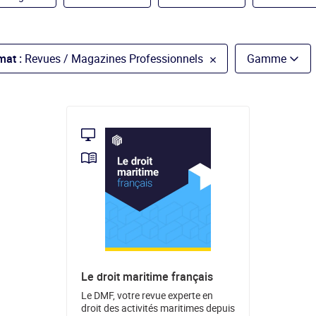
mat :
Revues / Magazines Professionnels
Gamme
Le droit maritime français
Le DMF, votre revue experte en
droit des activités maritimes depuis