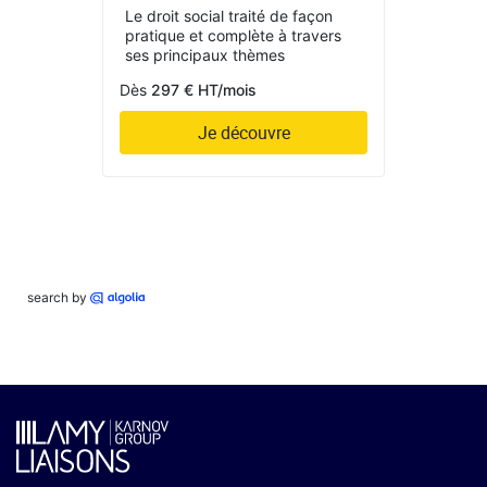
Le droit social traité de façon
pratique et complète à travers
ses principaux thèmes
Dès
297 € HT/mois
Je découvre
search by