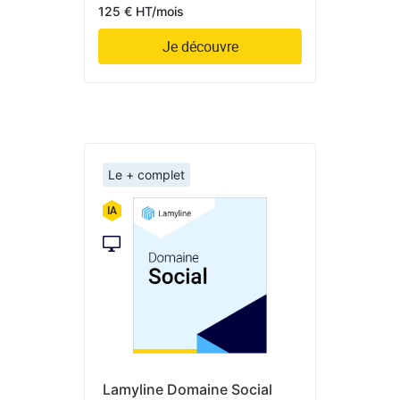
125 € HT/mois
Je découvre
Le + complet
Lamyline Domaine Social