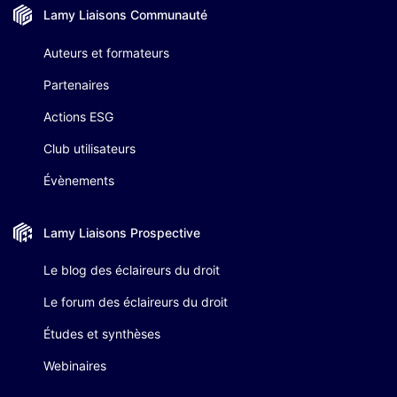
Lamy Liaisons
Communauté
Auteurs et formateurs
Partenaires
Actions ESG
Club utilisateurs
Évènements
Lamy Liaisons
Prospective
Le blog des éclaireurs du droit
Le forum des éclaireurs du droit
Études et synthèses
Webinaires