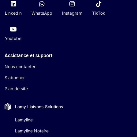
Linkedin
WhatsApp
Instagram
TikTok
Youtube
Assistance et support
Nous contacter
S'abonner
Plan de site
Lamy Liaisons
Solutions
Lamyline
Lamyline Notaire