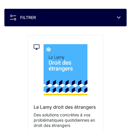
FILTRER
Le Lamy droit des étrangers
Des solutions concrètes à vos
problématiques quotidiennes en
droit des étrangers