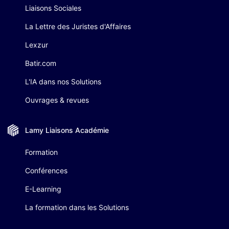
Liaisons Sociales
La Lettre des Juristes d'Affaires
Lexzur
Batir.com
L'IA dans nos Solutions
Ouvrages & revues
Lamy Liaisons
Académie
Formation
Conférences
E-Learning
La formation dans les Solutions