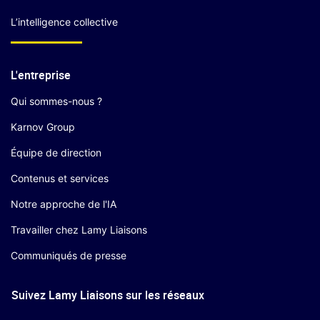
L’intelligence collective
L'entreprise
Qui sommes-nous ?
Karnov Group
Équipe de direction
Contenus et services
Notre approche de l'IA
Travailler chez Lamy Liaisons
Communiqués de presse
Suivez Lamy Liaisons sur les réseaux