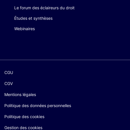
Le forum des éclaireurs du droit
Études et synthèses
Webinaires
CGU
CGV
Mentions légales
Politique des données personnelles
Politique des cookies
Gestion des cookies