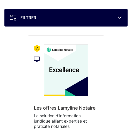
FILTRER
Les offres Lamyline Notaire
La solution d’information
juridique alliant expertise et
praticité notariales