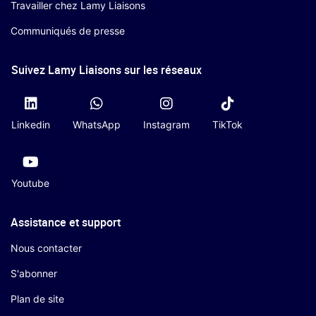
Travailler chez Lamy Liaisons
Communiqués de presse
Suivez Lamy Liaisons sur les réseaux
Linkedin
WhatsApp
Instagram
TikTok
Youtube
Assistance et support
Nous contacter
S'abonner
Plan de site