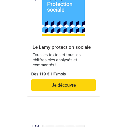
Le Lamy protection sociale
Tous les textes et tous les
chiffres clés analysés et
commentés !
Dès
119 € HT/mois
Je découvre