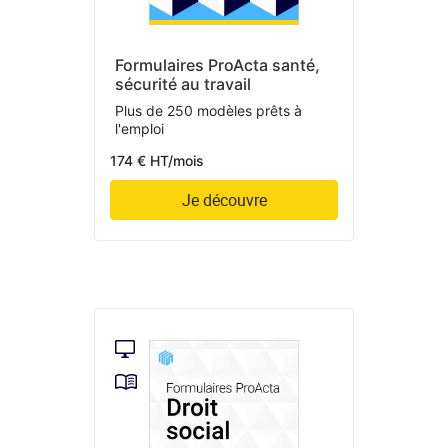
Formulaires ProActa santé,
sécurité au travail
Plus de 250 modèles prêts à
l'emploi
174 € HT/mois
Je découvre