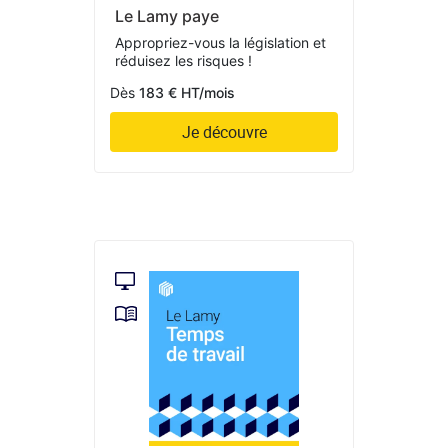
Le Lamy paye
Appropriez-vous la législation et
réduisez les risques !
Dès
183 € HT/mois
Je découvre