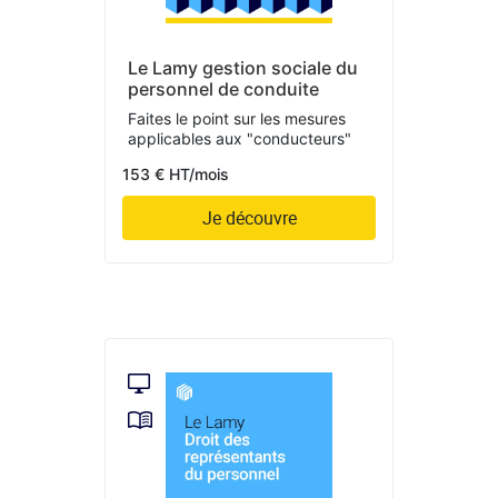
Le Lamy gestion sociale du
personnel de conduite
Faites le point sur les mesures
applicables aux "conducteurs"
153 € HT/mois
Je découvre