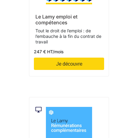
Le Lamy emploi et
compétences
Tout le droit de l’emploi : de
l’embauche à la fin du contrat de
travail
247 € HT/mois
Je découvre