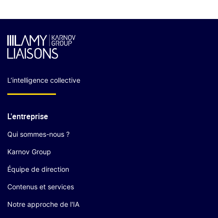
L’intelligence collective
L'entreprise
Qui sommes-nous ?
Karnov Group
Équipe de direction
Contenus et services
Notre approche de l'IA