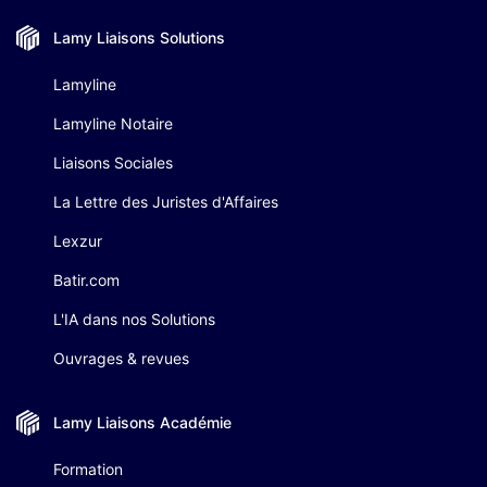
Lamy Liaisons
Solutions
Lamyline
Lamyline Notaire
Liaisons Sociales
La Lettre des Juristes d'Affaires
Lexzur
Batir.com
L'IA dans nos Solutions
Ouvrages & revues
Lamy Liaisons
Académie
Formation