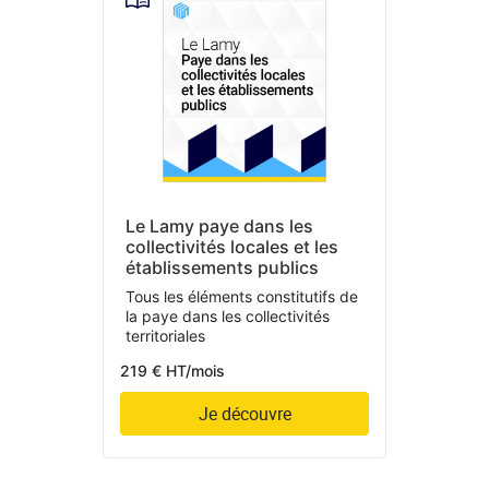
Le Lamy paye dans les
collectivités locales et les
établissements publics
Tous les éléments constitutifs de
la paye dans les collectivités
territoriales
219 € HT/mois
Je découvre