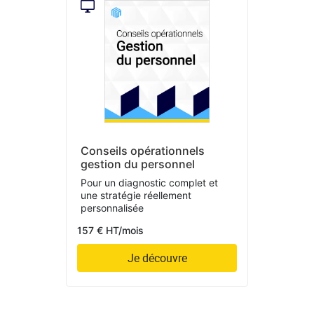
Conseils opérationnels
gestion du personnel
Pour un diagnostic complet et
une stratégie réellement
personnalisée
157 € HT/mois
Je découvre