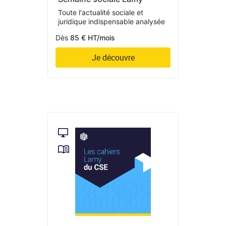
Toute l'actualité sociale et
juridique indispensable analysée
Dès
85 € HT/mois
Je découvre