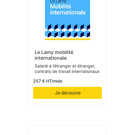
Le Lamy mobilité
internationale
Salarié à l’étranger et étranger,
contrats de travail internationaux
257 € HT/mois
Je découvre