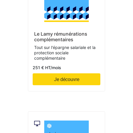
Le Lamy rémunérations
complémentaires
Tout sur l'épargne salariale et la
protection sociale
complémentaire
251 € HT/mois
Je découvre