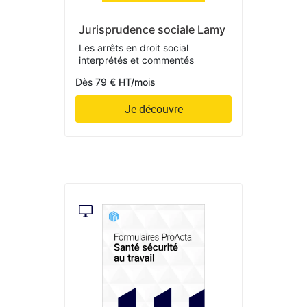
Jurisprudence sociale Lamy
Les arrêts en droit social
interprétés et commentés
Dès
79 € HT/mois
Je découvre