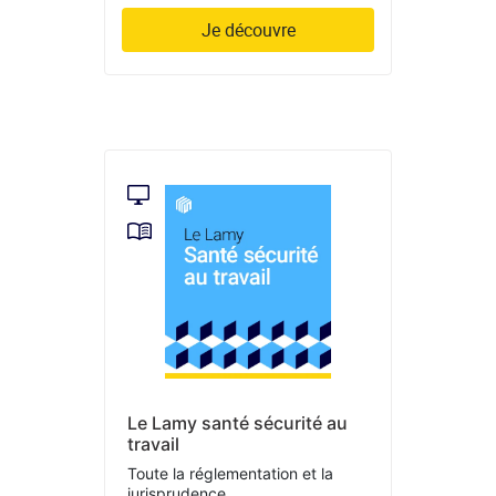
Je découvre
Le Lamy santé sécurité au
travail
Toute la réglementation et la
jurisprudence