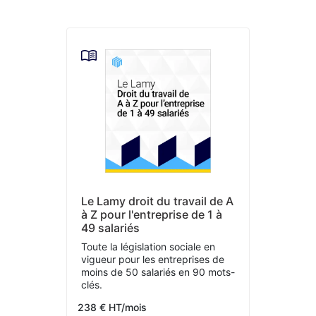
Le Lamy droit du travail de A
à Z pour l'entreprise de 1 à
49 salariés
Toute la législation sociale en
vigueur pour les entreprises de
moins de 50 salariés en 90 mots-
clés.
238 € HT/mois