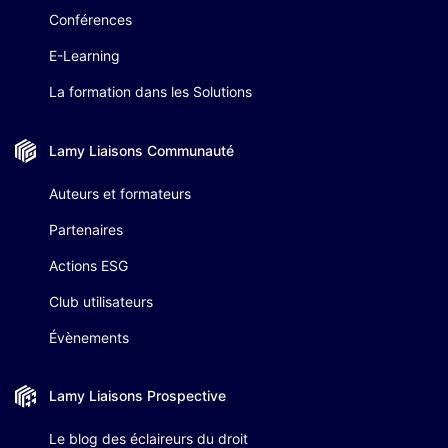
Conférences
E-Learning
La formation dans les Solutions
Lamy Liaisons
Communauté
Auteurs et formateurs
Partenaires
Actions ESG
Club utilisateurs
Évènements
Lamy Liaisons
Prospective
Le blog des éclaireurs du droit