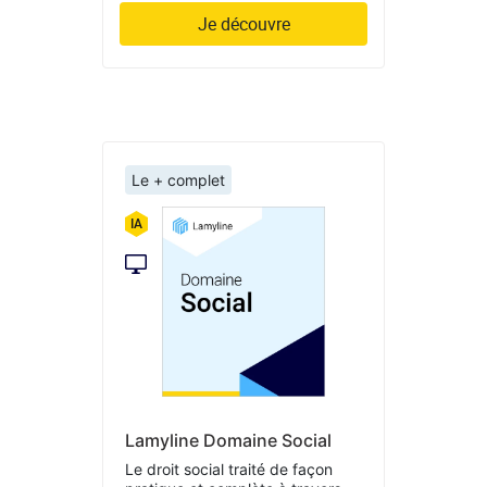
Je découvre
Le + complet
Lamyline Domaine Social
Le droit social traité de façon