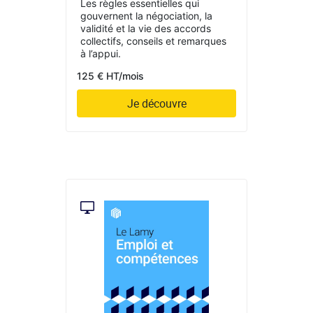
Les règles essentielles qui
gouvernent la négociation, la
validité et la vie des accords
collectifs, conseils et remarques
à l’appui.
125 € HT/mois
Je découvre