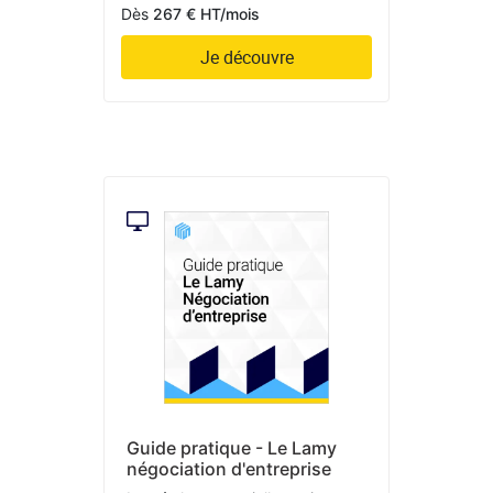
Dès
267 € HT/mois
Je découvre
Guide pratique - Le Lamy
négociation d'entreprise