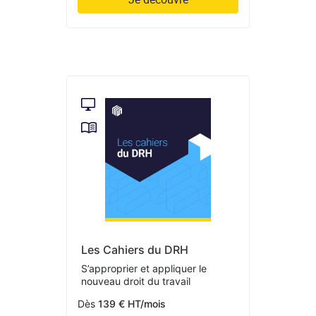
Les Cahiers du DRH
S’approprier et appliquer le
nouveau droit du travail
Dès
139 € HT/mois