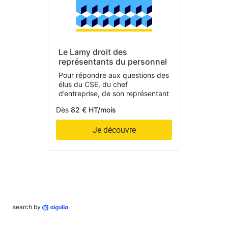
Le Lamy droit des
représentants du personnel
Pour répondre aux questions des
élus du CSE, du chef
d’entreprise, de son représentant
Dès
82 € HT/mois
Je découvre
search by