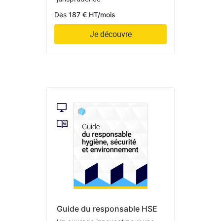
Dès
187 € HT/mois
Je découvre
Guide du responsable HSE