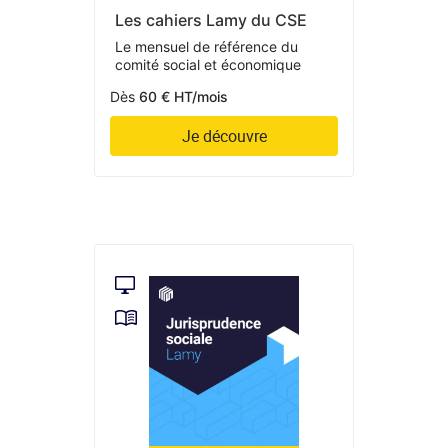
Les cahiers Lamy du CSE
Le mensuel de référence du
comité social et économique
Dès
60 € HT/mois
Je découvre