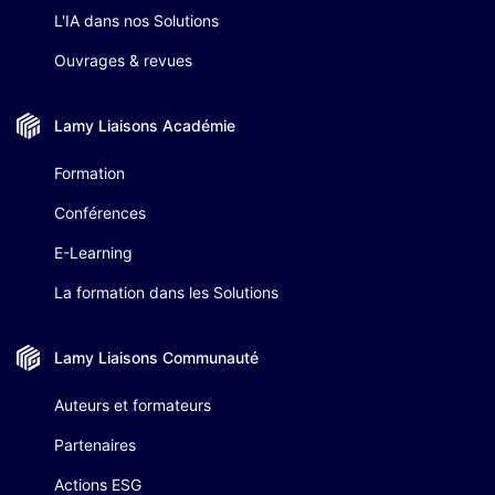
L'IA dans nos Solutions
Ouvrages & revues
Lamy Liaisons
Académie
Formation
Conférences
E-Learning
La formation dans les Solutions
Lamy Liaisons
Communauté
Auteurs et formateurs
Partenaires
Actions ESG