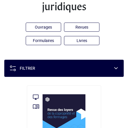
juridiques
Ouvrages
Revues
Formulaires
Livres
FILTRER