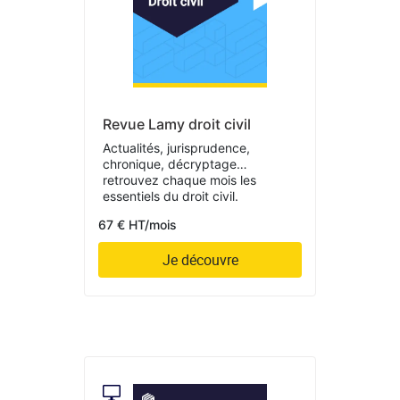
Revue Lamy droit civil
Actualités, jurisprudence,
chronique, décryptage…
retrouvez chaque mois les
essentiels du droit civil.
67 € HT/mois
Je découvre