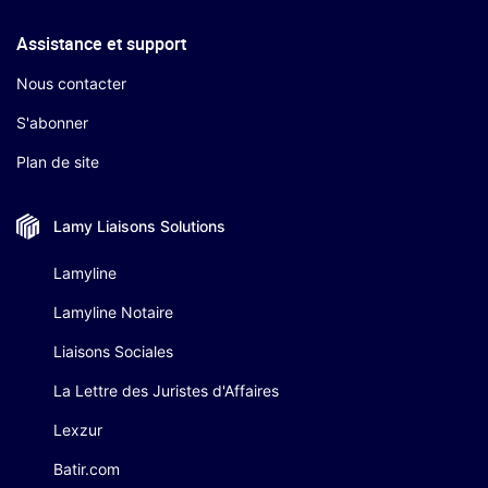
Assistance et support
Nous contacter
S'abonner
Plan de site
Lamy Liaisons
Solutions
Lamyline
Lamyline Notaire
Liaisons Sociales
La Lettre des Juristes d'Affaires
Lexzur
Batir.com