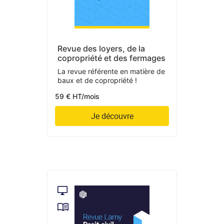
Revue des loyers, de la
copropriété et des fermages
La revue référente en matière de
baux et de copropriété !
59 € HT/mois
Je découvre