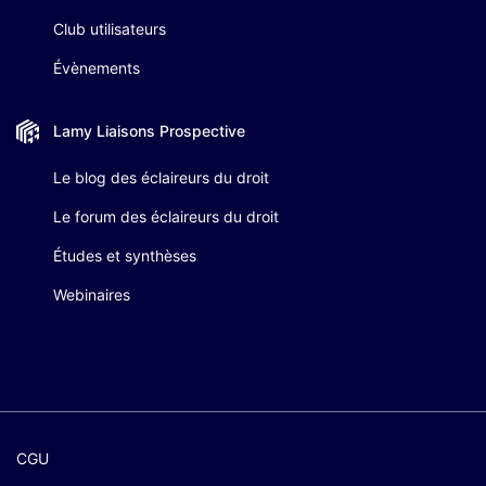
Club utilisateurs
Évènements
Lamy Liaisons
Prospective
Le blog des éclaireurs du droit
Le forum des éclaireurs du droit
Études et synthèses
Webinaires
CGU