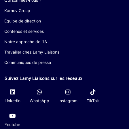
Qui sommes-nous ?
Karnov Group
Équipe de direction
Contenus et services
Notre approche de l'IA
Travailler chez Lamy Liaisons
Communiqués de presse
Suivez Lamy Liaisons sur les réseaux
Linkedin
WhatsApp
Instagram
TikTok
Youtube