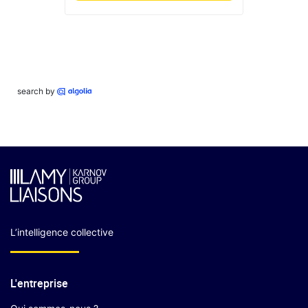
search by
L’intelligence collective
L'entreprise