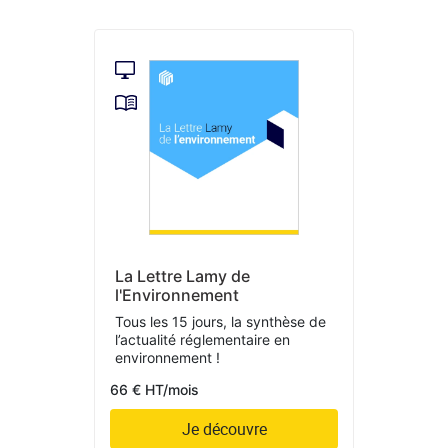
La Lettre Lamy de
l'Environnement
Tous les 15 jours, la synthèse de
l’actualité réglementaire en
environnement !
66 € HT/mois
Je découvre