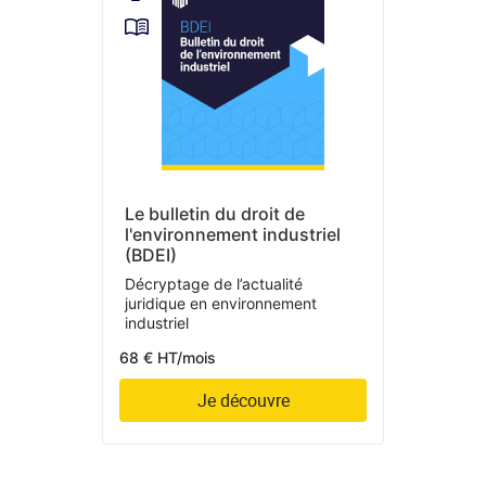
Le bulletin du droit de
l'environnement industriel
(BDEI)
Décryptage de l’actualité
juridique en environnement
industriel
68 € HT/mois
Je découvre