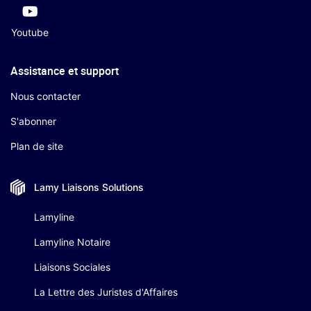
Youtube
Assistance et support
Nous contacter
S'abonner
Plan de site
Lamy Liaisons
Solutions
Lamyline
Lamyline Notaire
Liaisons Sociales
La Lettre des Juristes d'Affaires