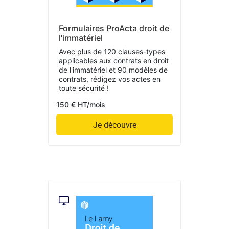
Formulaires ProActa droit de
l'immatériel
Avec plus de 120 clauses-types
applicables aux contrats en droit
de l'immatériel et 90 modèles de
contrats, rédigez vos actes en
toute sécurité !
150 € HT/mois
Je découvre