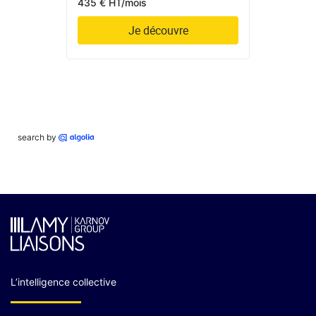
435 € HT/mois
Je découvre
search by
L’intelligence collective