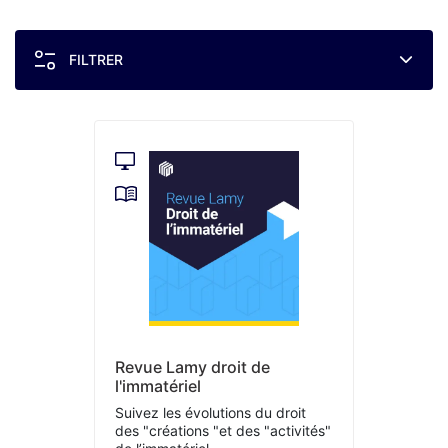
FILTRER
Revue Lamy droit de
l'immatériel
Suivez les évolutions du droit
des "créations "et des "activités"