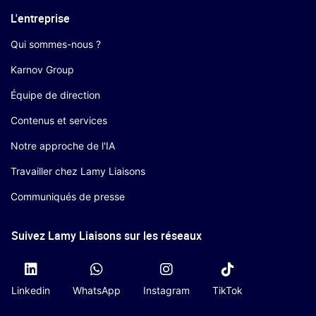
L'entreprise
Qui sommes-nous ?
Karnov Group
Équipe de direction
Contenus et services
Notre approche de l'IA
Travailler chez Lamy Liaisons
Communiqués de presse
Suivez Lamy Liaisons sur les réseaux
Linkedin
WhatsApp
Instagram
TikTok