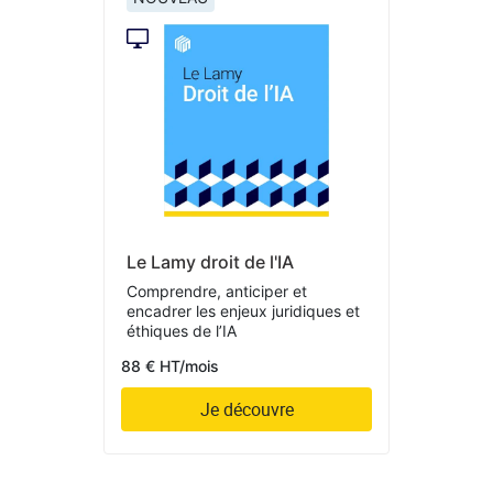
Le Lamy droit de l'IA
Comprendre, anticiper et
encadrer les enjeux juridiques et
éthiques de l’IA
88 € HT/mois
Je découvre