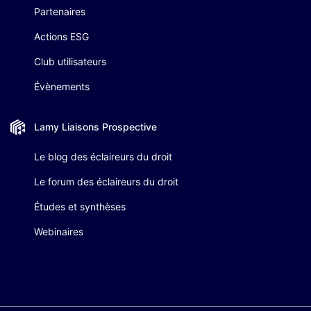
Partenaires
Actions ESG
Club utilisateurs
Évènements
Lamy Liaisons
Prospective
Le blog des éclaireurs du droit
Le forum des éclaireurs du droit
Études et synthèses
Webinaires