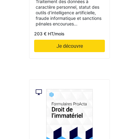
Traitement des données à
caractère personnel, statut des
outils d’intelligence artificielle,
fraude informatique et sanctions
pénales encourues…
203 € HT/mois
Je découvre