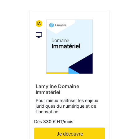
Lamyline Domaine
Immatériel
Pour mieux maîtriser les enjeux
juridiques du numérique et de
l’innovation.
Dès
330 € HT/mois
Je découvre