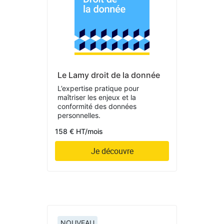
Le Lamy droit de la donnée
L’expertise pratique pour
maîtriser les enjeux et la
conformité des données
personnelles.
158 € HT/mois
Je découvre
NOUVEAU