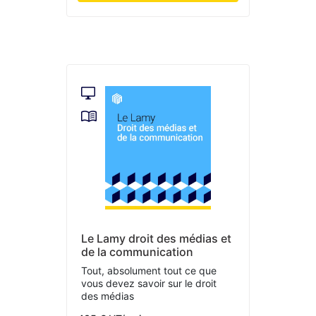
Le Lamy droit des médias et
de la communication
Tout, absolument tout ce que
vous devez savoir sur le droit
des médias