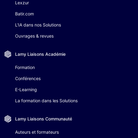
Lexzur
Batir.com
L'IA dans nos Solutions
Ouvrages & revues
Lamy Liaisons
Académie
Formation
Conférences
E-Learning
La formation dans les Solutions
Lamy Liaisons
Communauté
Auteurs et formateurs