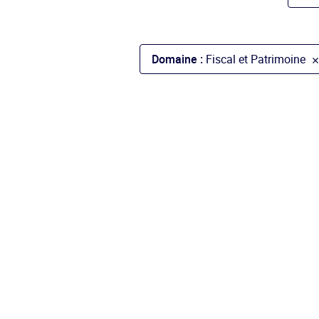
Domaine :
Fiscal et Patrimoine