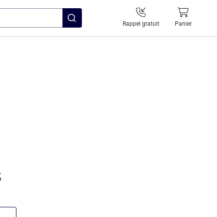
Rappel gratuit
Panier
s