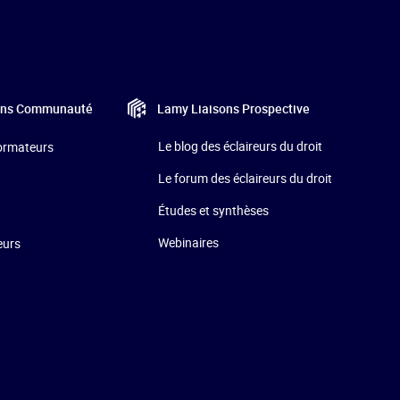
Lamy Liaisons
Prospective
ons
Communauté
Le blog des éclaireurs du droit
formateurs
Le forum des éclaireurs du droit
Études et synthèses
Webinaires
eurs