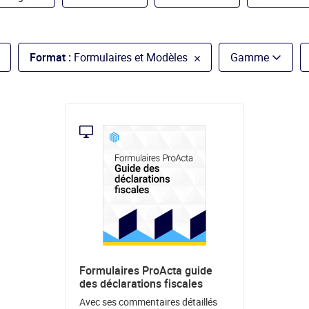
Format :
Formulaires et Modèles
Gamme
Formulaires ProActa guide
des déclarations fiscales
Avec ses commentaires détaillés