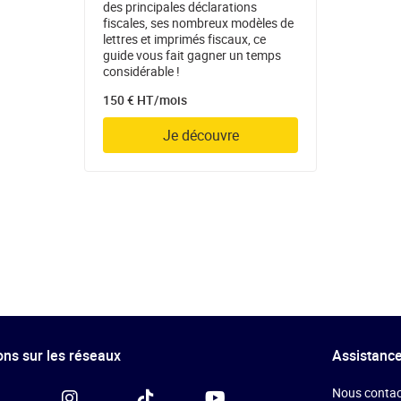
des principales déclarations
fiscales, ses nombreux modèles de
lettres et imprimés fiscaux, ce
guide vous fait gagner un temps
considérable !
150 € HT/mois
Je découvre
ns sur les réseaux
Assistance
Nous contac