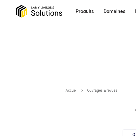
Produits
Domaines
Accueil
Ouvrages & revues
O