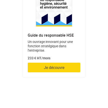
Guide du responsable HSE
Un ouvrage innovant pour une
fonction stratégique dans
l’entreprise.
233 € HT/mois
Je découvre