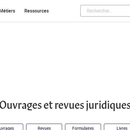
Métiers
Ressources
Ouvrages et revues juridique
uvrages
Revues
Formulaires
Livres