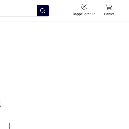
Rappel gratuit
Panier
s