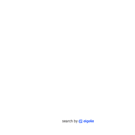
search by