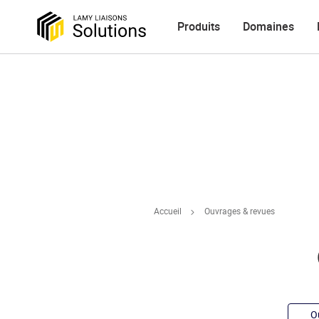
Produits
Domaines
Accueil
Ouvrages & revues
O