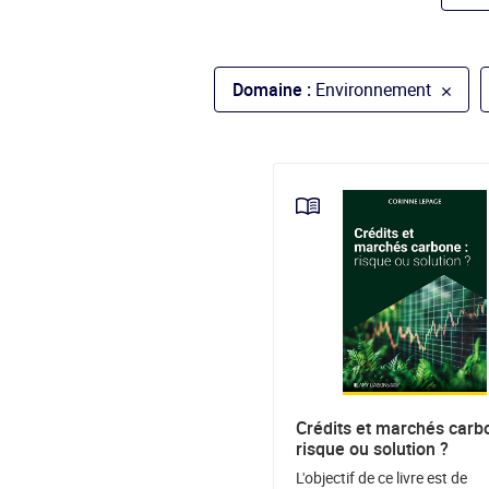
Domaine :
Environnement
Crédits et marchés carb
risque ou solution ?
L'objectif de ce livre est de