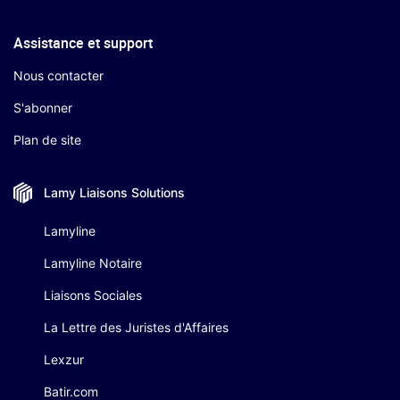
Assistance et support
Nous contacter
S'abonner
Plan de site
Lamy Liaisons
Solutions
Lamyline
Lamyline Notaire
Liaisons Sociales
La Lettre des Juristes d'Affaires
Lexzur
Batir.com