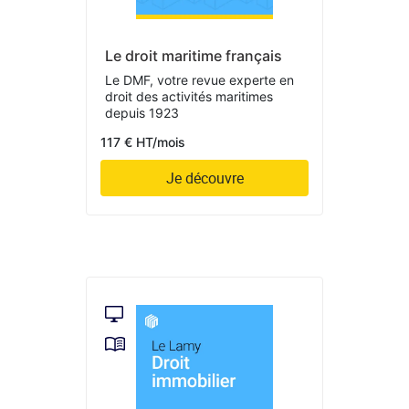
Le droit maritime français
Le DMF, votre revue experte en
droit des activités maritimes
depuis 1923
117 € HT/mois
Je découvre