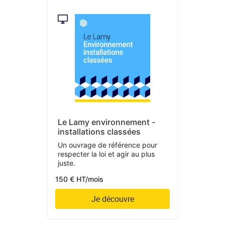
Le Lamy environnement -
installations classées
Un ouvrage de référence pour
respecter la loi et agir au plus
juste.
150 € HT/mois
Je découvre