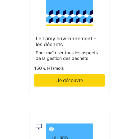
Le Lamy environnement -
les déchets
Pour maîtriser tous les aspects
de la gestion des déchets
150 € HT/mois
Je découvre