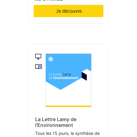
Je découvre
La Lettre Lamy de
l'Environnement
Tous les 15 jours, la synthèse de