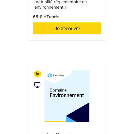
l’actualité réglementaire en
environnement !
66 € HT/mois
Je découvre