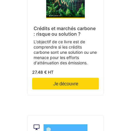
Crédits et marchés carbone
: risque ou solution ?
L'objectif de ce livre est de
comprendre si les crédits
carbone sont une solution ou une
menace pour les efforts
d'atténuation des émissions.
27.48 € HT
Je découvre