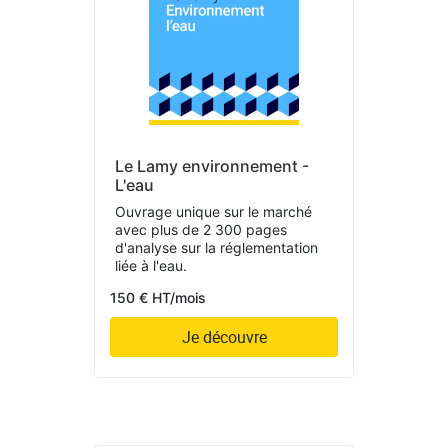
Le Lamy environnement -
L'eau
Ouvrage unique sur le marché
avec plus de 2 300 pages
d'analyse sur la réglementation
liée à l'eau.
150 € HT/mois
Je découvre