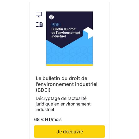
Le bulletin du droit de
l'environnement industriel
(BDEI)
Décryptage de l’actualité
juridique en environnement
industriel
68 € HT/mois
Je découvre