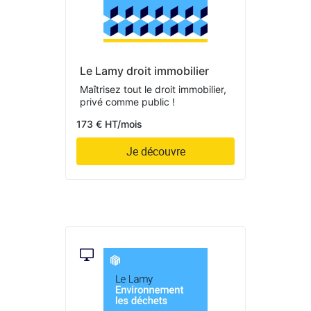
Le Lamy droit immobilier
Maîtrisez tout le droit immobilier,
privé comme public !
173 € HT/mois
Je découvre