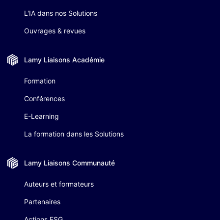
L'IA dans nos Solutions
Ouvrages & revues
Lamy Liaisons
Académie
Formation
Conférences
E-Learning
La formation dans les Solutions
Lamy Liaisons
Communauté
Auteurs et formateurs
Partenaires
Actions ESG