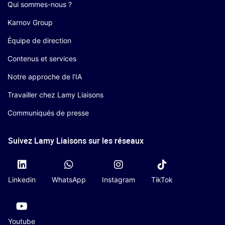
Qui sommes-nous ?
Karnov Group
Équipe de direction
Contenus et services
Notre approche de l'IA
Travailler chez Lamy Liaisons
Communiqués de presse
Suivez Lamy Liaisons sur les réseaux
Linkedin
WhatsApp
Instagram
TikTok
Youtube