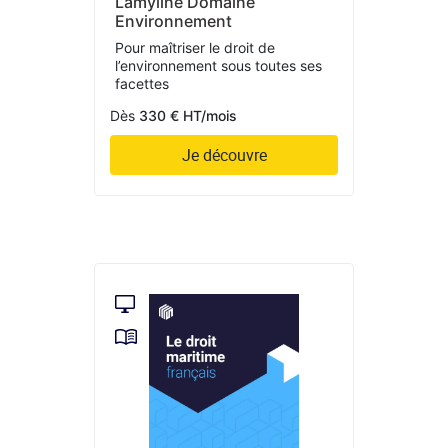
Lamyline Domaine
Environnement
Pour maîtriser le droit de
l’environnement sous toutes ses
facettes
Dès
330 € HT/mois
Je découvre