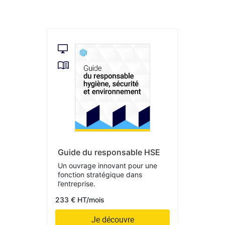
Guide du responsable HSE
Un ouvrage innovant pour une
fonction stratégique dans
l’entreprise.
233 € HT/mois
Je découvre