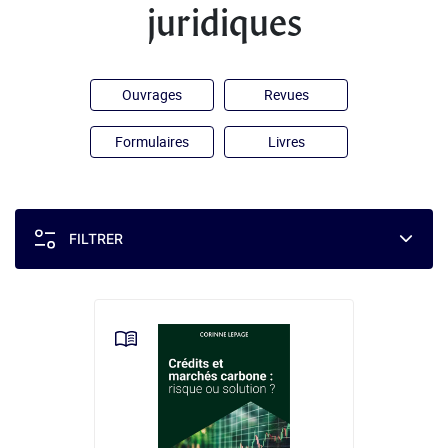
juridiques
Ouvrages
Revues
Formulaires
Livres
FILTRER