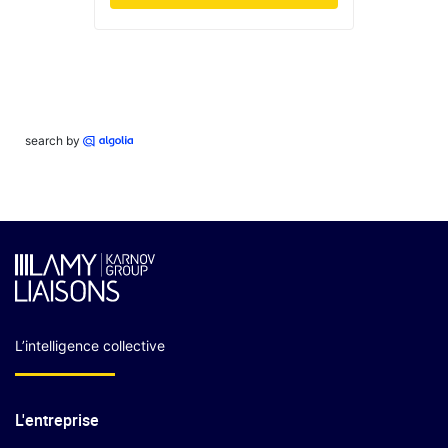
search by
L’intelligence collective
L'entreprise