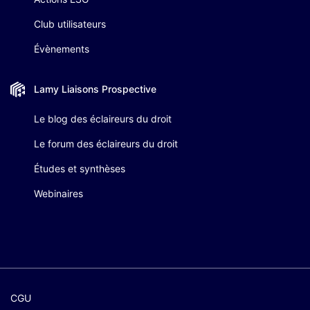
Club utilisateurs
Évènements
Lamy Liaisons
Prospective
Le blog des éclaireurs du droit
Le forum des éclaireurs du droit
Études et synthèses
Webinaires
CGU