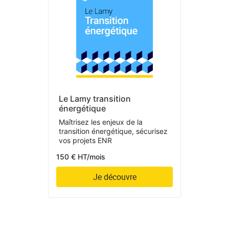
Le Lamy transition
énergétique
Maîtrisez les enjeux de la
transition énergétique, sécurisez
vos projets ENR
150 € HT/mois
Je découvre