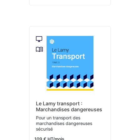
Le Lamy transport :
Marchandises dangereuses
Pour un transport des
marchandises dangereuses
sécurisé
109 € HT/mois