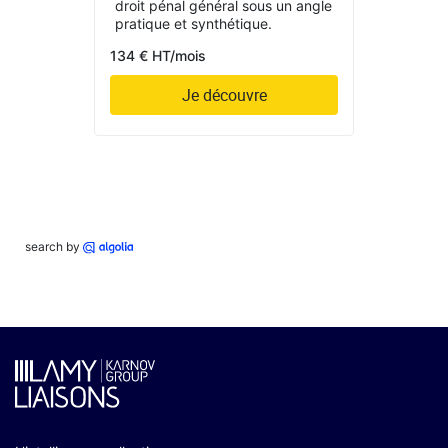
droit pénal général sous un angle
pratique et synthétique.
134 € HT/mois
Je découvre
search by