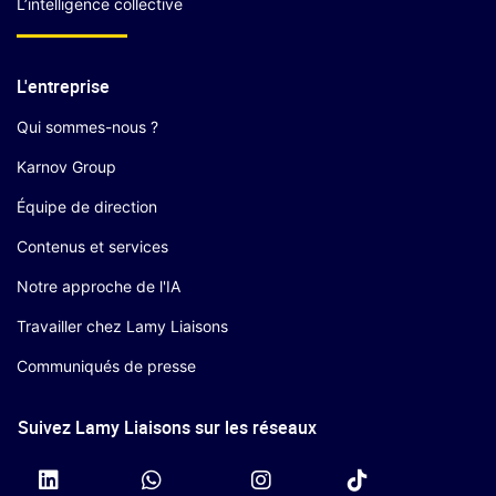
L’intelligence collective
L'entreprise
Qui sommes-nous ?
Karnov Group
Équipe de direction
Contenus et services
Notre approche de l'IA
Travailler chez Lamy Liaisons
Communiqués de presse
Suivez Lamy Liaisons sur les réseaux