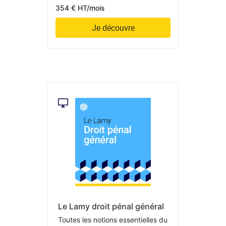
354 € HT/mois
Je découvre
Le Lamy droit pénal général
Toutes les notions essentielles du