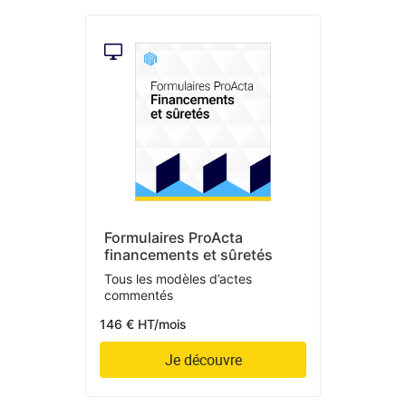
Formulaires ProActa
financements et sûretés
Tous les modèles d’actes
commentés
146 € HT/mois
Je découvre