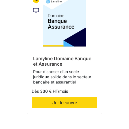
Lamyline Domaine Banque
et Assurance
Pour disposer d’un socle
juridique solide dans le secteur
bancaire et assurantiel
Dès
330 € HT/mois
Je découvre