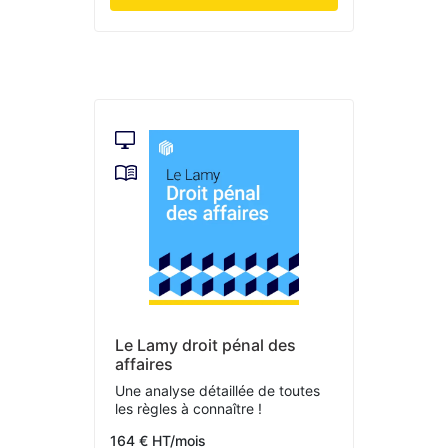
Le Lamy droit pénal des
affaires
Une analyse détaillée de toutes
les règles à connaître !
164 € HT/mois