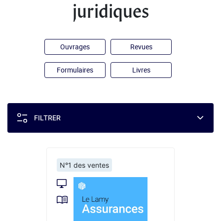
juridiques
Ouvrages
Revues
Formulaires
Livres
FILTRER
N°1 des ventes