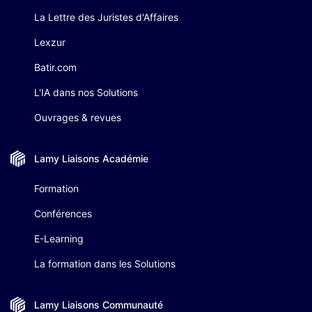
La Lettre des Juristes d'Affaires
Lexzur
Batir.com
L'IA dans nos Solutions
Ouvrages & revues
Lamy Liaisons
Académie
Formation
Conférences
E-Learning
La formation dans les Solutions
Lamy Liaisons
Communauté