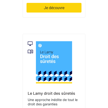
Je découvre
Le Lamy droit des sûretés
Une approche inédite de tout le
droit des garanties