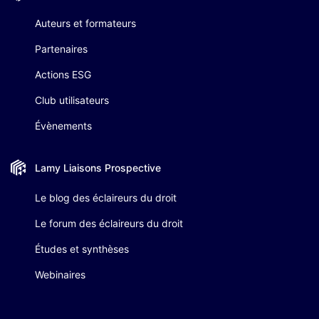
Auteurs et formateurs
Partenaires
Actions ESG
Club utilisateurs
Évènements
Lamy Liaisons
Prospective
Le blog des éclaireurs du droit
Le forum des éclaireurs du droit
Études et synthèses
Webinaires