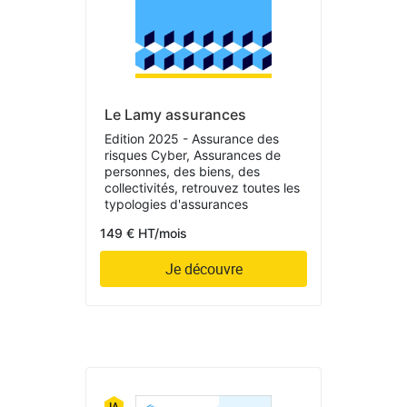
Le Lamy assurances
Edition 2025 - Assurance des
risques Cyber, Assurances de
personnes, des biens, des
collectivités, retrouvez toutes les
typologies d'assurances
149 € HT/mois
Je découvre