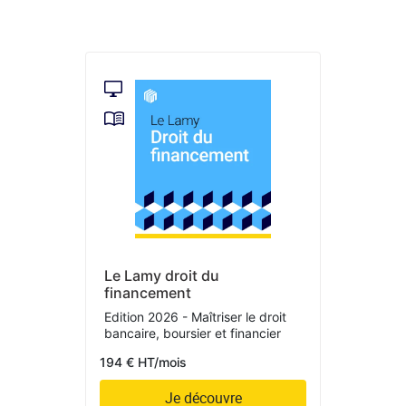
Le Lamy droit du
financement
Edition 2026 - Maîtriser le droit
bancaire, boursier et financier
194 € HT/mois
Je découvre