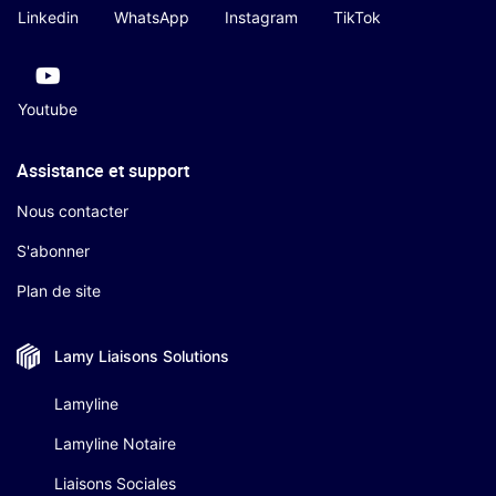
Linkedin
WhatsApp
Instagram
TikTok
Youtube
Assistance et support
Nous contacter
S'abonner
Plan de site
Lamy Liaisons
Solutions
Lamyline
Lamyline Notaire
Liaisons Sociales