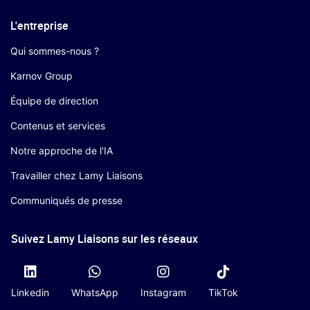
L'entreprise
Qui sommes-nous ?
Karnov Group
Équipe de direction
Contenus et services
Notre approche de l'IA
Travailler chez Lamy Liaisons
Communiqués de presse
Suivez Lamy Liaisons sur les réseaux
Linkedin
WhatsApp
Instagram
TikTok