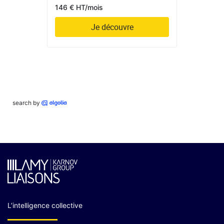
146 € HT/mois
Je découvre
search by
L’intelligence collective