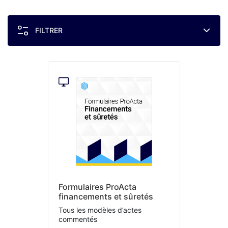
FILTRER
Formulaires ProActa
financements et sûretés
Tous les modèles d’actes
commentés