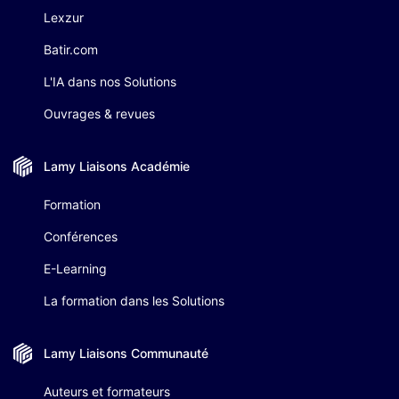
Lexzur
Batir.com
L'IA dans nos Solutions
Ouvrages & revues
Lamy Liaisons
Académie
Formation
Conférences
E-Learning
La formation dans les Solutions
Lamy Liaisons
Communauté
Auteurs et formateurs