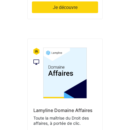
Je découvre
Lamyline Domaine Affaires
Toute la maîtrise du Droit des
affaires, à portée de clic.