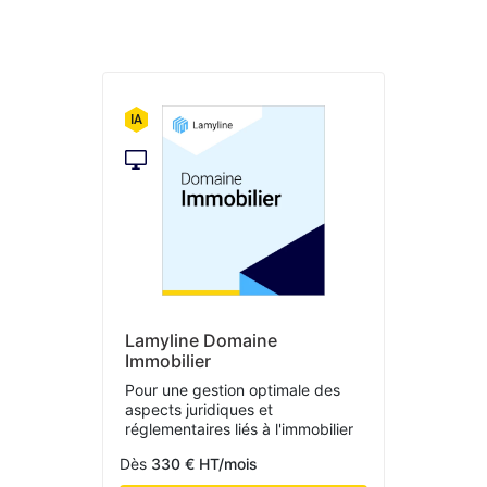
Lamyline Domaine
Immobilier
Pour une gestion optimale des
aspects juridiques et
réglementaires liés à l'immobilier
Dès
330 € HT/mois