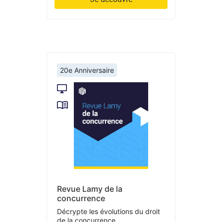
20e Anniversaire
Revue Lamy de la
concurrence
Décrypte les évolutions du droit
de la concurrence