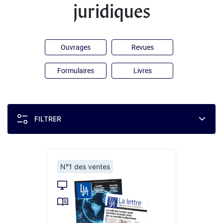
juridiques
Ouvrages
Revues
Formulaires
Livres
FILTRER
N°1 des ventes