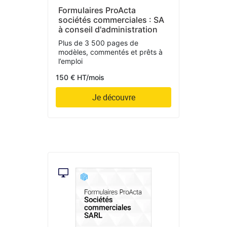
Formulaires ProActa
sociétés commerciales : SA
à conseil d'administration
Plus de 3 500 pages de
modèles, commentés et prêts à
l’emploi
150 € HT/mois
Je découvre