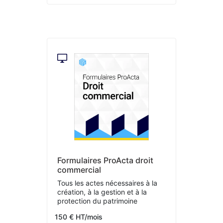
Formulaires ProActa droit
commercial
Tous les actes nécessaires à la
création, à la gestion et à la
protection du patrimoine
150 € HT/mois