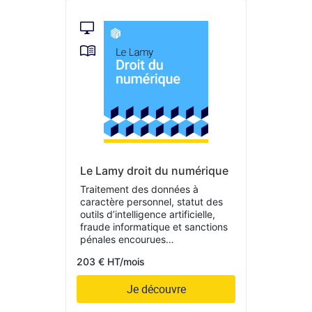
Le Lamy droit du numérique
Traitement des données à
caractère personnel, statut des
outils d’intelligence artificielle,
fraude informatique et sanctions
pénales encourues…
203 € HT/mois
Je découvre