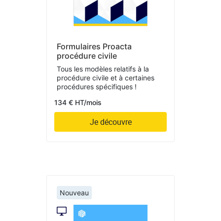
Formulaires Proacta
procédure civile
Tous les modèles relatifs à la
procédure civile et à certaines
procédures spécifiques !
134 € HT/mois
Je découvre
Nouveau