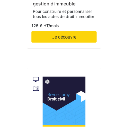
gestion d'immeuble
Pour construire et personnaliser
tous les actes de droit immobilier
125 € HT/mois
Je découvre