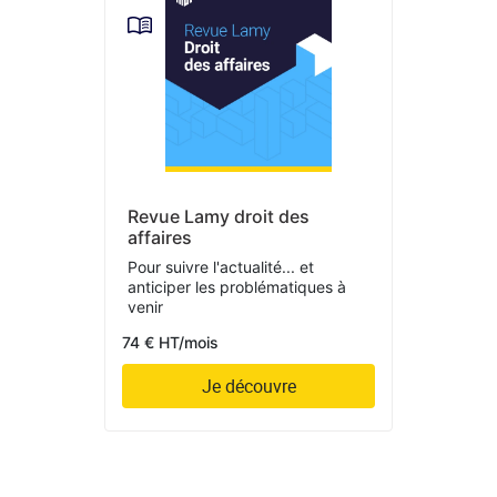
Revue Lamy droit des
affaires
Pour suivre l'actualité... et
anticiper les problématiques à
venir
74 € HT/mois
Je découvre