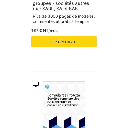
groupes - sociétés autres
que SARL, SA et SAS
Plus de 3000 pages de modèles,
commentés et prêts à l’emploi
167 € HT/mois
Je découvre