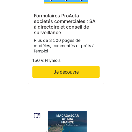
Formulaires ProActa
sociétés commerciales : SA
à directoire et conseil de
surveillance
Plus de 3 500 pages de
modèles, commentés et prêts à
l’emploi
150 € HT/mois
Je découvre