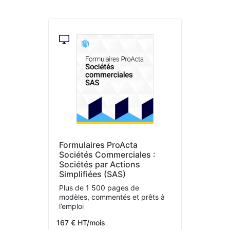
Formulaires ProActa
Sociétés Commerciales :
Sociétés par Actions
Simplifiées (SAS)
Plus de 1 500 pages de
modèles, commentés et prêts à
l’emploi
167 € HT/mois