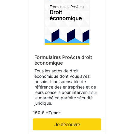
Formulaires ProActa droit
économique
Tous les actes de droit
économique dont vous avez
besoin. L'indispensable de
référence des entreprises et de
leurs conseils pour intervenir sur
le marché en parfaite sécurité
juridique.
150 € HT/mois
Je découvre