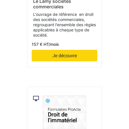
Le Lamy sociétés
commerciales
L'ouvrage de référence en droit
des sociétés commerciales,
regroupant l'ensemble des règles
applicables à chaque type de
société.
157 € HT/mois
Je découvre