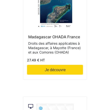
Madagascar OHADA France
Droits des affaires applicables à
Madagascar, à Mayotte (France)
et aux Comores (OHADA)
27.49 € HT
Je découvre