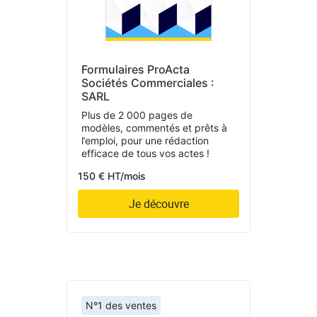
Formulaires ProActa
Sociétés Commerciales :
SARL
Plus de 2 000 pages de
modèles, commentés et prêts à
l’emploi, pour une rédaction
efficace de tous vos actes !
150 € HT/mois
Je découvre
N°1 des ventes