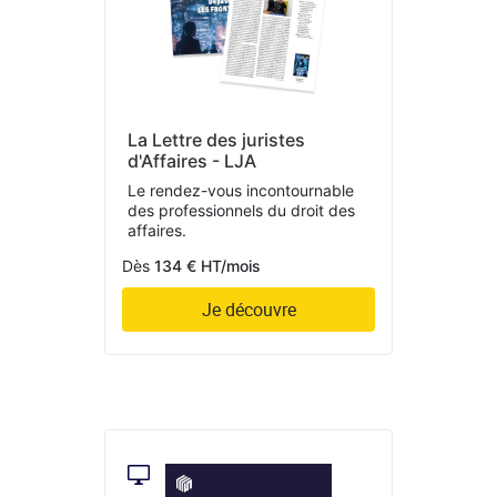
La Lettre des juristes
d'Affaires - LJA
Le rendez-vous incontournable
des professionnels du droit des
affaires.
Dès
134 € HT/mois
Je découvre