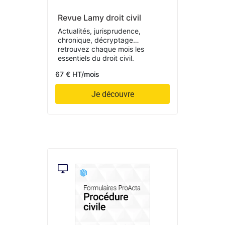
Revue Lamy droit civil
Actualités, jurisprudence,
chronique, décryptage…
retrouvez chaque mois les
essentiels du droit civil.
67 € HT/mois
Je découvre