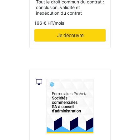
Tout le droit commun du contrat :
conclusion, validité et
inexécution du contrat
166 € HT/mois
Je découvre