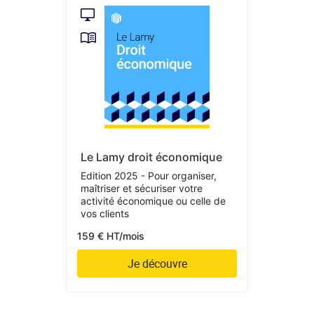
Le Lamy droit économique
Edition 2025 - Pour organiser,
maîtriser et sécuriser votre
activité économique ou celle de
vos clients
159 € HT/mois
Je découvre