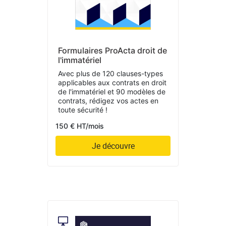
Formulaires ProActa droit de
l'immatériel
Avec plus de 120 clauses-types
applicables aux contrats en droit
de l'immatériel et 90 modèles de
contrats, rédigez vos actes en
toute sécurité !
150 € HT/mois
Je découvre