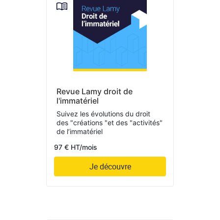
Revue Lamy droit de
l'immatériel
Suivez les évolutions du droit
des "créations "et des "activités"
de l’immatériel
97 € HT/mois
Je découvre