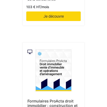
103 € HT/mois
Je découvre
Formulaires ProActa droit
immobilier : construction et