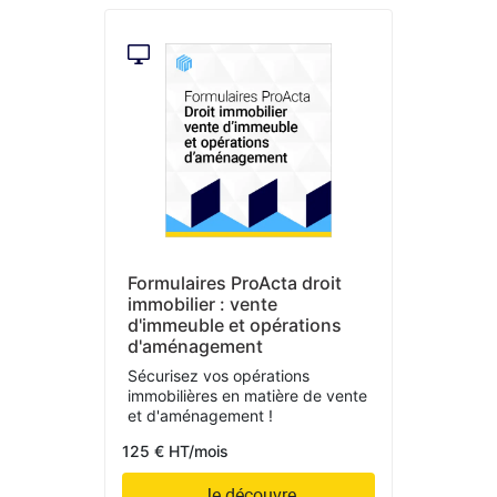
Formulaires ProActa droit
immobilier : vente
d'immeuble et opérations
d'aménagement
Sécurisez vos opérations
immobilières en matière de vente
et d'aménagement !
125 € HT/mois
Je découvre