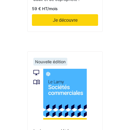
59 € HT/mois
Je découvre
Nouvelle édition