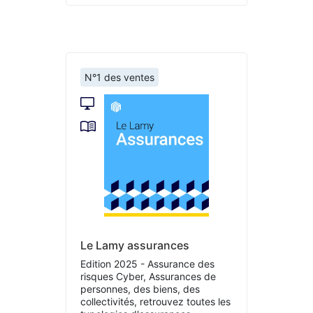
N°1 des ventes
Le Lamy assurances
Edition 2025 - Assurance des
risques Cyber, Assurances de
personnes, des biens, des
collectivités, retrouvez toutes les