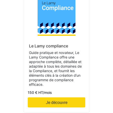
Le Lamy compliance
Guide pratique et novateur, Le
Lamy Compliance offre une
approche complète, détaillée et
adaptée à tous les domaines de
la Compliance, et fournit les
éléments clés à la création d’un
programme de compliance
efficace.
150 € HT/mois
Je découvre