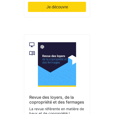
Je découvre
Revue des loyers, de la
copropriété et des fermages
La revue référente en matière de
baux et de copropriété !