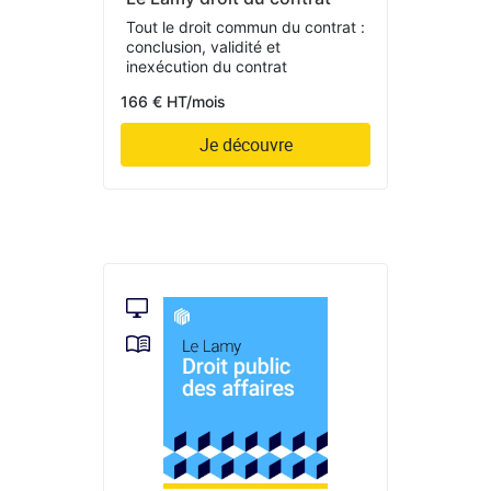
Tout le droit commun du contrat :
conclusion, validité et
inexécution du contrat
166 € HT/mois
Je découvre