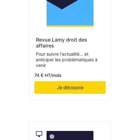
Revue Lamy droit des
affaires
Pour suivre l'actualité... et
anticiper les problématiques à
venir
74 € HT/mois
Je découvre