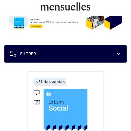
mensuelles
FILTRER
N°1 des ventes