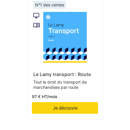
N°1 des ventes
Le Lamy transport : Route
Tout le droit du transport de
marchandises par route
97 € HT/mois
Je découvre