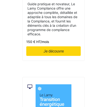
Guide pratique et novateur, Le
Lamy Compliance offre une
approche complète, détaillée et
adaptée à tous les domaines de
la Compliance, et fournit les
éléments clés à la création d’un
programme de compliance
efficace.
150 € HT/mois
Je découvre