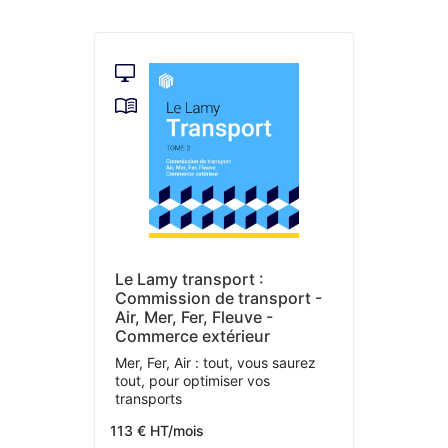
Le Lamy transport :
Commission de transport -
Air, Mer, Fer, Fleuve -
Commerce extérieur
Mer, Fer, Air : tout, vous saurez
tout, pour optimiser vos
transports
113 € HT/mois