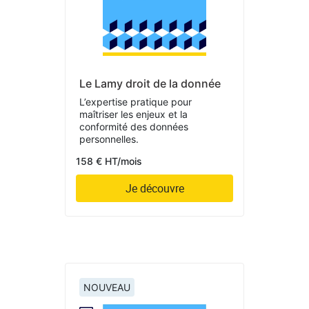
Le Lamy droit de la donnée
L’expertise pratique pour
maîtriser les enjeux et la
conformité des données
personnelles.
158 € HT/mois
Je découvre
NOUVEAU