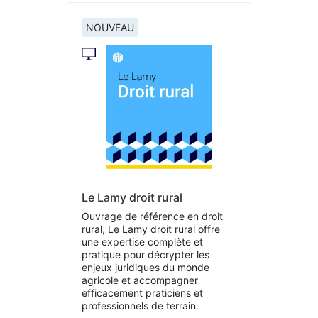
NOUVEAU
Le Lamy droit rural
Ouvrage de référence en droit
rural, Le Lamy droit rural offre
une expertise complète et
pratique pour décrypter les
enjeux juridiques du monde
agricole et accompagner
efficacement praticiens et
professionnels de terrain.