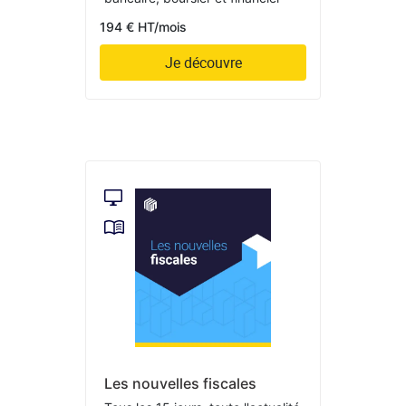
194 € HT/mois
Je découvre
Les nouvelles fiscales