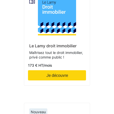
Le Lamy droit immobilier
Maîtrisez tout le droit immobilier,
privé comme public !
173 € HT/mois
Je découvre
Nouveau