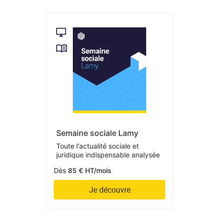
Semaine sociale Lamy
Toute l'actualité sociale et
juridique indispensable analysée
Dès
85 € HT/mois
Je découvre