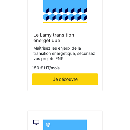
Le Lamy transition
énergétique
Maîtrisez les enjeux de la
transition énergétique, sécurisez
vos projets ENR
150 € HT/mois
Je découvre