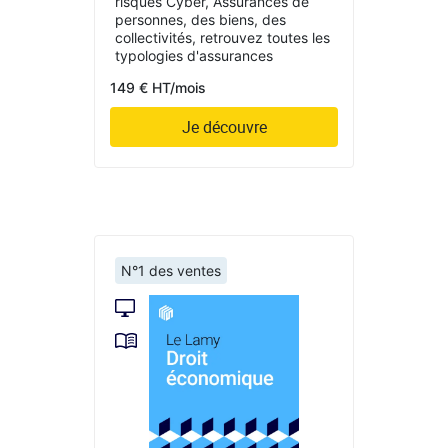
risques Cyber, Assurances de
personnes, des biens, des
collectivités, retrouvez toutes les
typologies d'assurances
149 € HT/mois
Je découvre
N°1 des ventes