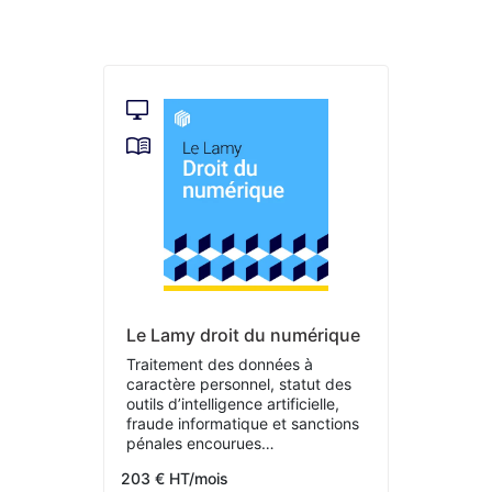
Le Lamy droit du numérique
Traitement des données à
caractère personnel, statut des
outils d’intelligence artificielle,
fraude informatique et sanctions
pénales encourues…
203 € HT/mois