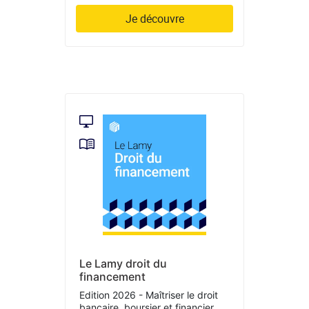
Je découvre
Le Lamy droit du
financement
Edition 2026 - Maîtriser le droit
bancaire, boursier et financier