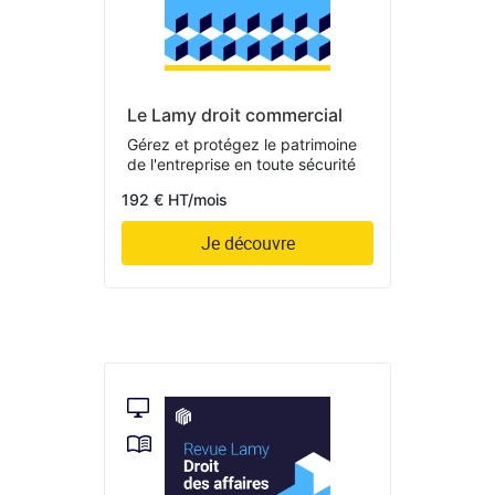
Le Lamy droit commercial
Gérez et protégez le patrimoine
de l'entreprise en toute sécurité
192 € HT/mois
Je découvre