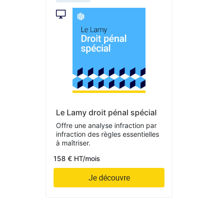
Le Lamy droit pénal spécial
Offre une analyse infraction par
infraction des règles essentielles
à maîtriser.
158 € HT/mois
Je découvre