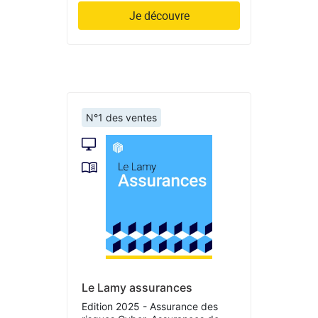
Je découvre
N°1 des ventes
Le Lamy assurances
Edition 2025 - Assurance des