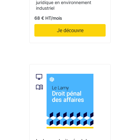
juridique en environnement
industriel
68 € HT/mois
Je découvre