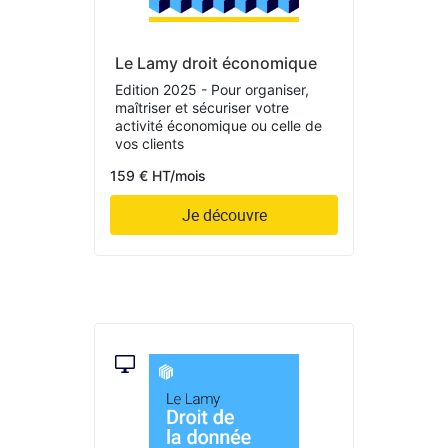
Le Lamy droit économique
Edition 2025 - Pour organiser,
maîtriser et sécuriser votre
activité économique ou celle de
vos clients
159 € HT/mois
Je découvre