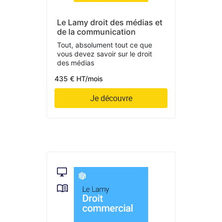
Le Lamy droit des médias et
de la communication
Tout, absolument tout ce que
vous devez savoir sur le droit
des médias
435 € HT/mois
Je découvre