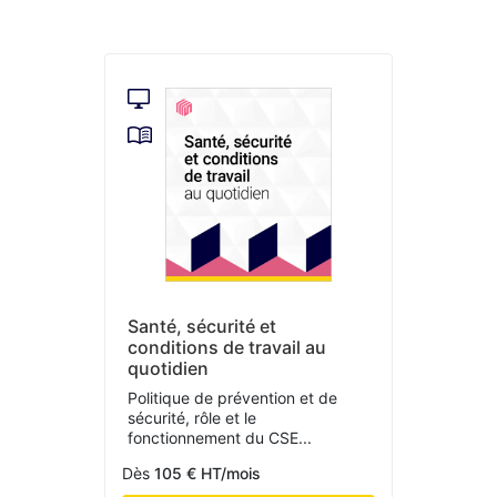
Santé, sécurité et
conditions de travail au
quotidien
Politique de prévention et de
sécurité, rôle et le
fonctionnement du CSE...
Dès
105 € HT/mois