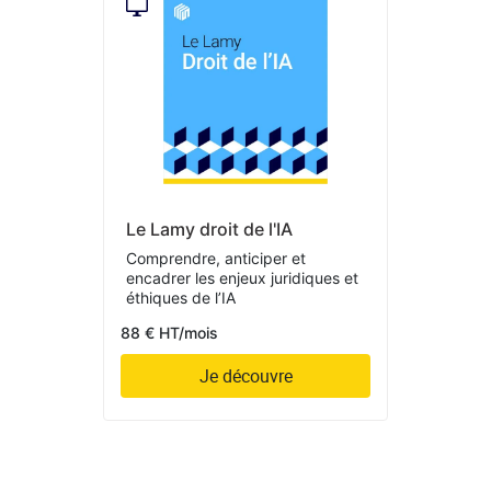
Le Lamy droit de l'IA
Comprendre, anticiper et
encadrer les enjeux juridiques et
éthiques de l’IA
88 € HT/mois
Je découvre