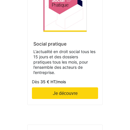
Social pratique
L’actualité en droit social tous les
15 jours et des dossiers
pratiques tous les mois, pour
l’ensemble des acteurs de
l’entreprise.
Dès
35 € HT/mois
Je découvre