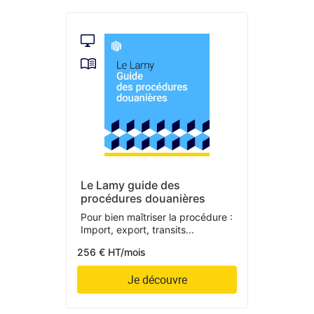
Le Lamy guide des
procédures douanières
Pour bien maîtriser la procédure :
Import, export, transits...
256 € HT/mois
Je découvre