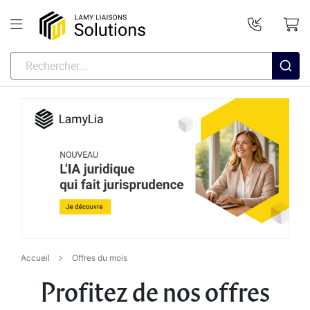
Accueil
Offres du mois
Profitez de nos offres