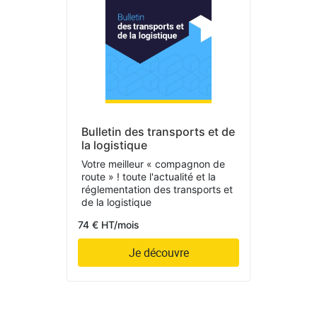
Bulletin des transports et de
la logistique
Votre meilleur « compagnon de
route » ! toute l'actualité et la
réglementation des transports et
de la logistique
74 € HT/mois
Je découvre