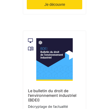
Je découvre
Le bulletin du droit de
l'environnement industriel
(BDEI)
Décryptage de l’actualité