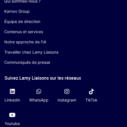
Qui sommes-nous ?
Karnov Group
Équipe de direction
Contenus et services
Notre approche de l'IA
Travailler chez Lamy Liaisons
Communiqués de presse
Suivez Lamy Liaisons sur les réseaux
Linkedin
WhatsApp
Instagram
TikTok
Youtube