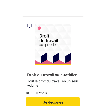
Droit du travail au quotidien
Tout le droit du travail en un seul
volume.
90 € HT/mois
Je découvre