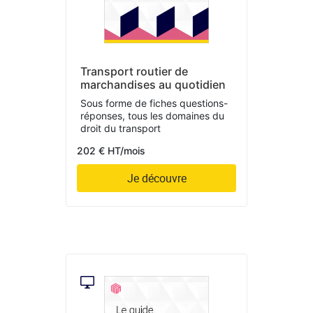
Transport routier de
marchandises au quotidien
Sous forme de fiches questions-
réponses, tous les domaines du
droit du transport
202 € HT/mois
Je découvre