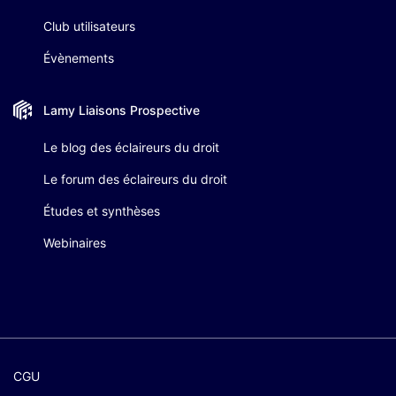
Club utilisateurs
Évènements
Lamy Liaisons
Prospective
Le blog des éclaireurs du droit
Le forum des éclaireurs du droit
Études et synthèses
Webinaires
CGU