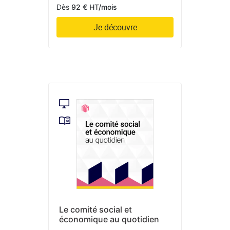
Dès
92 € HT/mois
Je découvre
Le comité social et
économique au quotidien