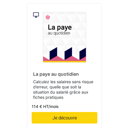
La paye au quotidien
Calculez les salaires sans risque
d’erreur, quelle que soit la
situation du salarié grâce aux
fiches pratiques
114 € HT/mois
Je découvre