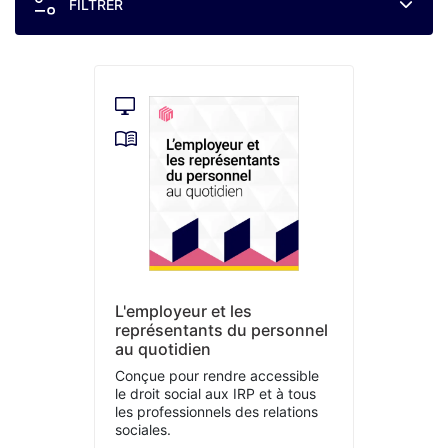
FILTRER
L'employeur et les
représentants du personnel
au quotidien
Conçue pour rendre accessible
le droit social aux IRP et à tous
les professionnels des relations
sociales.