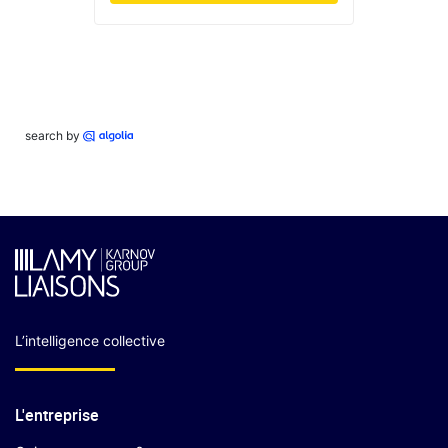
search by
L’intelligence collective
L'entreprise