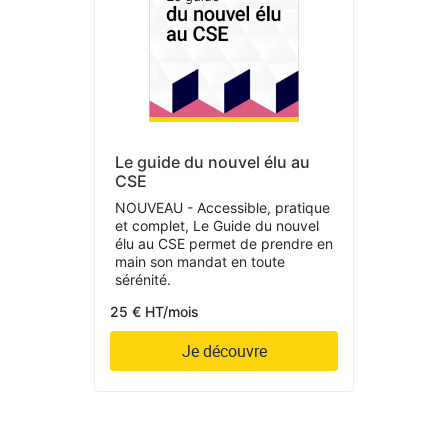
Le guide du nouvel élu au
CSE
NOUVEAU - Accessible, pratique
et complet, Le Guide du nouvel
élu au CSE permet de prendre en
main son mandat en toute
sérénité.
25 € HT/mois
Je découvre