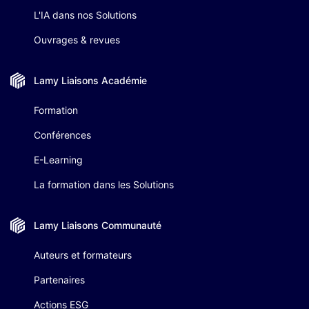
L'IA dans nos Solutions
Ouvrages & revues
Lamy Liaisons
Académie
Formation
Conférences
E-Learning
La formation dans les Solutions
Lamy Liaisons
Communauté
Auteurs et formateurs
Partenaires
Actions ESG