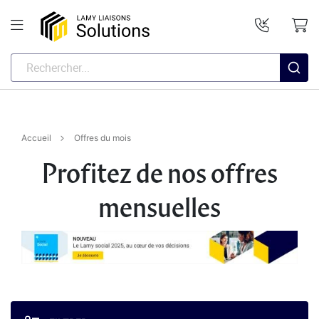
Accueil
Offres du mois
Profitez de nos offres
mensuelles