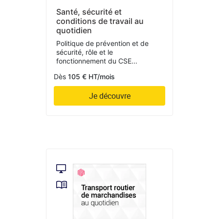
Santé, sécurité et
conditions de travail au
quotidien
Politique de prévention et de
sécurité, rôle et le
fonctionnement du CSE...
Dès
105 € HT/mois
Je découvre