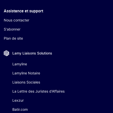
Assistance et support
Nous contacter
S'abonner
Plan de site
Lamy Liaisons
Solutions
Lamyline
Lamyline Notaire
Liaisons Sociales
La Lettre des Juristes d'Affaires
Lexzur
Batir.com