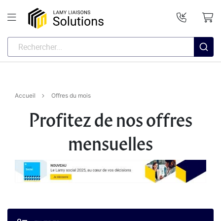
Accueil
Offres du mois
Profitez de nos offres
mensuelles