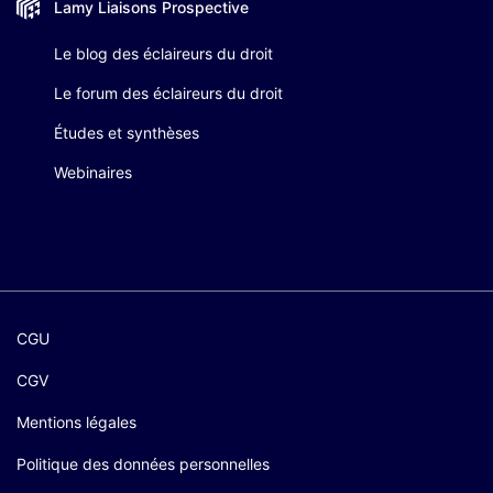
Lamy Liaisons
Prospective
Le blog des éclaireurs du droit
Le forum des éclaireurs du droit
Études et synthèses
Webinaires
CGU
CGV
Mentions légales
Politique des données personnelles