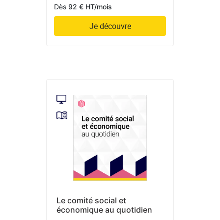
Dès
92 € HT/mois
Je découvre
Le comité social et
économique au quotidien