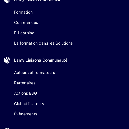
Formation
Conférences
E-Learning
La formation dans les Solutions
Lamy Liaisons
Communauté
Auteurs et formateurs
Partenaires
Actions ESG
Club utilisateurs
Évènements