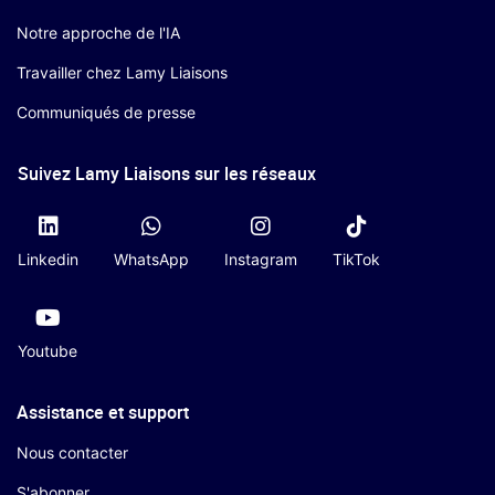
Notre approche de l'IA
Travailler chez Lamy Liaisons
Communiqués de presse
Suivez Lamy Liaisons sur les réseaux
Linkedin
WhatsApp
Instagram
TikTok
Youtube
Assistance et support
Nous contacter
S'abonner