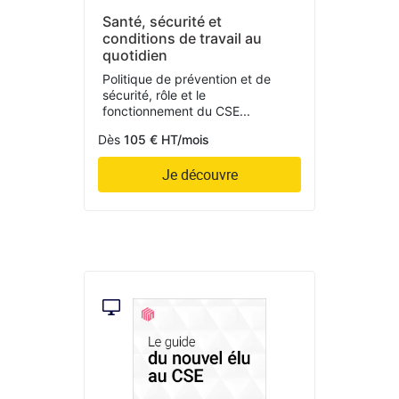
Santé, sécurité et
conditions de travail au
quotidien
Politique de prévention et de
sécurité, rôle et le
fonctionnement du CSE...
Dès
105 € HT/mois
Je découvre