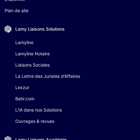
Plan de site
Lamy Liaisons
Solutions
Lamyline
Lamyline Notaire
Liaisons Sociales
La Lettre des Juristes d'Affaires
Lexzur
Batir.com
L'IA dans nos Solutions
Ouvrages & revues
Lamy Liaisons
Académie