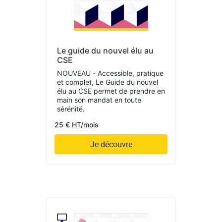
Le guide du nouvel élu au
CSE
NOUVEAU - Accessible, pratique
et complet, Le Guide du nouvel
élu au CSE permet de prendre en
main son mandat en toute
sérénité.
25 € HT/mois
Je découvre