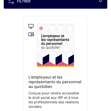
FILTRER
L'employeur et les
représentants du personnel
au quotidien
Conçue pour rendre accessible
le droit social aux IRP et à tous
les professionnels des relations
sociales.