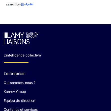
search by
L’intelligence collective
L'entreprise
Qui sommes-nous ?
Karnov Group
Équipe de direction
Contenus et services