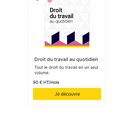
Droit du travail au quotidien
Tout le droit du travail en un seul
volume.
90 € HT/mois
Je découvre