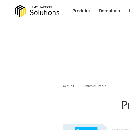
Produits
Domaines
Accueil
Offres du mois
P