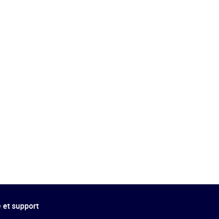
 et support