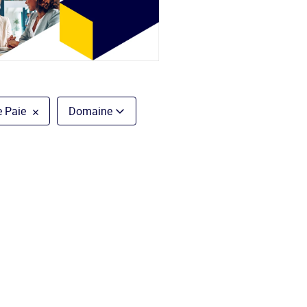
 Paie
Domaine