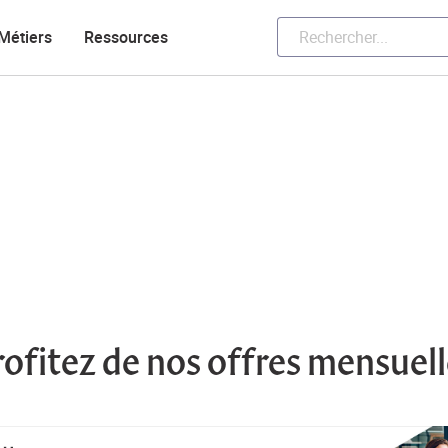
Métiers
Ressources
rofitez de nos offres mensuell