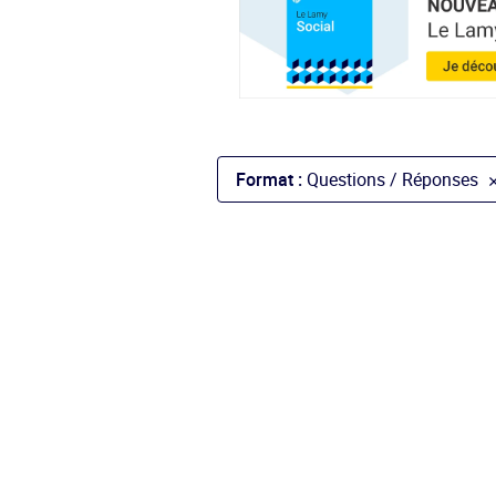
Format :
Questions / Réponses