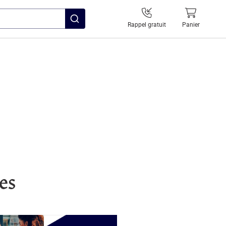
Rappel gratuit
Panier
es