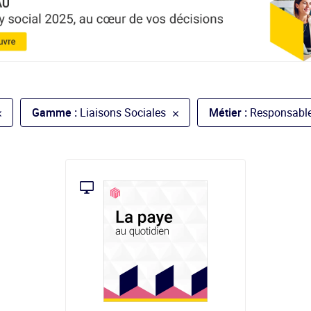
Gamme :
Liaisons Sociales
Métier :
Responsable