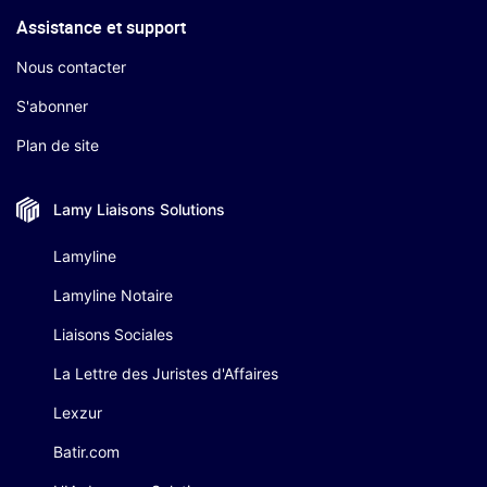
Assistance et support
Nous contacter
S'abonner
Plan de site
Lamy Liaisons
Solutions
Lamyline
Lamyline Notaire
Liaisons Sociales
La Lettre des Juristes d'Affaires
Lexzur
Batir.com