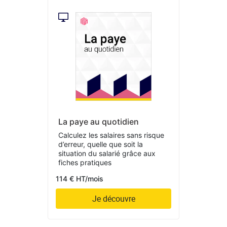
La paye au quotidien
Calculez les salaires sans risque
d’erreur, quelle que soit la
situation du salarié grâce aux
fiches pratiques
114 € HT/mois
Je découvre