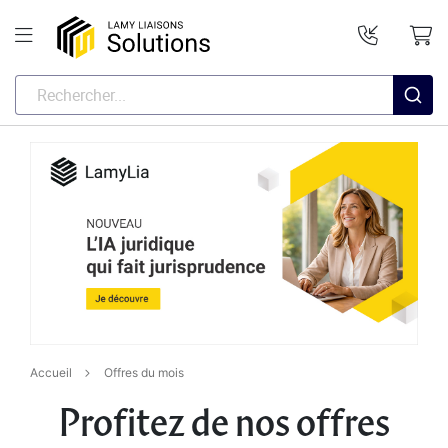
Accueil
Offres du mois
Profitez de nos offres