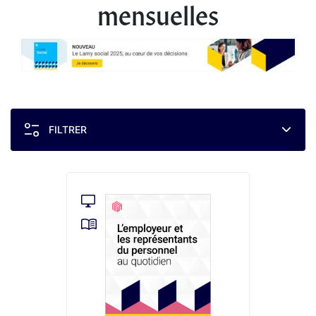
mensuelles
FILTRER