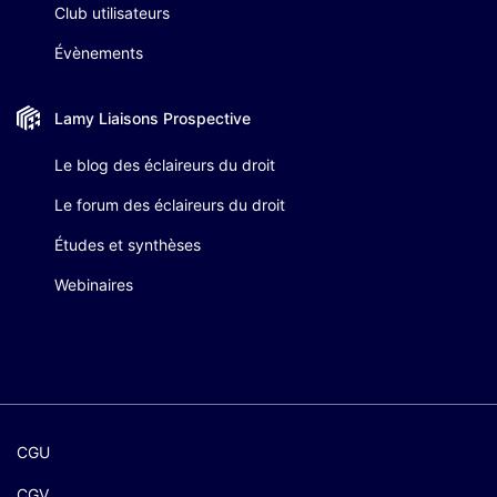
Club utilisateurs
Évènements
Lamy Liaisons
Prospective
Le blog des éclaireurs du droit
Le forum des éclaireurs du droit
Études et synthèses
Webinaires
CGU
CGV