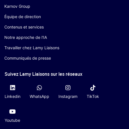
Karnov Group
Équipe de direction
Contenus et services
Notre approche de l'IA
Travailler chez Lamy Liaisons
Communiqués de presse
Suivez Lamy Liaisons sur les réseaux
Linkedin
WhatsApp
Instagram
TikTok
Youtube