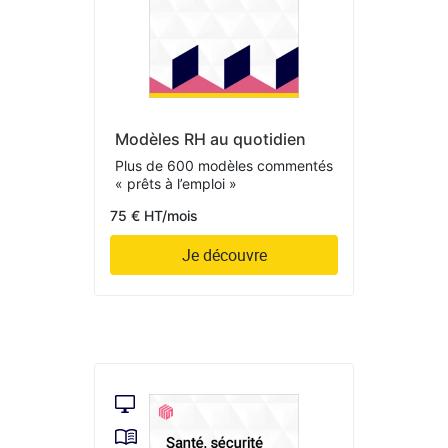
Modèles RH au quotidien
Plus de 600 modèles commentés
« prêts à l’emploi »
75 € HT/mois
Je découvre