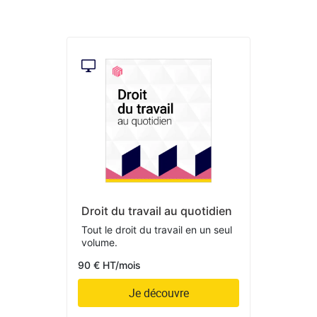
Droit du travail au quotidien
Tout le droit du travail en un seul
volume.
90 € HT/mois
Je découvre