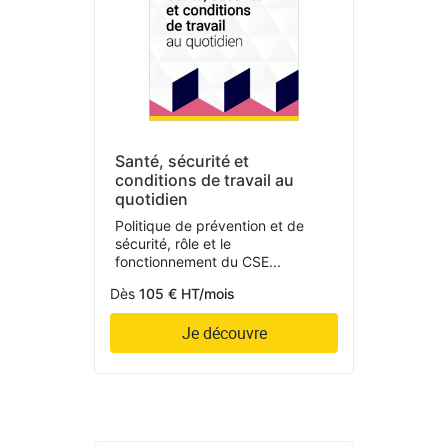
Santé, sécurité et
conditions de travail au
quotidien
Politique de prévention et de
sécurité, rôle et le
fonctionnement du CSE...
Dès
105 € HT/mois
Je découvre