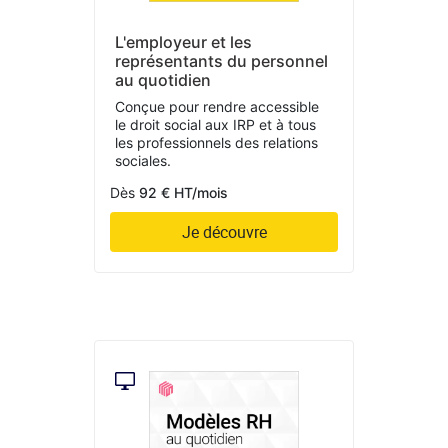
L'employeur et les
représentants du personnel
au quotidien
Conçue pour rendre accessible
le droit social aux IRP et à tous
les professionnels des relations
sociales.
Dès
92 € HT/mois
Je découvre