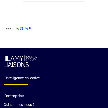
search by
L’intelligence collective
L'entreprise
Qui sommes-nous ?