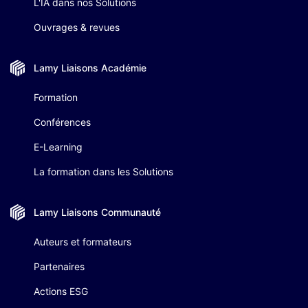
L'IA dans nos Solutions
Ouvrages & revues
Lamy Liaisons
Académie
Formation
Conférences
E-Learning
La formation dans les Solutions
Lamy Liaisons
Communauté
Auteurs et formateurs
Partenaires
Actions ESG