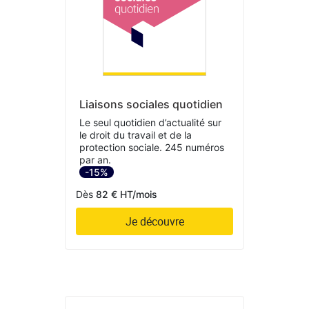
Liaisons sociales quotidien
Le seul quotidien d’actualité sur
le droit du travail et de la
protection sociale. 245 numéros
par an.
-15%
Dès
82 € HT/mois
Je découvre