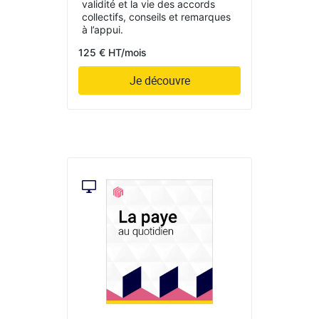
validité et la vie des accords
collectifs, conseils et remarques
à l’appui.
125 € HT/mois
Je découvre