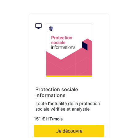
Protection sociale
informations
Toute l’actualité de la protection
sociale vérifiée et analysée
151 € HT/mois
Je découvre