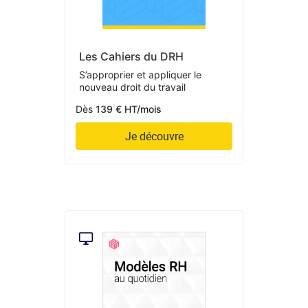
Les Cahiers du DRH
S’approprier et appliquer le
nouveau droit du travail
Dès
139 € HT/mois
Je découvre