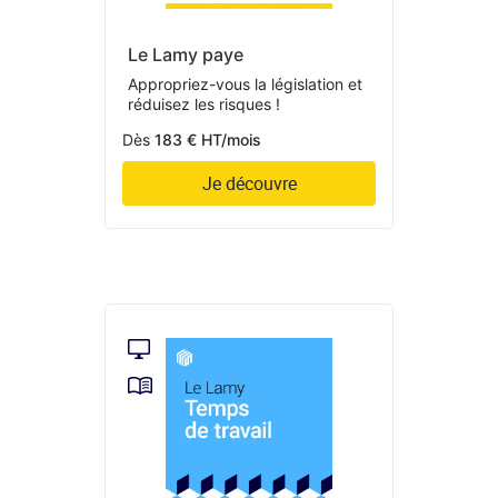
Le Lamy paye
Appropriez-vous la législation et
réduisez les risques !
Dès
183 € HT/mois
Je découvre