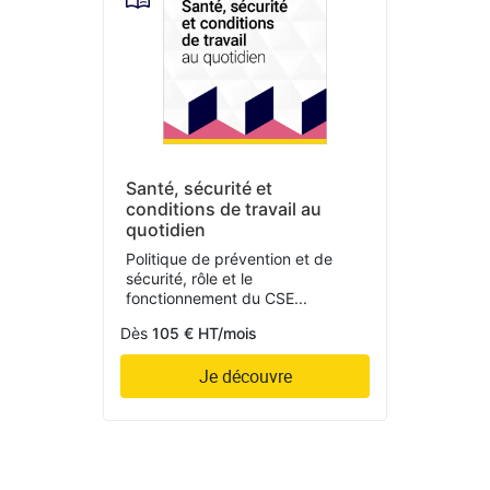
Santé, sécurité et
conditions de travail au
quotidien
Politique de prévention et de
sécurité, rôle et le
fonctionnement du CSE...
Dès
105 € HT/mois
Je découvre