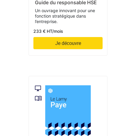
Guide du responsable HSE
Un ouvrage innovant pour une
fonction stratégique dans
l’entreprise.
233 € HT/mois
Je découvre