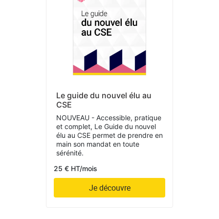
Le guide du nouvel élu au
CSE
NOUVEAU - Accessible, pratique
et complet, Le Guide du nouvel
élu au CSE permet de prendre en
main son mandat en toute
sérénité.
25 € HT/mois
Je découvre