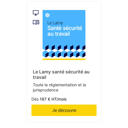
Le Lamy santé sécurité au
travail
Toute la réglementation et la
jurisprudence
Dès
187 € HT/mois
Je découvre