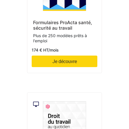
Formulaires ProActa santé,
sécurité au travail
Plus de 250 modèles prêts à
l'emploi
174 € HT/mois
Je découvre