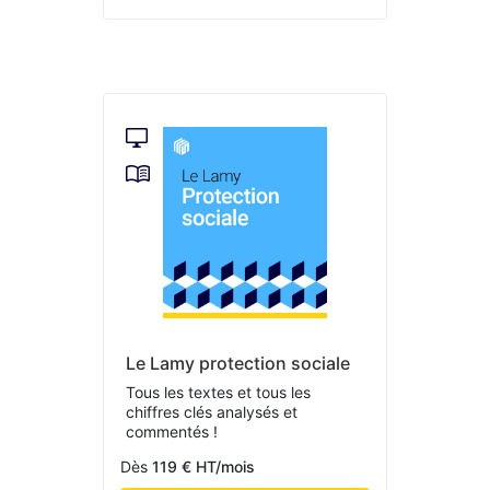
Le Lamy protection sociale
Tous les textes et tous les
chiffres clés analysés et
commentés !
Dès
119 € HT/mois