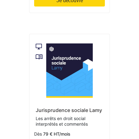
Je découvre
Jurisprudence sociale Lamy
Les arrêts en droit social
interprétés et commentés
Dès
79 € HT/mois