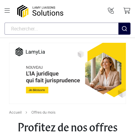
Accueil
Offres du mois
Profitez de nos offres