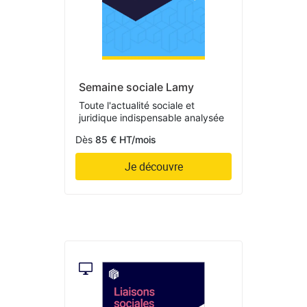
Semaine sociale Lamy
Toute l'actualité sociale et
juridique indispensable analysée
Dès
85 € HT/mois
Je découvre