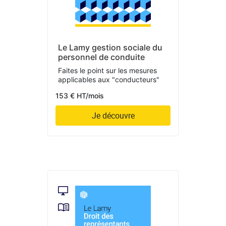
Le Lamy gestion sociale du
personnel de conduite
Faites le point sur les mesures
applicables aux "conducteurs"
153 € HT/mois
Je découvre