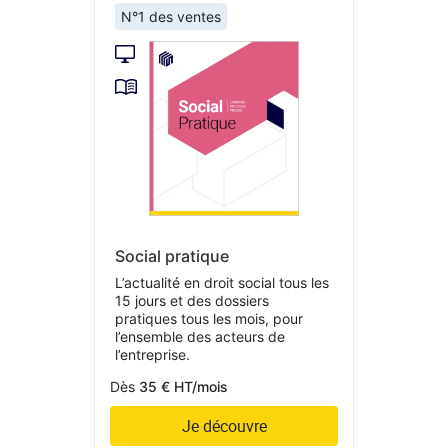
N°1 des ventes
Social pratique
L’actualité en droit social tous les
15 jours et des dossiers
pratiques tous les mois, pour
l’ensemble des acteurs de
l’entreprise.
Dès
35 € HT/mois
Je découvre