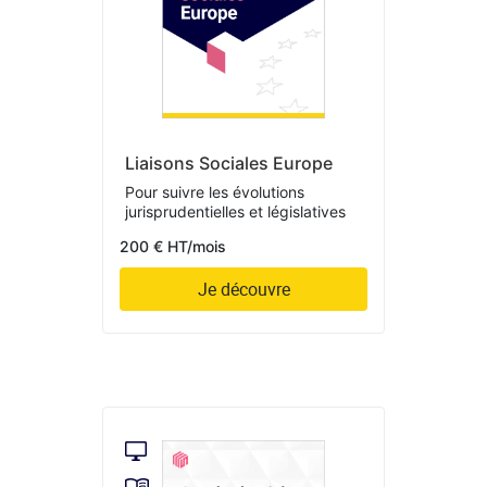
Liaisons Sociales Europe
Pour suivre les évolutions
jurisprudentielles et législatives
200 € HT/mois
Je découvre