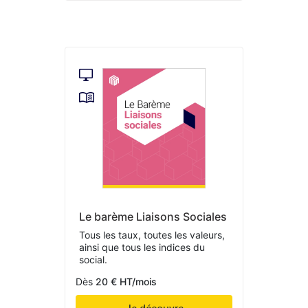
Le barème Liaisons Sociales
Tous les taux, toutes les valeurs,
ainsi que tous les indices du
social.
Dès
20 € HT/mois