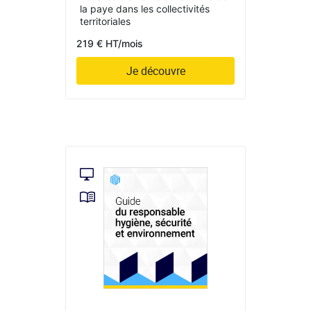
la paye dans les collectivités
territoriales
219 € HT/mois
Je découvre