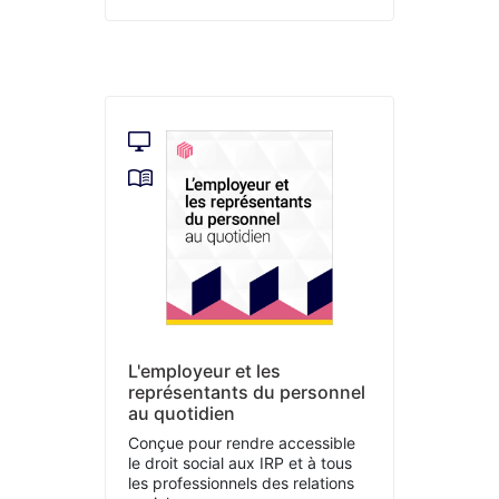
L'employeur et les
représentants du personnel
au quotidien
Conçue pour rendre accessible
le droit social aux IRP et à tous
les professionnels des relations