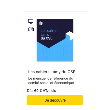
Les cahiers Lamy du CSE
Le mensuel de référence du
comité social et économique
Dès
60 € HT/mois
Je découvre