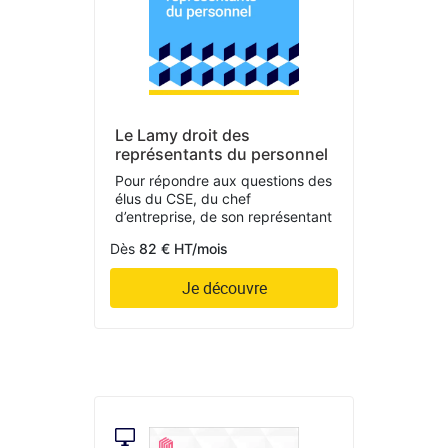
Le Lamy droit des
représentants du personnel
Pour répondre aux questions des
élus du CSE, du chef
d’entreprise, de son représentant
Dès
82 € HT/mois
Je découvre