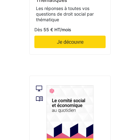
Thématiques
Les réponses à toutes vos
questions de droit social par
thématique
Dès
55 € HT/mois
Je découvre