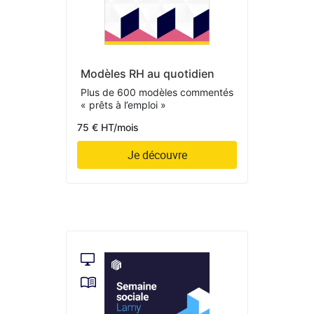
Modèles RH au quotidien
Plus de 600 modèles commentés
« prêts à l’emploi »
75 € HT/mois
Je découvre