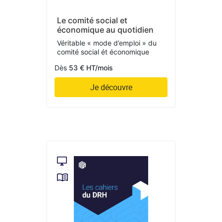
Le comité social et
économique au quotidien
Véritable « mode d’emploi » du
comité social ét économique
Dès
53 € HT/mois
Je découvre