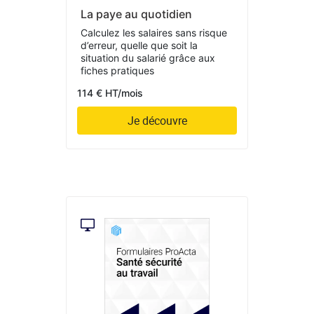
La paye au quotidien
Calculez les salaires sans risque
d’erreur, quelle que soit la
situation du salarié grâce aux
fiches pratiques
114 € HT/mois
Je découvre