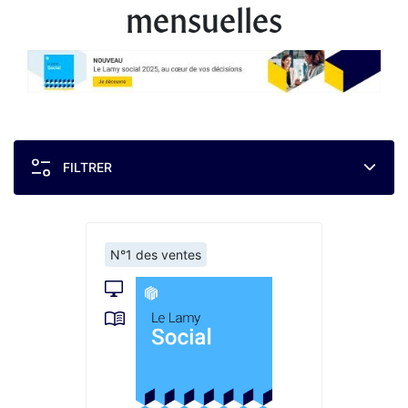
mensuelles
FILTRER
N°1 des ventes