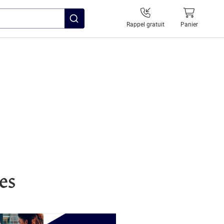
Rappel gratuit
Panier
es