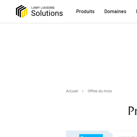
Produits
Domaines
Accueil
Offres du mois
P