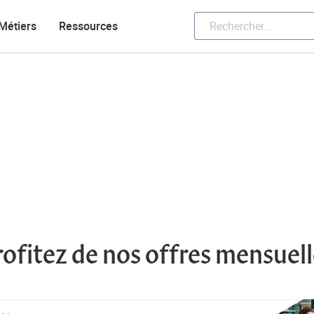
Métiers
Ressources
rofitez de nos offres mensuell