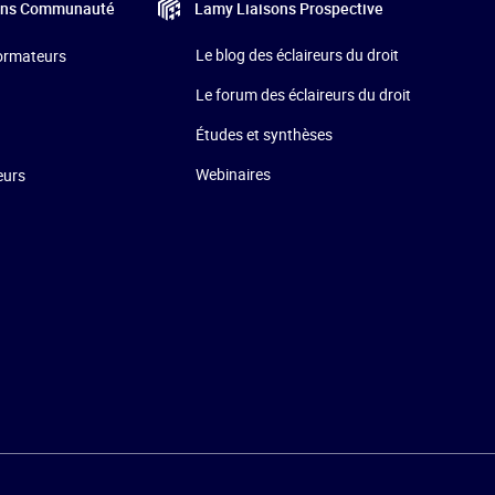
Lamy Liaisons
Prospective
ons
Communauté
Le blog des éclaireurs du droit
formateurs
Le forum des éclaireurs du droit
Études et synthèses
Webinaires
eurs