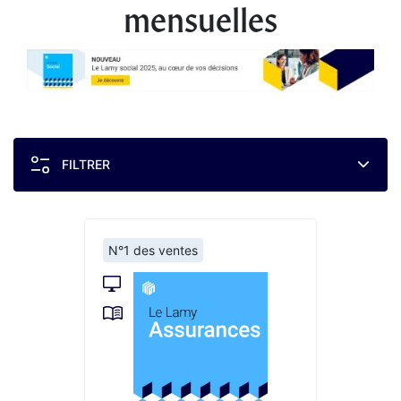
mensuelles
FILTRER
N°1 des ventes