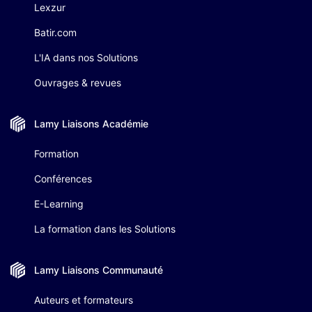
Lexzur
Batir.com
L'IA dans nos Solutions
Ouvrages & revues
Lamy Liaisons
Académie
Formation
Conférences
E-Learning
La formation dans les Solutions
Lamy Liaisons
Communauté
Auteurs et formateurs