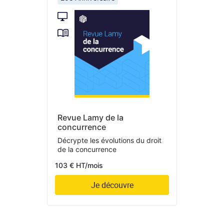
Revue Lamy de la
concurrence
Décrypte les évolutions du droit
de la concurrence
103 € HT/mois
Je découvre