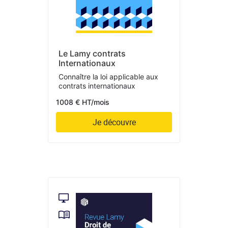
Le Lamy contrats
Internationaux
Connaître la loi applicable aux
contrats internationaux
1008 € HT/mois
Je découvre