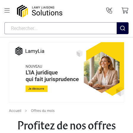
Accueil
Offres du mois
Profitez de nos offres