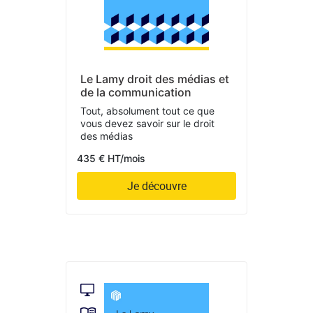
Le Lamy droit des médias et
de la communication
Tout, absolument tout ce que
vous devez savoir sur le droit
des médias
435 € HT/mois
Je découvre