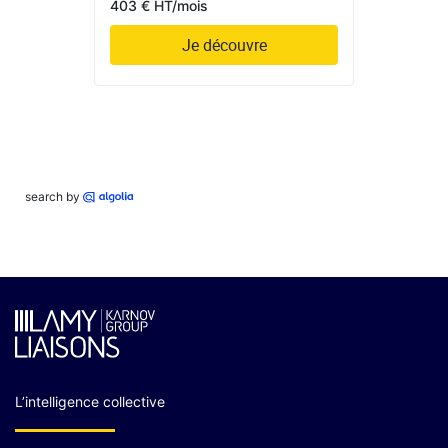
403 € HT/mois
Je découvre
search by
L’intelligence collective