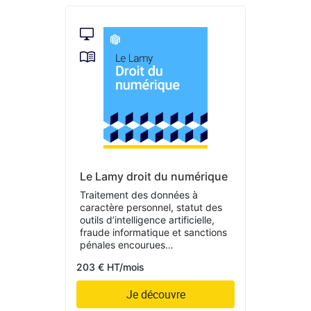
Le Lamy droit du numérique
Traitement des données à
caractère personnel, statut des
outils d’intelligence artificielle,
fraude informatique et sanctions
pénales encourues…
203 € HT/mois
Je découvre