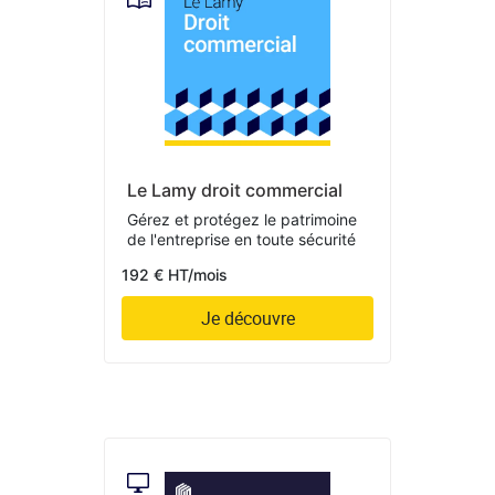
Le Lamy droit commercial
Gérez et protégez le patrimoine
de l'entreprise en toute sécurité
192 € HT/mois
Je découvre