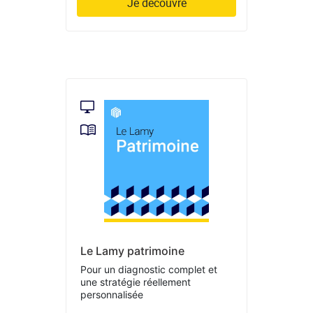
Je découvre
Le Lamy patrimoine
Pour un diagnostic complet et
une stratégie réellement
personnalisée