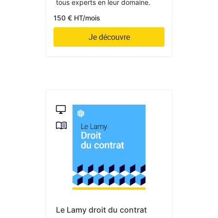
tous experts en leur domaine.
150 € HT/mois
Je découvre
Le Lamy droit du contrat