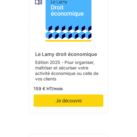
Le Lamy droit économique
Edition 2025 - Pour organiser,
maîtriser et sécuriser votre
activité économique ou celle de
vos clients
159 € HT/mois
Je découvre