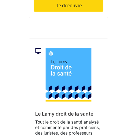
Je découvre
Le Lamy droit de la santé
Tout le droit de la santé analysé
et commenté par des praticiens,
des juristes, des professeurs,