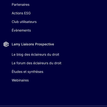
Partenaires
Actions ESG
Club utilisateurs
Évènements
Lamy Liaisons
Prospective
Le blog des éclaireurs du droit
Le forum des éclaireurs du droit
Études et synthèses
Webinaires