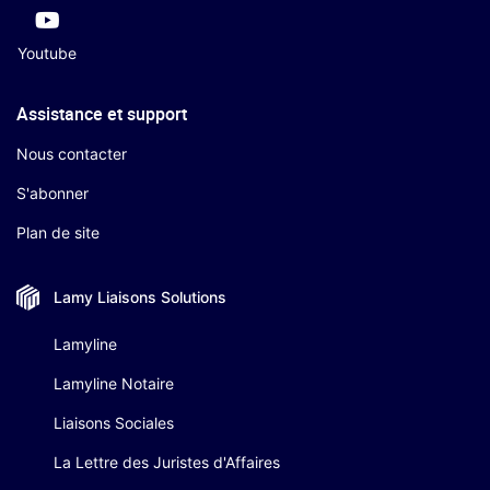
Youtube
Assistance et support
Nous contacter
S'abonner
Plan de site
Lamy Liaisons
Solutions
Lamyline
Lamyline Notaire
Liaisons Sociales
La Lettre des Juristes d'Affaires