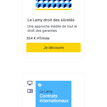
Le Lamy droit des sûretés
Une approche inédite de tout le
droit des garanties
354 € HT/mois
Je découvre