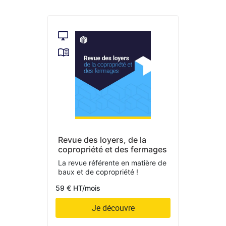
Revue des loyers, de la
copropriété et des fermages
La revue référente en matière de
baux et de copropriété !
59 € HT/mois
Je découvre