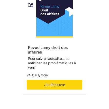
Revue Lamy droit des
affaires
Pour suivre l'actualité... et
anticiper les problématiques à
venir
74 € HT/mois
Je découvre