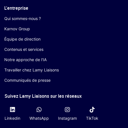
L'entreprise
Qui sommes-nous ?
Karnov Group
Équipe de direction
Contenus et services
Notre approche de l'IA
Travailler chez Lamy Liaisons
Communiqués de presse
Suivez Lamy Liaisons sur les réseaux
Linkedin
WhatsApp
Instagram
TikTok