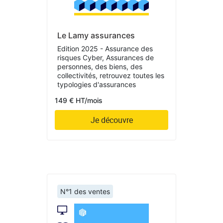
Le Lamy assurances
Edition 2025 - Assurance des
risques Cyber, Assurances de
personnes, des biens, des
collectivités, retrouvez toutes les
typologies d'assurances
149 € HT/mois
Je découvre
N°1 des ventes