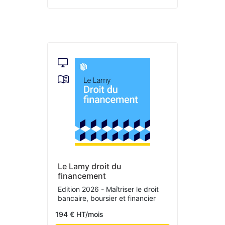
Le Lamy droit du
financement
Edition 2026 - Maîtriser le droit
bancaire, boursier et financier
194 € HT/mois