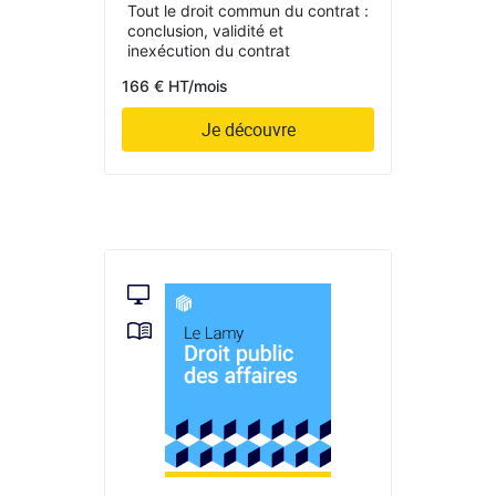
Tout le droit commun du contrat :
conclusion, validité et
inexécution du contrat
166 € HT/mois
Je découvre