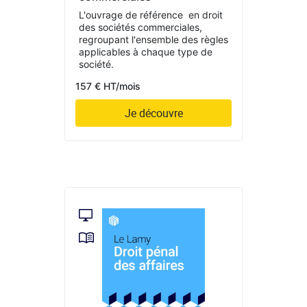
L'ouvrage de référence en droit
des sociétés commerciales,
regroupant l'ensemble des règles
applicables à chaque type de
société.
157 € HT/mois
Je découvre