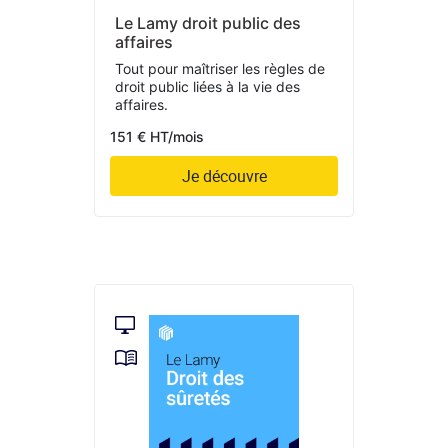
Le Lamy droit public des
affaires
Tout pour maîtriser les règles de
droit public liées à la vie des
affaires.
151 € HT/mois
Je découvre