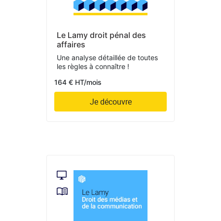
Le Lamy droit pénal des
affaires
Une analyse détaillée de toutes
les règles à connaître !
164 € HT/mois
Je découvre