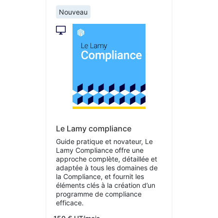
Nouveau
Le Lamy compliance
Guide pratique et novateur, Le
Lamy Compliance offre une
approche complète, détaillée et
adaptée à tous les domaines de
la Compliance, et fournit les
éléments clés à la création d’un
programme de compliance
efficace.