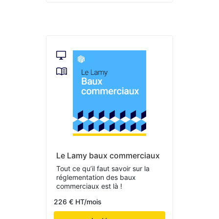
Le Lamy baux commerciaux
Tout ce qu’il faut savoir sur la
réglementation des baux
commerciaux est là !
226 € HT/mois