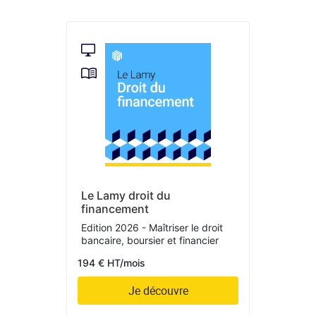
Le Lamy droit du
financement
Edition 2026 - Maîtriser le droit
bancaire, boursier et financier
194 € HT/mois
Je découvre