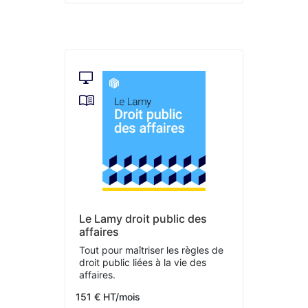
Le Lamy droit public des
affaires
Tout pour maîtriser les règles de
droit public liées à la vie des
affaires.
151 € HT/mois