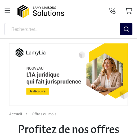
Accueil
Offres du mois
Profitez de nos offres