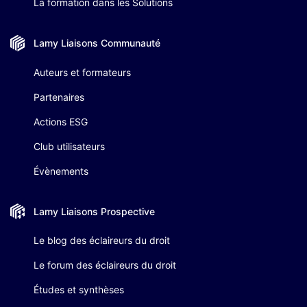
La formation dans les Solutions
Lamy Liaisons
Communauté
Auteurs et formateurs
Partenaires
Actions ESG
Club utilisateurs
Évènements
Lamy Liaisons
Prospective
Le blog des éclaireurs du droit
Le forum des éclaireurs du droit
Études et synthèses