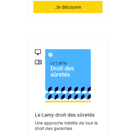
Je découvre
Le Lamy droit des sûretés
Une approche inédite de tout le
droit des garanties