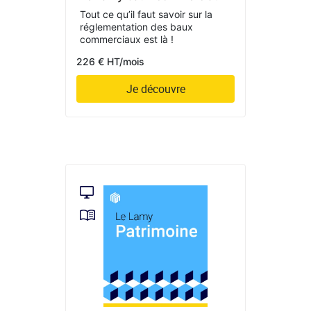
Tout ce qu’il faut savoir sur la
réglementation des baux
commerciaux est là !
226 € HT/mois
Je découvre