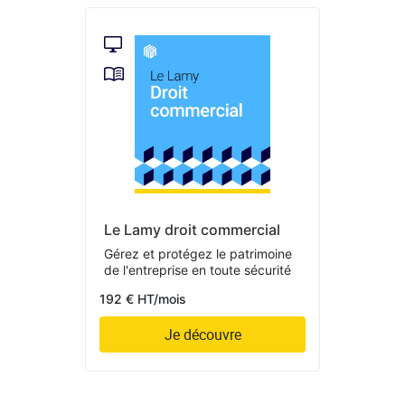
Le Lamy droit commercial
Gérez et protégez le patrimoine
de l'entreprise en toute sécurité
192 € HT/mois
Je découvre