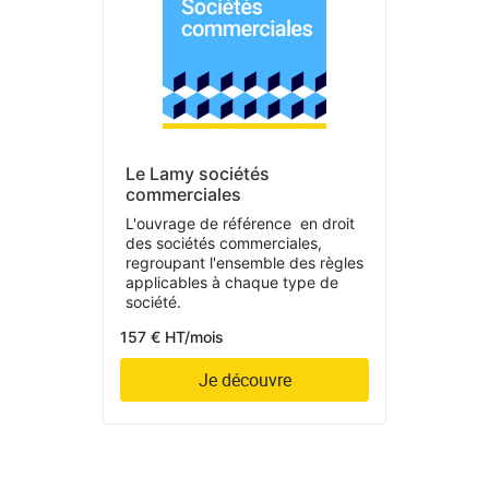
Le Lamy sociétés
commerciales
L'ouvrage de référence en droit
des sociétés commerciales,
regroupant l'ensemble des règles
applicables à chaque type de
société.
157 € HT/mois
Je découvre