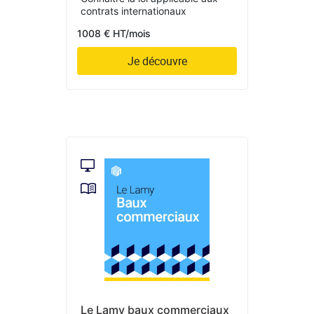
contrats internationaux
1008 € HT/mois
Je découvre
Le Lamy baux commerciaux