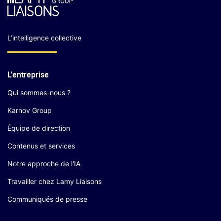
L’intelligence collective
L'entreprise
Qui sommes-nous ?
Karnov Group
Équipe de direction
Contenus et services
Notre approche de l'IA
Travailler chez Lamy Liaisons
Communiqués de presse