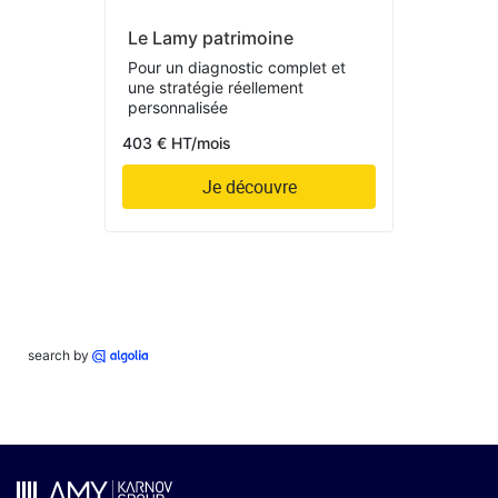
Le Lamy patrimoine
Pour un diagnostic complet et
une stratégie réellement
personnalisée
403 € HT/mois
Je découvre
search by