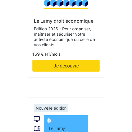
Le Lamy droit économique
Edition 2025 - Pour organiser,
maîtriser et sécuriser votre
activité économique ou celle de
vos clients
159 € HT/mois
Je découvre
Nouvelle édition