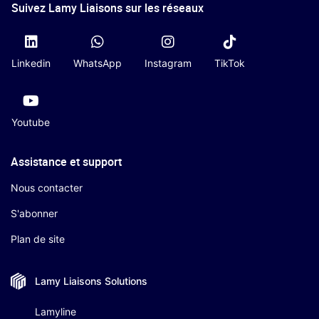
Suivez Lamy Liaisons sur les réseaux
Linkedin
WhatsApp
Instagram
TikTok
Youtube
Assistance et support
Nous contacter
S'abonner
Plan de site
Lamy Liaisons
Solutions
Lamyline