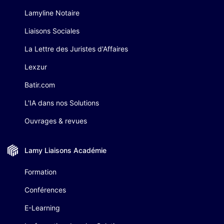
Lamyline Notaire
Liaisons Sociales
La Lettre des Juristes d'Affaires
Lexzur
Batir.com
L'IA dans nos Solutions
Ouvrages & revues
Lamy Liaisons
Académie
Formation
Conférences
E-Learning