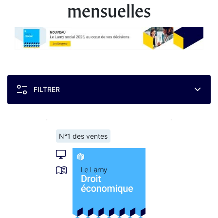
mensuelles
FILTRER
N°1 des ventes