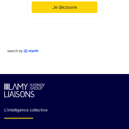
Je découvre
search by
L’intelligence collective