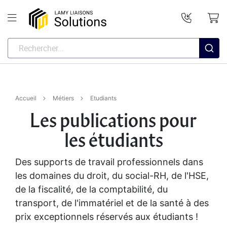
Accueil
Métiers
Etudiants
Les publications pour
les étudiants
Des supports de travail professionnels dans
les domaines du droit, du social-RH, de l'HSE,
de la fiscalité, de la comptabilité, du
transport, de l'immatériel et de la santé à des
prix exceptionnels réservés aux étudiants !