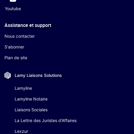
Youtube
Assistance et support
Nous contacter
S'abonner
Plan de site
Lamy Liaisons
Solutions
Lamyline
Lamyline Notaire
Liaisons Sociales
La Lettre des Juristes d'Affaires
Lexzur