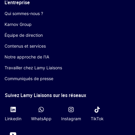
L'entreprise
Qui sommes-nous ?
Karnov Group
Équipe de direction
Contenus et services
Notre approche de l'IA
Travailler chez Lamy Liaisons
Communiqués de presse
Suivez Lamy Liaisons sur les réseaux
Linkedin
WhatsApp
Instagram
TikTok