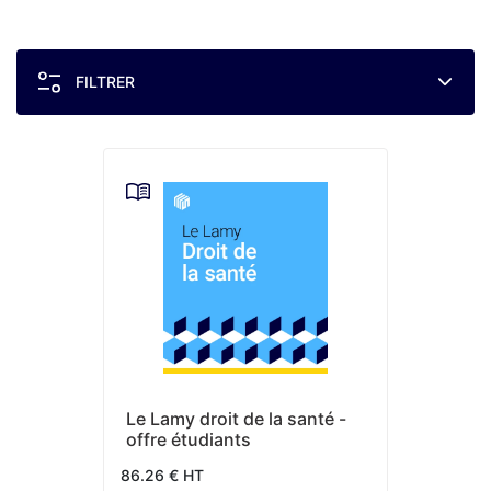
FILTRER
Le Lamy droit de la santé -
offre étudiants
86.26 € HT