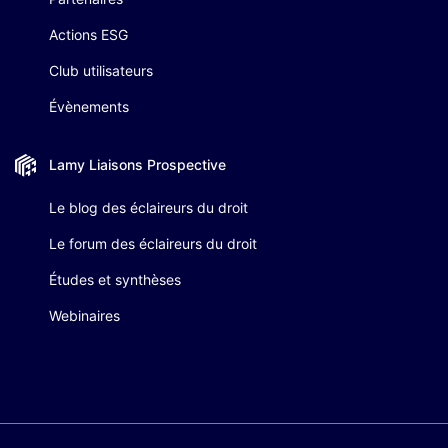
Actions ESG
Club utilisateurs
Évènements
Lamy Liaisons
Prospective
Le blog des éclaireurs du droit
Le forum des éclaireurs du droit
Études et synthèses
Webinaires