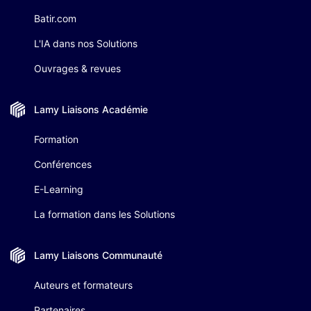
Batir.com
L'IA dans nos Solutions
Ouvrages & revues
Lamy Liaisons
Académie
Formation
Conférences
E-Learning
La formation dans les Solutions
Lamy Liaisons
Communauté
Auteurs et formateurs
Partenaires