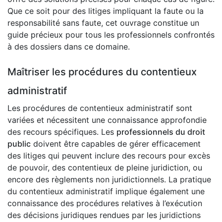
Que ce soit pour des litiges impliquant la faute ou la
responsabilité sans faute, cet ouvrage constitue un
guide précieux pour tous les professionnels confrontés
à des dossiers dans ce domaine.
Maîtriser les procédures du contentieux
administratif
Les procédures de contentieux administratif sont
variées et nécessitent une connaissance approfondie
des recours spécifiques. Les
professionnels du droit
public
doivent être capables de gérer efficacement
des litiges qui peuvent inclure des recours pour excès
de pouvoir, des contentieux de pleine juridiction, ou
encore des règlements non juridictionnels. La pratique
du contentieux administratif implique également une
connaissance des procédures relatives à l’exécution
des décisions juridiques rendues par les juridictions