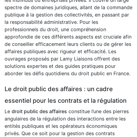
les individus ou entreprises privées. Il couvre un large
spectre de domaines juridiques, allant de la commande
publique à la gestion des collectivités, en passant par
la responsabilité administrative. Pour les
professionnels du droit, une compréhension
approfondie de ces différents aspects est cruciale afin
de conseiller efficacement leurs clients ou de gérer les
affaires publiques avec rigueur et efficacité. Les
ouvrages proposés par Lamy Liaisons offrent des
solutions expertes et des guides pratiques pour
aborder les défis quotidiens du droit public en France.
Le droit public des affaires : un cadre
essentiel pour les contrats et la régulation
Le
droit public des affaires
constitue l’une des pierres
angulaires de la régulation des interactions entre les
entités publiques et les opérateurs économiques
privés. Que ce soit pour la gestion des contrats