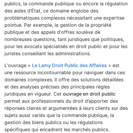
publics, la commande publique ou encore la régulation
des aides d’État, ce domaine englobe des
problématiques complexes nécessitant une expertise
pointue. Par exemple, la gestion de la propriété
publique et des appels d'offres soulève de
nombreuses questions, tant juridiques que politiques,
pour les avocats spécialisés en droit public et pour les
juristes conseillant les administrations.
L'ouvrage «
Le Lamy Droit Public des Affaires
» est
une ressource incontournable pour naviguer dans ces
domaines complexes. Il offre des solutions détaillées
et des analyses précises des principales règles
juridiques en vigueur. Cet
ouvrage en droit public
permet aux professionnels du droit d’apporter des
réponses claires et argumentées à leurs clients sur des
sujets aussi variés que la commande publique, la
gestion des biens publics ou les régulations
spécifiques qui encadrent les marchés publics.