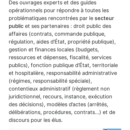
Des ouvrages experts et des guides
opérationnels pour répondre à toutes les
problématiques rencontrées par le
secteur
public
et ses partenaires : droit public des
affaires (contrats, commande publique,
régulation, aides d’État, propriété publique),
gestion et finances locales (budgets,
ressources et dépenses, fiscalité, services
publics), fonction publique d’État, territoriale
et hospitalière, responsabilité administrative
(régimes, responsabilité spéciale),
contentieux administratif (règlement non
juridictionnel, recours, instance, exécution
des décisions), modèles d’actes (arrêtés,
délibérations, procédures, contrats…) et de
discours pour les élus.