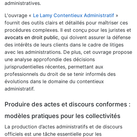
administratives.
L'ouvrage «
Le Lamy Contentieux Administratif
»
fournit des outils clairs et détaillés pour maîtriser ces
procédures complexes. Il est conçu pour les juristes et
avocats en droit public
, qui doivent assurer la défense
des intérêts de leurs clients dans le cadre de litiges
avec les administrations. De plus, cet ouvrage propose
une analyse approfondie des décisions
jurisprudentielles récentes, permettant aux
professionnels du droit de se tenir informés des
évolutions dans le domaine du contentieux
administratif.
Produire des actes et discours conformes :
modèles pratiques pour les collectivités
La production d’actes administratifs et de discours
officiels est une tâche essentielle pour les