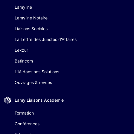
Lamyline
Lamyline Notaire
Liaisons Sociales
La Lettre des Juristes d'Affaires
Lexzur
Batir.com
L'IA dans nos Solutions
Ouvrages & revues
Lamy Liaisons
Académie
Formation
Conférences