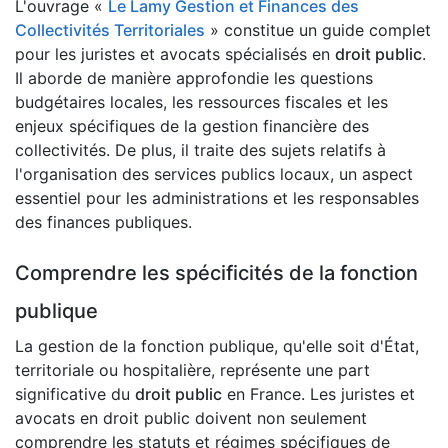
L'ouvrage «
Le Lamy Gestion et Finances des
Collectivités Territoriales
» constitue un guide complet
pour les juristes et avocats spécialisés en
droit public
.
Il aborde de manière approfondie les questions
budgétaires locales, les ressources fiscales et les
enjeux spécifiques de la gestion financière des
collectivités. De plus, il traite des sujets relatifs à
l'organisation des services publics locaux, un aspect
essentiel pour les administrations et les responsables
des finances publiques.
Comprendre les spécificités de la fonction
publique
La gestion de la fonction publique, qu'elle soit d'État,
territoriale ou hospitalière, représente une part
significative du
droit public
en France. Les juristes et
avocats en droit public doivent non seulement
comprendre les statuts et régimes spécifiques de