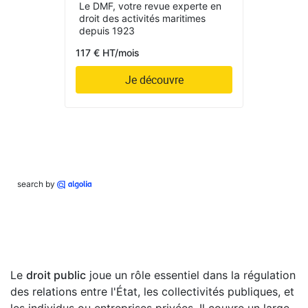
Le DMF, votre revue experte en
droit des activités maritimes
depuis 1923
117 € HT/mois
Je découvre
search by
Le
droit public
joue un rôle essentiel dans la régulation
des relations entre l'État, les collectivités publiques, et