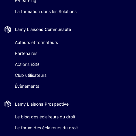
E-Learning
La formation dans les Solutions
Lamy Liaisons
Communauté
Auteurs et formateurs
Partenaires
Actions ESG
Club utilisateurs
Évènements
Lamy Liaisons
Prospective
Le blog des éclaireurs du droit
Le forum des éclaireurs du droit