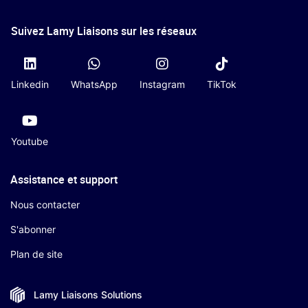
Suivez Lamy Liaisons sur les réseaux
Linkedin
WhatsApp
Instagram
TikTok
Youtube
Assistance et support
Nous contacter
S'abonner
Plan de site
Lamy Liaisons
Solutions