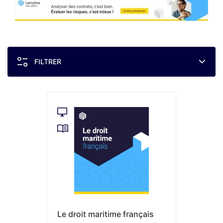
FILTRER
Le droit maritime français