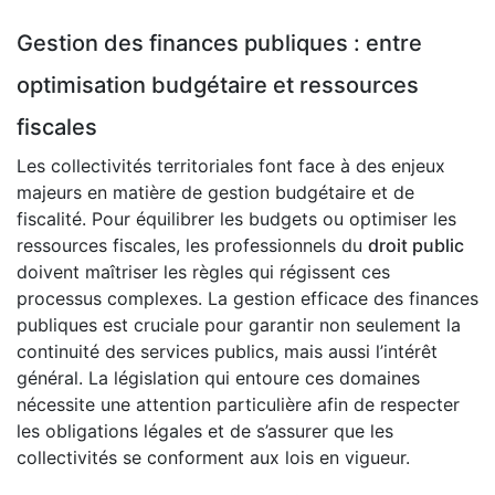
Gestion des finances publiques : entre
optimisation budgétaire et ressources
fiscales
Les collectivités territoriales font face à des enjeux
majeurs en matière de gestion budgétaire et de
fiscalité. Pour équilibrer les budgets ou optimiser les
ressources fiscales, les professionnels du
droit public
doivent maîtriser les règles qui régissent ces
processus complexes. La gestion efficace des finances
publiques est cruciale pour garantir non seulement la
continuité des services publics, mais aussi l’intérêt
général. La législation qui entoure ces domaines
nécessite une attention particulière afin de respecter
les obligations légales et de s’assurer que les
collectivités se conforment aux lois en vigueur.