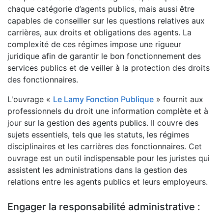
chaque catégorie d’agents publics, mais aussi être
capables de conseiller sur les questions relatives aux
carrières, aux droits et obligations des agents. La
complexité de ces régimes impose une rigueur
juridique afin de garantir le bon fonctionnement des
services publics et de veiller à la protection des droits
des fonctionnaires.
L'ouvrage «
Le Lamy Fonction Publique
» fournit aux
professionnels du droit une information complète et à
jour sur la gestion des agents publics. Il couvre des
sujets essentiels, tels que les statuts, les régimes
disciplinaires et les carrières des fonctionnaires. Cet
ouvrage est un outil indispensable pour les juristes qui
assistent les administrations dans la gestion des
relations entre les agents publics et leurs employeurs.
Engager la responsabilité administrative :