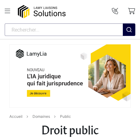
Accueil
Domaines
Public
Droit public